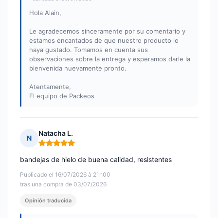
Hola Alain,
Le agradecemos sinceramente por su comentario y
estamos encantados de que nuestro producto le
haya gustado. Tomamos en cuenta sus
observaciones sobre la entrega y esperamos darle la
bienvenida nuevamente pronto.
Atentamente,
El equipo de Packeos
Natacha L.
N
Nota: 5 de 5
bandejas de hielo de buena calidad, resistentes
Publicado el 16/07/2026 à 21h00
tras una compra de 03/07/2026
Opinión traducida