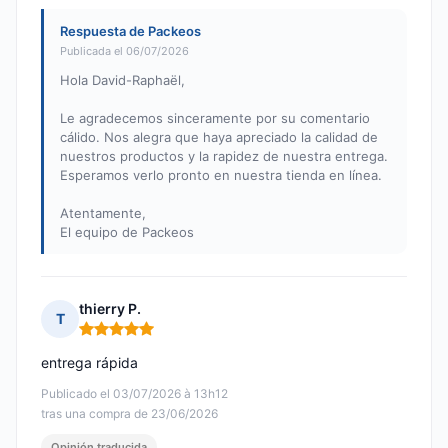
Respuesta de Packeos
Publicada el 06/07/2026
Hola David-Raphaël,
Le agradecemos sinceramente por su comentario
cálido. Nos alegra que haya apreciado la calidad de
nuestros productos y la rapidez de nuestra entrega.
Esperamos verlo pronto en nuestra tienda en línea.
Atentamente,
El equipo de Packeos
thierry P.
T
Nota: 5 de 5
entrega rápida
Publicado el 03/07/2026 à 13h12
tras una compra de 23/06/2026
Opinión traducida