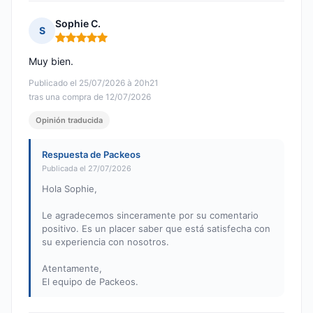
Sophie C.
S
Nota: 5 de 5
Muy bien.
Publicado el 25/07/2026 à 20h21
tras una compra de 12/07/2026
Opinión traducida
Respuesta de Packeos
Publicada el 27/07/2026
Hola Sophie,
Le agradecemos sinceramente por su comentario
positivo. Es un placer saber que está satisfecha con
su experiencia con nosotros.
Atentamente,
El equipo de Packeos.