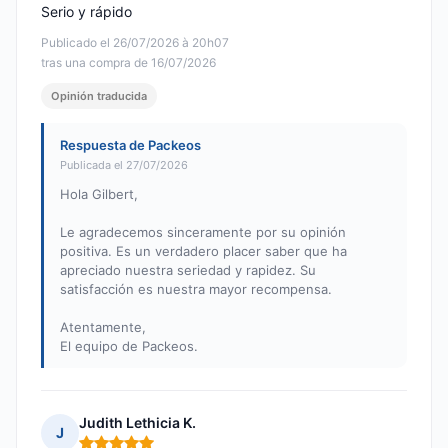
Serio y rápido
Publicado el 26/07/2026 à 20h07
tras una compra de 16/07/2026
Opinión traducida
Respuesta de Packeos
Publicada el 27/07/2026
Hola Gilbert,
Le agradecemos sinceramente por su opinión
positiva. Es un verdadero placer saber que ha
apreciado nuestra seriedad y rapidez. Su
satisfacción es nuestra mayor recompensa.
Atentamente,
El equipo de Packeos.
Judith Lethicia K.
J