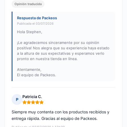
Opinión traducida
Respuesta de Packeos
Publicada el 03/07/2026
Hola Stephen,
¡Le agradecemos sinceramente por su opinión
positiva! Nos alegra que su experiencia haya estado
a la altura de sus expectativas y esperamos verlo
pronto en nuestra tienda en línea.
Atentamente,
El equipo de Packeos.
Patricia C.
P
Nota: 5 de 5
Siempre muy contenta con los productos recibidos y
entrega rápida. Gracias al equipo de Packeos.