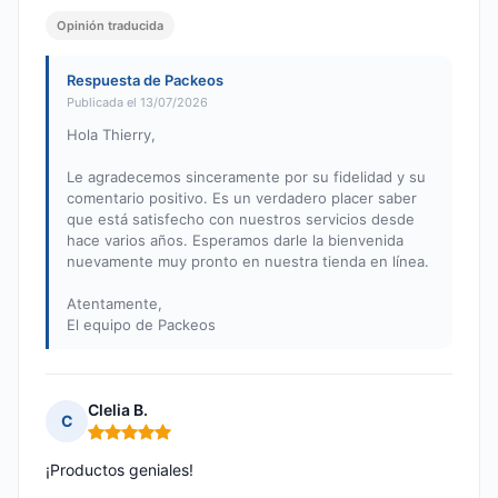
Opinión traducida
Respuesta de Packeos
Publicada el 13/07/2026
Hola Thierry,
Le agradecemos sinceramente por su fidelidad y su
comentario positivo. Es un verdadero placer saber
que está satisfecho con nuestros servicios desde
hace varios años. Esperamos darle la bienvenida
nuevamente muy pronto en nuestra tienda en línea.
Atentamente,
El equipo de Packeos
Clelia B.
C
Nota: 5 de 5
¡Productos geniales!