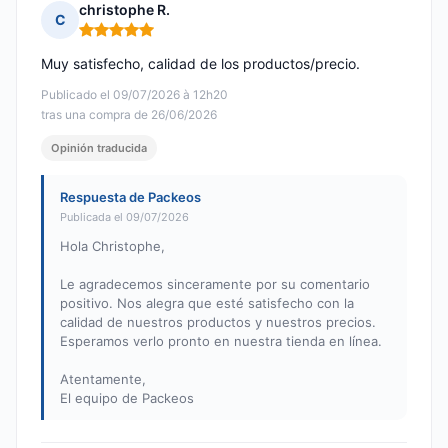
christophe R.
C
Nota: 5 de 5
Muy satisfecho, calidad de los productos/precio.
Publicado el 09/07/2026 à 12h20
tras una compra de 26/06/2026
Opinión traducida
Respuesta de Packeos
Publicada el 09/07/2026
Hola Christophe,
Le agradecemos sinceramente por su comentario
positivo. Nos alegra que esté satisfecho con la
calidad de nuestros productos y nuestros precios.
Esperamos verlo pronto en nuestra tienda en línea.
Atentamente,
El equipo de Packeos