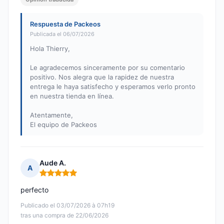
Respuesta de Packeos
Publicada el 06/07/2026
Hola Thierry,
Le agradecemos sinceramente por su comentario
positivo. Nos alegra que la rapidez de nuestra
entrega le haya satisfecho y esperamos verlo pronto
en nuestra tienda en línea.
Atentamente,
El equipo de Packeos
Aude A.
A
Nota: 5 de 5
perfecto
Publicado el 03/07/2026 à 07h19
tras una compra de 22/06/2026