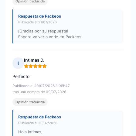
Opinión traducida
Respuesta de Packeos
Publicada el 21/07/2026
¡Gracias por su respuesta!
Espero volver a verle en Packeos.
Intimas D.
I
Nota: 5 de 5
Perfecto
Publicado el 20/07/2026 à 08h47
tras una compra de 09/07/2026
Opinión traducida
Respuesta de Packeos
Publicada el 20/07/2026
Hola Intimas,