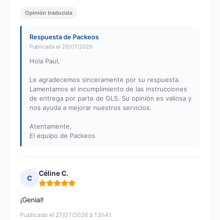
Opinión traducida
Respuesta de Packeos
Publicada el 28/07/2026
Hola Paul,
Le agradecemos sinceramente por su respuesta.
Lamentamos el incumplimiento de las instrucciones
de entrega por parte de GLS. Su opinión es valiosa y
nos ayuda a mejorar nuestros servicios.
Atentamente,
El equipo de Packeos
Céline C.
C
Nota: 5 de 5
¡Genial!
Publicado el 27/07/2026 à 13h41