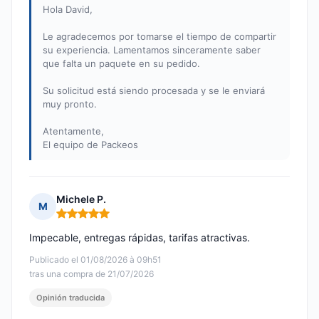
Hola David,
Le agradecemos por tomarse el tiempo de compartir
su experiencia. Lamentamos sinceramente saber
que falta un paquete en su pedido.
Su solicitud está siendo procesada y se le enviará
muy pronto.
Atentamente,
El equipo de Packeos
Michele P.
M
Nota: 5 de 5
Impecable, entregas rápidas, tarifas atractivas.
Publicado el 01/08/2026 à 09h51
tras una compra de 21/07/2026
Opinión traducida