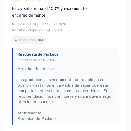
Nota: 5 de 5
Estoy satisfecha al 100% y recomiendo
encarecidamente
Publicado el 26/07/2026 à 17h26
tras una compra de 15/07/2026
Opinión traducida
Respuesta de Packeos
Publicada el 27/07/2026
Hola Judith Lethicia,
Le agradecemos sinceramente por su elogiosa
opinión y estamos encantados de saber que está
completamente satisfecha con su experiencia. Su
recomendación nos conmueve y nos motiva a seguir
ofreciendo lo mejor.
Atentamente,
El equipo de Packeos