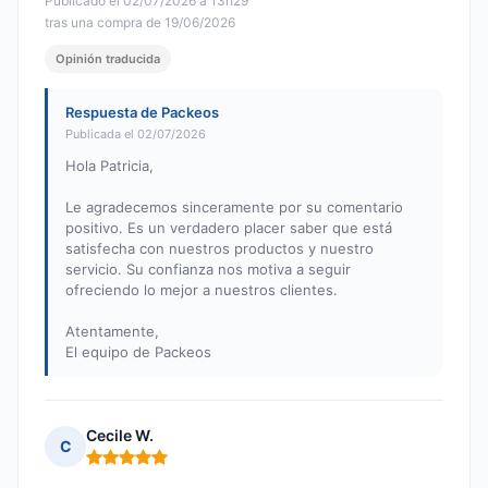
Publicado el 02/07/2026 à 13h29
tras una compra de 19/06/2026
Opinión traducida
Respuesta de Packeos
Publicada el 02/07/2026
Hola Patricia,
Le agradecemos sinceramente por su comentario
positivo. Es un verdadero placer saber que está
satisfecha con nuestros productos y nuestro
servicio. Su confianza nos motiva a seguir
ofreciendo lo mejor a nuestros clientes.
Atentamente,
El equipo de Packeos
Cecile W.
C
Nota: 5 de 5