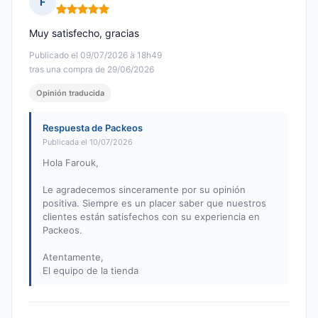
F
Nota: 5 de 5
Muy satisfecho, gracias
Publicado el 09/07/2026 à 18h49
tras una compra de 29/06/2026
Opinión traducida
Respuesta de Packeos
Publicada el 10/07/2026
Hola Farouk,
Le agradecemos sinceramente por su opinión
positiva. Siempre es un placer saber que nuestros
clientes están satisfechos con su experiencia en
Packeos.
Atentamente,
El equipo de la tienda