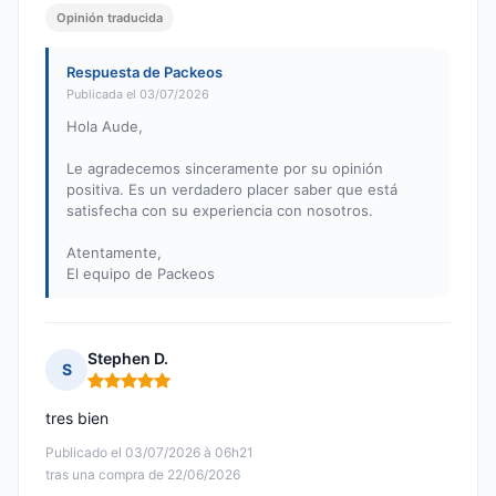
Opinión traducida
Respuesta de Packeos
Publicada el 03/07/2026
Hola Aude,
Le agradecemos sinceramente por su opinión
positiva. Es un verdadero placer saber que está
satisfecha con su experiencia con nosotros.
Atentamente,
El equipo de Packeos
Stephen D.
S
Nota: 5 de 5
tres bien
Publicado el 03/07/2026 à 06h21
tras una compra de 22/06/2026