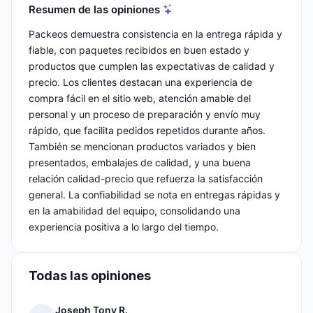
Resumen de las opiniones
Packeos demuestra consistencia en la entrega rápida y
fiable, con paquetes recibidos en buen estado y
productos que cumplen las expectativas de calidad y
precio. Los clientes destacan una experiencia de
compra fácil en el sitio web, atención amable del
personal y un proceso de preparación y envío muy
rápido, que facilita pedidos repetidos durante años.
También se mencionan productos variados y bien
presentados, embalajes de calidad, y una buena
relación calidad-precio que refuerza la satisfacción
general. La confiabilidad se nota en entregas rápidas y
en la amabilidad del equipo, consolidando una
experiencia positiva a lo largo del tiempo.
Todas las opiniones
Joseph Tony R.