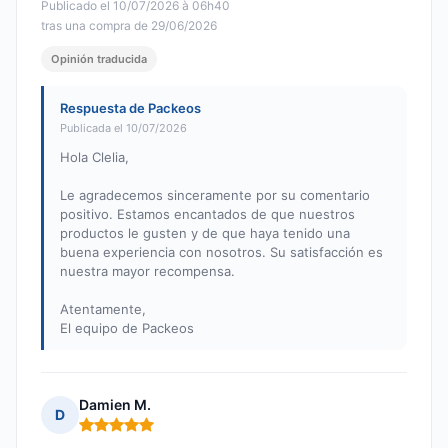
Publicado el 10/07/2026 à 06h40
tras una compra de 29/06/2026
Opinión traducida
Respuesta de Packeos
Publicada el 10/07/2026
Hola Clelia,
Le agradecemos sinceramente por su comentario
positivo. Estamos encantados de que nuestros
productos le gusten y de que haya tenido una
buena experiencia con nosotros. Su satisfacción es
nuestra mayor recompensa.
Atentamente,
El equipo de Packeos
Damien M.
D
Nota: 5 de 5