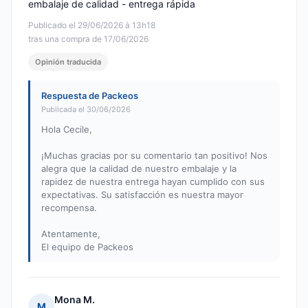
embalaje de calidad - entrega rápida
Publicado el 29/06/2026 à 13h18
tras una compra de 17/06/2026
Opinión traducida
Respuesta de Packeos
Publicada el 30/06/2026
Hola Cecile,
¡Muchas gracias por su comentario tan positivo! Nos
alegra que la calidad de nuestro embalaje y la
rapidez de nuestra entrega hayan cumplido con sus
expectativas. Su satisfacción es nuestra mayor
recompensa.
Atentamente,
El equipo de Packeos
Mona M.
M