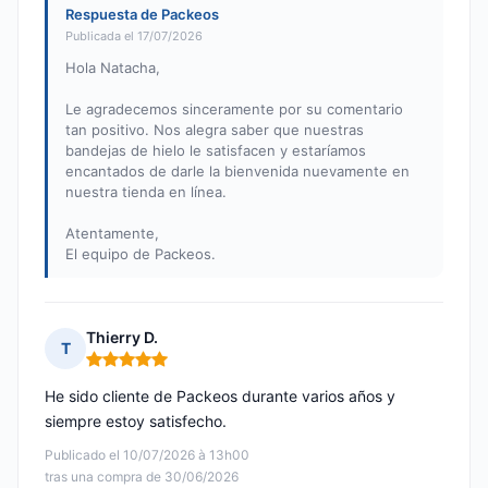
Respuesta de Packeos
Publicada el 17/07/2026
Hola Natacha,
Le agradecemos sinceramente por su comentario
tan positivo. Nos alegra saber que nuestras
bandejas de hielo le satisfacen y estaríamos
encantados de darle la bienvenida nuevamente en
nuestra tienda en línea.
Atentamente,
El equipo de Packeos.
Thierry D.
T
Nota: 5 de 5
He sido cliente de Packeos durante varios años y
siempre estoy satisfecho.
Publicado el 10/07/2026 à 13h00
tras una compra de 30/06/2026