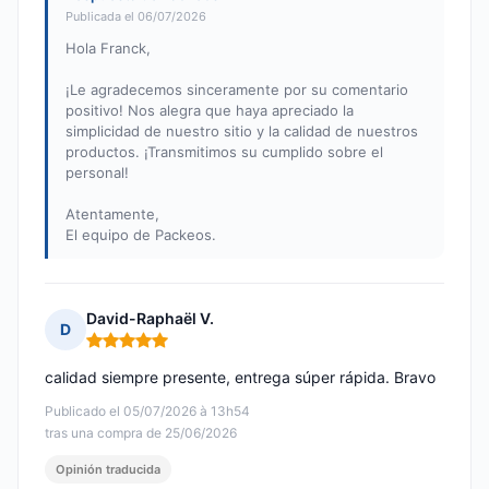
Publicada el 06/07/2026
Hola Franck,
¡Le agradecemos sinceramente por su comentario
positivo! Nos alegra que haya apreciado la
simplicidad de nuestro sitio y la calidad de nuestros
productos. ¡Transmitimos su cumplido sobre el
personal!
Atentamente,
El equipo de Packeos.
David-Raphaël V.
D
Nota: 5 de 5
calidad siempre presente, entrega súper rápida. Bravo
Publicado el 05/07/2026 à 13h54
tras una compra de 25/06/2026
Opinión traducida