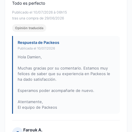
Todo es perfecto
Publicado el 10/07/2026 à 06h15
tras una compra de 29/06/2026
Opinión traducida
Respuesta de Packeos
Publicada el 10/07/2026
Hola Damien,
Muchas gracias por su comentario. Estamos muy
felices de saber que su experiencia en Packeos le
ha dado satisfacción.
Esperamos poder acompañarle de nuevo.
Atentamente,
El equipo de Packeos
Farouk A.