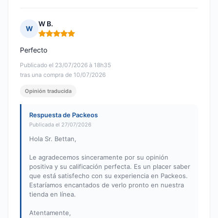
W B.
W
Nota: 5 de 5
Perfecto
Publicado el 23/07/2026 à 18h35
tras una compra de 10/07/2026
Opinión traducida
Respuesta de Packeos
Publicada el 27/07/2026
Hola Sr. Bettan,
Le agradecemos sinceramente por su opinión
positiva y su calificación perfecta. Es un placer saber
que está satisfecho con su experiencia en Packeos.
Estaríamos encantados de verlo pronto en nuestra
tienda en línea.
Atentamente,