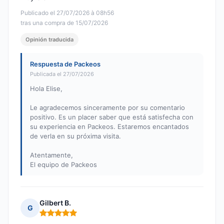
Publicado el 27/07/2026 à 08h56
tras una compra de 15/07/2026
Opinión traducida
Respuesta de Packeos
Publicada el 27/07/2026
Hola Elise,
Le agradecemos sinceramente por su comentario
positivo. Es un placer saber que está satisfecha con
su experiencia en Packeos. Estaremos encantados
de verla en su próxima visita.
Atentamente,
El equipo de Packeos
Gilbert B.
G
Nota: 5 de 5