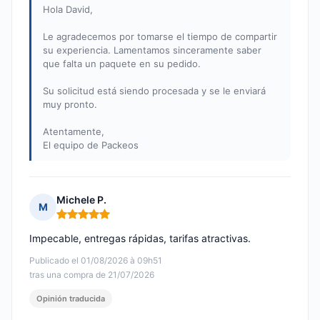
Hola David,
Le agradecemos por tomarse el tiempo de compartir
su experiencia. Lamentamos sinceramente saber
que falta un paquete en su pedido.
Su solicitud está siendo procesada y se le enviará
muy pronto.
Atentamente,
El equipo de Packeos
Michele P.
M
Nota: 5 de 5
Impecable, entregas rápidas, tarifas atractivas.
Publicado el 01/08/2026 à 09h51
tras una compra de 21/07/2026
Opinión traducida