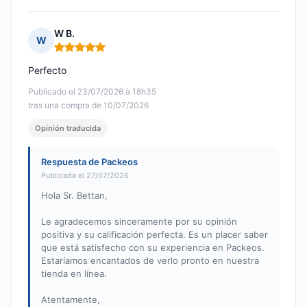
W B.
W
Nota: 5 de 5
Perfecto
Publicado el 23/07/2026 à 18h35
tras una compra de 10/07/2026
Opinión traducida
Respuesta de Packeos
Publicada el 27/07/2026
Hola Sr. Bettan,
Le agradecemos sinceramente por su opinión
positiva y su calificación perfecta. Es un placer saber
que está satisfecho con su experiencia en Packeos.
Estaríamos encantados de verlo pronto en nuestra
tienda en línea.
Atentamente,