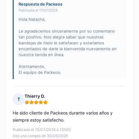
Respuesta de Packeos
Publicada el 17/07/2026
Hola Natacha,
Le agradecemos sinceramente por su comentario
tan positivo. Nos alegra saber que nuestras
bandejas de hielo le satisfacen y estaríamos
encantados de darle la bienvenida nuevamente en
nuestra tienda en línea.
Atentamente,
El equipo de Packeos.
Thierry D.
T
Nota: 5 de 5
He sido cliente de Packeos durante varios años y
siempre estoy satisfecho.
Publicado el 10/07/2026 à 13h00
tras una compra de 30/06/2026