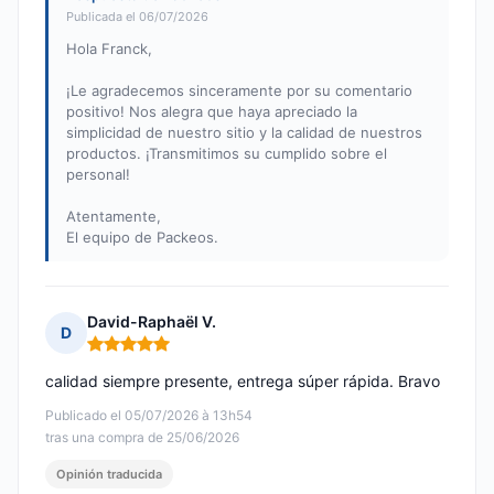
Publicada el 06/07/2026
Hola Franck,
¡Le agradecemos sinceramente por su comentario
positivo! Nos alegra que haya apreciado la
simplicidad de nuestro sitio y la calidad de nuestros
productos. ¡Transmitimos su cumplido sobre el
personal!
Atentamente,
El equipo de Packeos.
David-Raphaël V.
D
Nota: 5 de 5
calidad siempre presente, entrega súper rápida. Bravo
Publicado el 05/07/2026 à 13h54
tras una compra de 25/06/2026
Opinión traducida