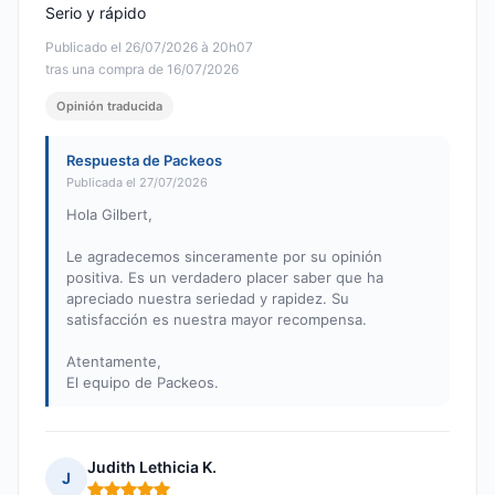
Serio y rápido
Publicado el 26/07/2026 à 20h07
tras una compra de 16/07/2026
Opinión traducida
Respuesta de Packeos
Publicada el 27/07/2026
Hola Gilbert,
Le agradecemos sinceramente por su opinión
positiva. Es un verdadero placer saber que ha
apreciado nuestra seriedad y rapidez. Su
satisfacción es nuestra mayor recompensa.
Atentamente,
El equipo de Packeos.
Judith Lethicia K.
J