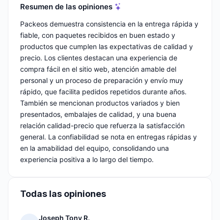
Resumen de las opiniones
Packeos demuestra consistencia en la entrega rápida y
fiable, con paquetes recibidos en buen estado y
productos que cumplen las expectativas de calidad y
precio. Los clientes destacan una experiencia de
compra fácil en el sitio web, atención amable del
personal y un proceso de preparación y envío muy
rápido, que facilita pedidos repetidos durante años.
También se mencionan productos variados y bien
presentados, embalajes de calidad, y una buena
relación calidad-precio que refuerza la satisfacción
general. La confiabilidad se nota en entregas rápidas y
en la amabilidad del equipo, consolidando una
experiencia positiva a lo largo del tiempo.
Todas las opiniones
Joseph Tony R.