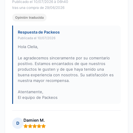
Publicado el 10/07/2026 à 06h40
tras una compra de 29/06/2026
Opinión traducida
Respuesta de Packeos
Publicada el 10/07/2026
Hola Clelia,
Le agradecemos sinceramente por su comentario
positivo. Estamos encantados de que nuestros
productos le gusten y de que haya tenido una
buena experiencia con nosotros. Su satisfacción es
nuestra mayor recompensa.
Atentamente,
El equipo de Packeos
Damien M.
D
Nota: 5 de 5