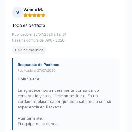
Valerie M.
V
Nota: 5 de 5
Todo es perfecto
Publicado el 25/07/2026 à 19h31
tras una compra de 09/07/2026
Opinión traducida
Respuesta de Packeos
Publicada el 27/07/2026
Hola Valerie,
Le agradecemos sinceramente por su cálido
comentario y su calificación perfecta. Es un
verdadero placer saber que está satisfecha con su
experiencia en Packeos.
Atentamente,
El equipo de la tienda