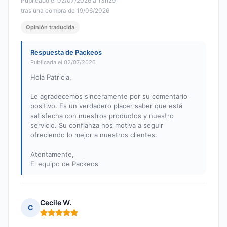
Publicado el 02/07/2026 à 13h29
tras una compra de 19/06/2026
Opinión traducida
Respuesta de Packeos
Publicada el 02/07/2026
Hola Patricia,
Le agradecemos sinceramente por su comentario
positivo. Es un verdadero placer saber que está
satisfecha con nuestros productos y nuestro
servicio. Su confianza nos motiva a seguir
ofreciendo lo mejor a nuestros clientes.
Atentamente,
El equipo de Packeos
Cecile W.
C
Nota: 5 de 5