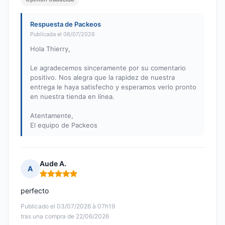
Respuesta de Packeos
Publicada el 06/07/2026
Hola Thierry,
Le agradecemos sinceramente por su comentario
positivo. Nos alegra que la rapidez de nuestra
entrega le haya satisfecho y esperamos verlo pronto
en nuestra tienda en línea.
Atentamente,
El equipo de Packeos
Aude A.
A
Nota: 5 de 5
perfecto
Publicado el 03/07/2026 à 07h19
tras una compra de 22/06/2026