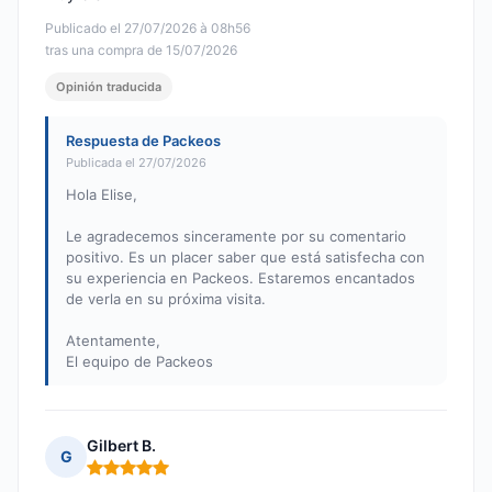
Publicado el 27/07/2026 à 08h56
tras una compra de 15/07/2026
Opinión traducida
Respuesta de Packeos
Publicada el 27/07/2026
Hola Elise,
Le agradecemos sinceramente por su comentario
positivo. Es un placer saber que está satisfecha con
su experiencia en Packeos. Estaremos encantados
de verla en su próxima visita.
Atentamente,
El equipo de Packeos
Gilbert B.
G
Nota: 5 de 5