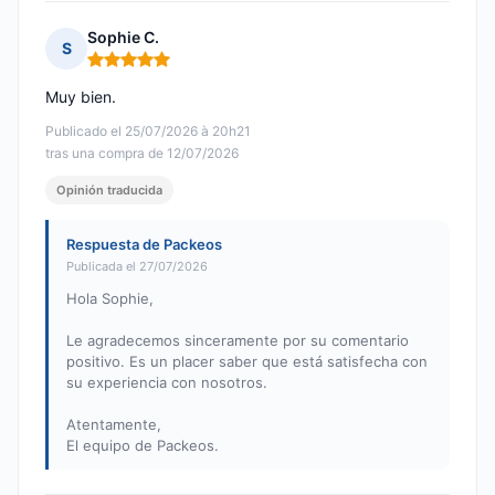
Sophie C.
S
Nota: 5 de 5
Muy bien.
Publicado el 25/07/2026 à 20h21
tras una compra de 12/07/2026
Opinión traducida
Respuesta de Packeos
Publicada el 27/07/2026
Hola Sophie,
Le agradecemos sinceramente por su comentario
positivo. Es un placer saber que está satisfecha con
su experiencia con nosotros.
Atentamente,
El equipo de Packeos.