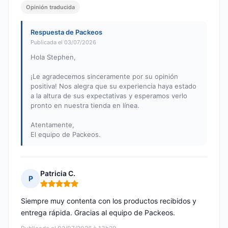
Opinión traducida
Respuesta de Packeos
Publicada el 03/07/2026
Hola Stephen,
¡Le agradecemos sinceramente por su opinión
positiva! Nos alegra que su experiencia haya estado
a la altura de sus expectativas y esperamos verlo
pronto en nuestra tienda en línea.
Atentamente,
El equipo de Packeos.
Patricia C.
P
Nota: 5 de 5
Siempre muy contenta con los productos recibidos y
entrega rápida. Gracias al equipo de Packeos.