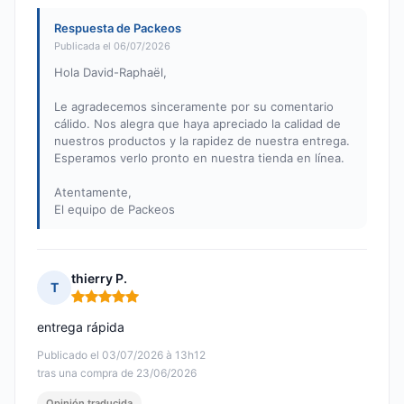
Respuesta de Packeos
Publicada el 06/07/2026
Hola David-Raphaël,
Le agradecemos sinceramente por su comentario
cálido. Nos alegra que haya apreciado la calidad de
nuestros productos y la rapidez de nuestra entrega.
Esperamos verlo pronto en nuestra tienda en línea.
Atentamente,
El equipo de Packeos
thierry P.
T
Nota: 5 de 5
entrega rápida
Publicado el 03/07/2026 à 13h12
tras una compra de 23/06/2026
Opinión traducida