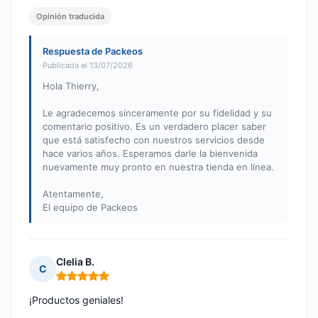
Opinión traducida
Respuesta de Packeos
Publicada el 13/07/2026
Hola Thierry,
Le agradecemos sinceramente por su fidelidad y su
comentario positivo. Es un verdadero placer saber
que está satisfecho con nuestros servicios desde
hace varios años. Esperamos darle la bienvenida
nuevamente muy pronto en nuestra tienda en línea.
Atentamente,
El equipo de Packeos
Clelia B.
C
Nota: 5 de 5
¡Productos geniales!