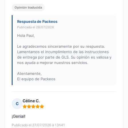
Opinión traducida
Respuesta de Packeos
Publicada el 28/07/2026
Hola Paul,
Le agradecemos sinceramente por su respuesta.
Lamentamos el incumplimiento de las instrucciones
de entrega por parte de GLS. Su opinión es valiosa y
nos ayuda a mejorar nuestros servicios.
Atentamente,
El equipo de Packeos
Céline C.
C
Nota: 5 de 5
¡Genial!
Publicado el 27/07/2026 à 13h41