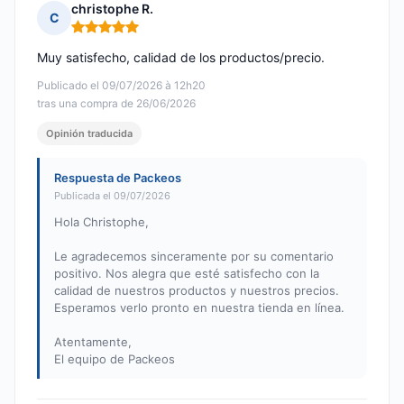
christophe R.
C
Nota: 5 de 5
Muy satisfecho, calidad de los productos/precio.
Publicado el 09/07/2026 à 12h20
tras una compra de 26/06/2026
Opinión traducida
Respuesta de Packeos
Publicada el 09/07/2026
Hola Christophe,
Le agradecemos sinceramente por su comentario
positivo. Nos alegra que esté satisfecho con la
calidad de nuestros productos y nuestros precios.
Esperamos verlo pronto en nuestra tienda en línea.
Atentamente,
El equipo de Packeos