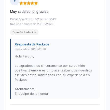
F
Nota: 5 de 5
Muy satisfecho, gracias
Publicado el 09/07/2026 à 18h49
tras una compra de 29/06/2026
Opinión traducida
Respuesta de Packeos
Publicada el 10/07/2026
Hola Farouk,
Le agradecemos sinceramente por su opinión
positiva. Siempre es un placer saber que nuestros
clientes están satisfechos con su experiencia en
Packeos.
Atentamente,
El equipo de la tienda