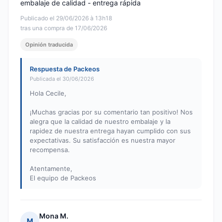
embalaje de calidad - entrega rápida
Publicado el 29/06/2026 à 13h18
tras una compra de 17/06/2026
Opinión traducida
Respuesta de Packeos
Publicada el 30/06/2026
Hola Cecile,
¡Muchas gracias por su comentario tan positivo! Nos
alegra que la calidad de nuestro embalaje y la
rapidez de nuestra entrega hayan cumplido con sus
expectativas. Su satisfacción es nuestra mayor
recompensa.
Atentamente,
El equipo de Packeos
Mona M.
M