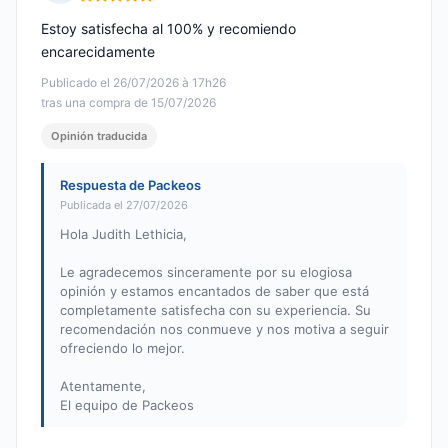
Nota: 5 de 5
Estoy satisfecha al 100% y recomiendo
encarecidamente
Publicado el 26/07/2026 à 17h26
tras una compra de 15/07/2026
Opinión traducida
Respuesta de Packeos
Publicada el 27/07/2026
Hola Judith Lethicia,
Le agradecemos sinceramente por su elogiosa
opinión y estamos encantados de saber que está
completamente satisfecha con su experiencia. Su
recomendación nos conmueve y nos motiva a seguir
ofreciendo lo mejor.
Atentamente,
El equipo de Packeos