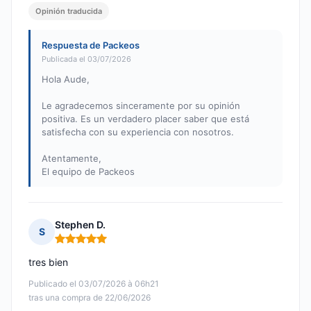
Opinión traducida
Respuesta de Packeos
Publicada el 03/07/2026
Hola Aude,
Le agradecemos sinceramente por su opinión
positiva. Es un verdadero placer saber que está
satisfecha con su experiencia con nosotros.
Atentamente,
El equipo de Packeos
Stephen D.
S
Nota: 5 de 5
tres bien
Publicado el 03/07/2026 à 06h21
tras una compra de 22/06/2026