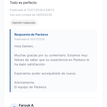
Todo es perfecto
Publicado el 10/07/2026 à 06h15
tras una compra de 29/06/2026
Opinión traducida
Respuesta de Packeos
Publicada el 10/07/2026
Hola Damien,
Muchas gracias por su comentario. Estamos muy
felices de saber que su experiencia en Packeos le
ha dado satisfacción.
Esperamos poder acompañarle de nuevo.
Atentamente,
El equipo de Packeos
Farouk A.