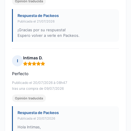
Opinión traducida
Respuesta de Packeos
Publicada el 21/07/2026
¡Gracias por su respuesta!
Espero volver a verle en Packeos.
Intimas D.
I
Nota: 5 de 5
Perfecto
Publicado el 20/07/2026 à 08h47
tras una compra de 09/07/2026
Opinión traducida
Respuesta de Packeos
Publicada el 20/07/2026
Hola Intimas,