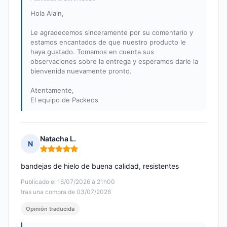
Hola Alain,
Le agradecemos sinceramente por su comentario y
estamos encantados de que nuestro producto le
haya gustado. Tomamos en cuenta sus
observaciones sobre la entrega y esperamos darle la
bienvenida nuevamente pronto.
Atentamente,
El equipo de Packeos
Natacha L.
N
Nota: 5 de 5
bandejas de hielo de buena calidad, resistentes
Publicado el 16/07/2026 à 21h00
tras una compra de 03/07/2026
Opinión traducida