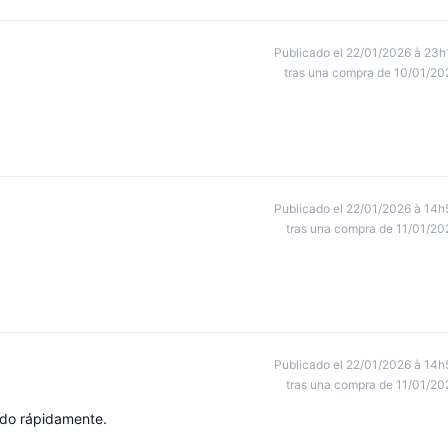
Publicado el 22/01/2026 à 23h
tras una compra de 10/01/20
Publicado el 22/01/2026 à 14h
tras una compra de 11/01/20
Publicado el 22/01/2026 à 14h
tras una compra de 11/01/20
ado rápidamente.