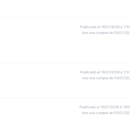
Publicado el 16/01/2026 à 17h
tras una compra de 05/01/20
Publicado el 16/01/2026 à 17h
tras una compra de 05/01/20
Publicado el 16/01/2026 à 15h
tras una compra de 05/01/20