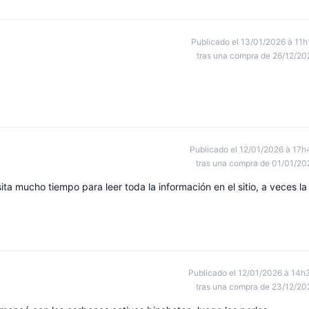
Publicado el 13/01/2026 à 11h
tras una compra de 26/12/20
Publicado el 12/01/2026 à 17h
tras una compra de 01/01/20
a mucho tiempo para leer toda la información en el sitio, a veces la
Publicado el 12/01/2026 à 14h
tras una compra de 23/12/20