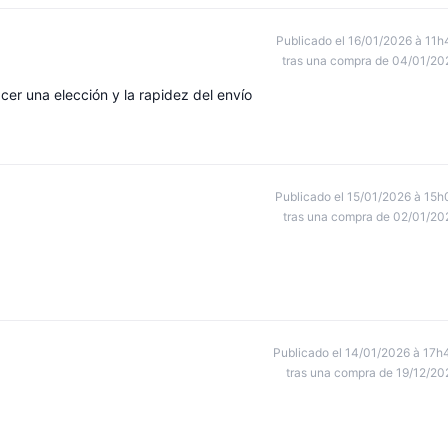
Publicado el 16/01/2026 à 11h
tras una compra de 04/01/20
cer una elección y la rapidez del envío
Publicado el 15/01/2026 à 15h
tras una compra de 02/01/20
Publicado el 14/01/2026 à 17h
tras una compra de 19/12/20