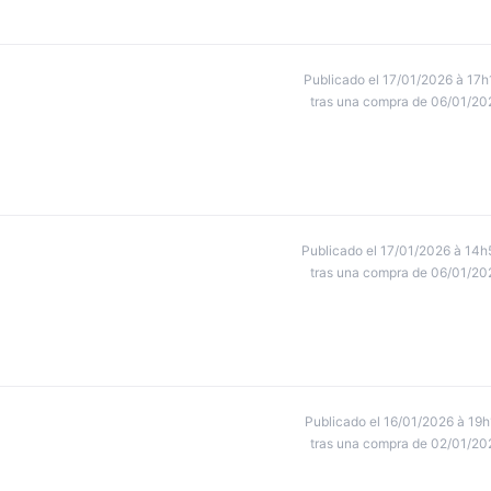
Publicado el 17/01/2026 à 17h
tras una compra de 06/01/20
Publicado el 17/01/2026 à 14h
tras una compra de 06/01/20
Publicado el 16/01/2026 à 19h
tras una compra de 02/01/20