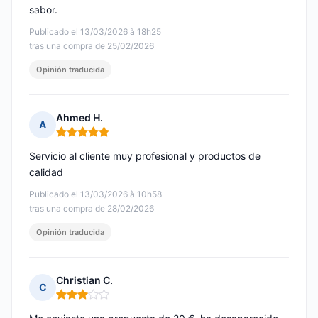
sabor.
Publicado el 13/03/2026 à 18h25
tras una compra de 25/02/2026
Opinión traducida
Ahmed H.
A
Nota: 5 de 5
Servicio al cliente muy profesional y productos de
calidad
Publicado el 13/03/2026 à 10h58
tras una compra de 28/02/2026
Opinión traducida
Christian C.
C
Nota: 3 de 5