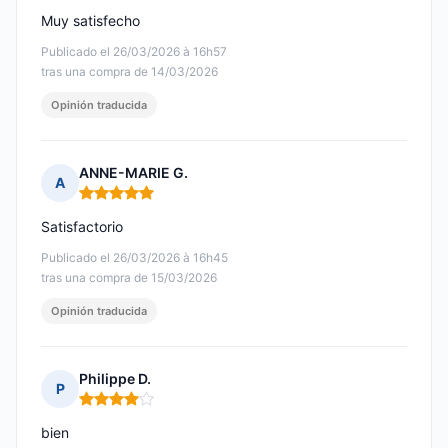
Muy satisfecho
Publicado el 26/03/2026 à 16h57
tras una compra de 14/03/2026
Opinión traducida
ANNE-MARIE G.
A
Nota: 5 de 5
Satisfactorio
Publicado el 26/03/2026 à 16h45
tras una compra de 15/03/2026
Opinión traducida
Philippe D.
P
Nota: 4 de 5
bien