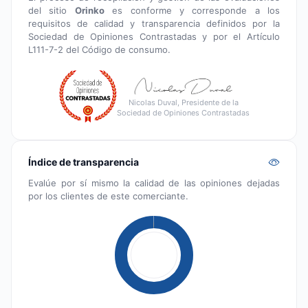
del sitio
Orinko
es conforme y corresponde a los
requisitos de calidad y transparencia definidos por la
Sociedad de Opiniones Contrastadas y por el Artículo
L111-7-2 del Código de consumo.
Nicolas Duval, Presidente de la
Sociedad de Opiniones Contrastadas
Índice de transparencia
Evalúe por sí mismo la calidad de las opiniones dejadas
por los clientes de este comerciante.