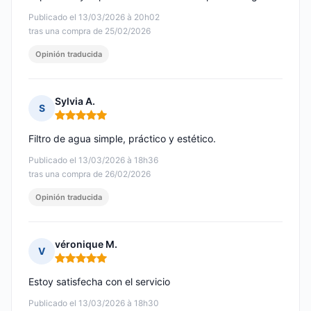
Publicado el 13/03/2026 à 20h02
tras una compra de 25/02/2026
Opinión traducida
Sylvia A.
S
Nota: 5 de 5
Filtro de agua simple, práctico y estético.
Publicado el 13/03/2026 à 18h36
tras una compra de 26/02/2026
Opinión traducida
véronique M.
V
Nota: 5 de 5
Estoy satisfecha con el servicio
Publicado el 13/03/2026 à 18h30