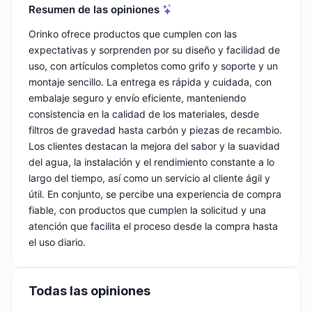
Resumen de las opiniones
Orinko ofrece productos que cumplen con las
expectativas y sorprenden por su diseño y facilidad de
uso, con artículos completos como grifo y soporte y un
montaje sencillo. La entrega es rápida y cuidada, con
embalaje seguro y envío eficiente, manteniendo
consistencia en la calidad de los materiales, desde
filtros de gravedad hasta carbón y piezas de recambio.
Los clientes destacan la mejora del sabor y la suavidad
del agua, la instalación y el rendimiento constante a lo
largo del tiempo, así como un servicio al cliente ágil y
útil. En conjunto, se percibe una experiencia de compra
fiable, con productos que cumplen la solicitud y una
atención que facilita el proceso desde la compra hasta
el uso diario.
Todas las opiniones