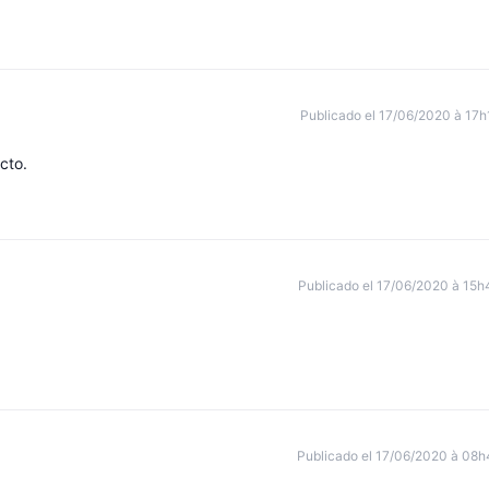
Publicado el 17/06/2020 à 17h
cto.
Publicado el 17/06/2020 à 15h
Publicado el 17/06/2020 à 08h