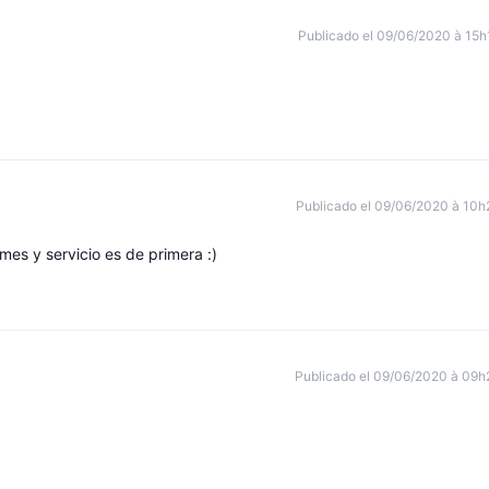
Publicado el 09/06/2020 à 15h
Publicado el 09/06/2020 à 10h
es y servicio es de primera :)
Publicado el 09/06/2020 à 09h