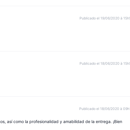
Publicado el 19/06/2020 à 15h
Publicado el 18/06/2020 à 15h
Publicado el 18/06/2020 à 09h
tos, así como la profesionalidad y amabilidad de la entrega. ¡Bien