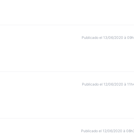
Publicado el 13/06/2020 à 09h
Publicado el 12/06/2020 à 11h
Publicado el 12/06/2020 à 08h