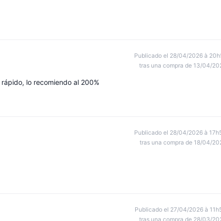
Publicado el 28/04/2026 à 20h
tras una compra de 13/04/20
 rápido, lo recomiendo al 200%
Publicado el 28/04/2026 à 17h
tras una compra de 18/04/20
Publicado el 27/04/2026 à 11h
tras una compra de 28/03/20