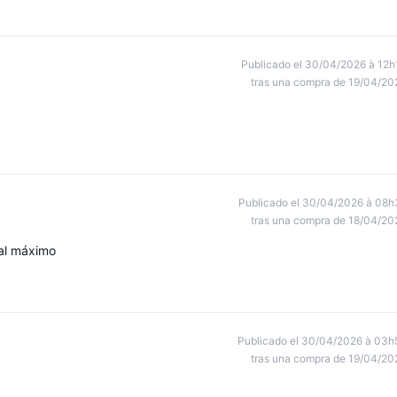
Publicado el 30/04/2026 à 12h
tras una compra de 19/04/20
Publicado el 30/04/2026 à 08h
tras una compra de 18/04/20
 al máximo
Publicado el 30/04/2026 à 03h
tras una compra de 19/04/20