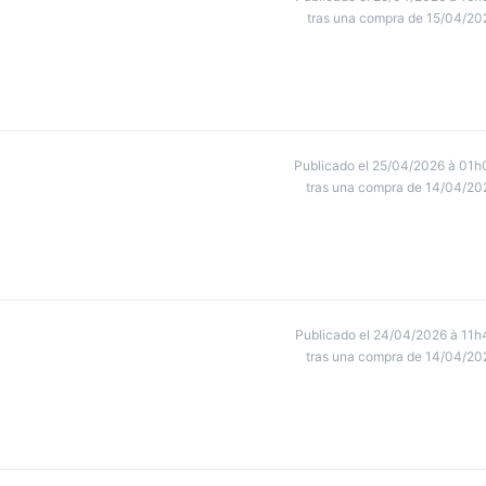
tras una compra de 15/04/20
Publicado el 25/04/2026 à 01h
tras una compra de 14/04/20
Publicado el 24/04/2026 à 11h
tras una compra de 14/04/20