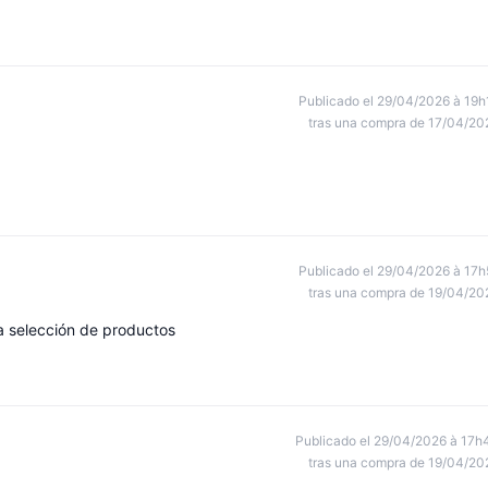
Publicado el 29/04/2026 à 19h
tras una compra de 17/04/20
Publicado el 29/04/2026 à 17h
tras una compra de 19/04/20
 selección de productos
Publicado el 29/04/2026 à 17h
tras una compra de 19/04/20