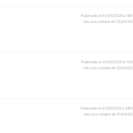
Publicado el 03/05/2026 à 18h
tras una compra de 23/04/20
Publicado el 02/05/2026 à 12h
tras una compra de 22/04/20
Publicado el 01/05/2026 à 08h
tras una compra de 21/04/20