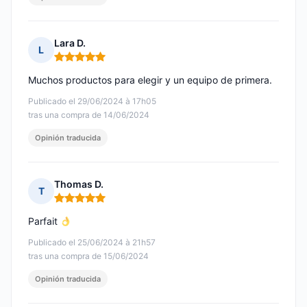
Lara D.
L
Nota: 5 de 5
Muchos productos para elegir y un equipo de primera.
Publicado el 29/06/2024 à 17h05
tras una compra de 14/06/2024
Opinión traducida
Thomas D.
T
Nota: 5 de 5
Parfait
Publicado el 25/06/2024 à 21h57
tras una compra de 15/06/2024
Opinión traducida