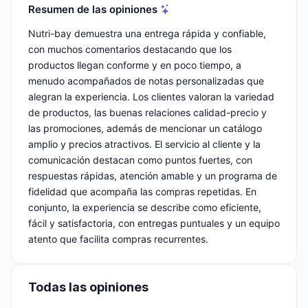
Resumen de las opiniones
Nutri-bay demuestra una entrega rápida y confiable,
con muchos comentarios destacando que los
productos llegan conforme y en poco tiempo, a
menudo acompañados de notas personalizadas que
alegran la experiencia. Los clientes valoran la variedad
de productos, las buenas relaciones calidad-precio y
las promociones, además de mencionar un catálogo
amplio y precios atractivos. El servicio al cliente y la
comunicación destacan como puntos fuertes, con
respuestas rápidas, atención amable y un programa de
fidelidad que acompaña las compras repetidas. En
conjunto, la experiencia se describe como eficiente,
fácil y satisfactoria, con entregas puntuales y un equipo
atento que facilita compras recurrentes.
Todas las opiniones