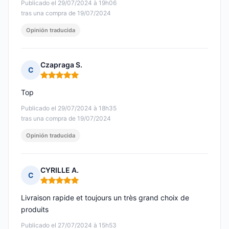
Publicado el 29/07/2024 à 19h06
tras una compra de 19/07/2024
Opinión traducida
Czapraga S.
C
Nota: 5 de 5
Top
Publicado el 29/07/2024 à 18h35
tras una compra de 19/07/2024
Opinión traducida
CYRILLE A.
C
Nota: 5 de 5
Livraison rapide et toujours un très grand choix de
produits
Publicado el 27/07/2024 à 15h53