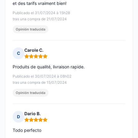
et des tarifs vraiment bien!
Publicado el 31/07/2024 à 15h28
tras una compra de 21/07/2024
Opinión traducida
Carole C.
C
Nota: 5 de 5
Produits de qualité, livraison rapide.
Publicado el 30/07/2024 à 08h02
tras una compra de 15/07/2024
Opinión traducida
Dario B.
D
Nota: 5 de 5
Todo perfecto