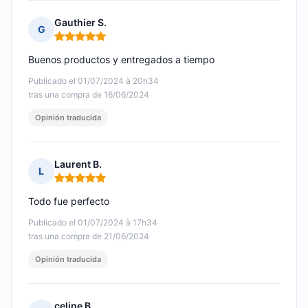
Gauthier S.
G
Nota: 5 de 5
Buenos productos y entregados a tiempo
Publicado el 01/07/2024 à 20h34
tras una compra de 16/06/2024
Opinión traducida
Laurent B.
L
Nota: 5 de 5
Todo fue perfecto
Publicado el 01/07/2024 à 17h34
tras una compra de 21/06/2024
Opinión traducida
celine B.