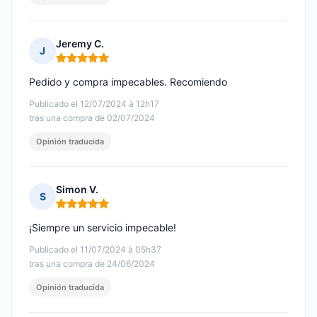
Jeremy C.
J
Nota: 5 de 5
Pedido y compra impecables. Recomiendo
Publicado el 12/07/2024 à 12h17
tras una compra de 02/07/2024
Opinión traducida
Simon V.
S
Nota: 5 de 5
¡Siempre un servicio impecable!
Publicado el 11/07/2024 à 05h37
tras una compra de 24/06/2024
Opinión traducida