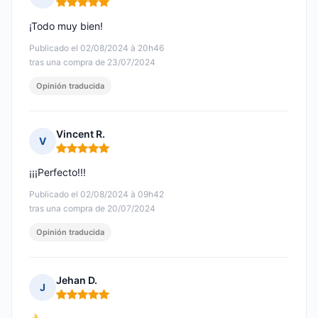
Nota: 5 de 5
¡Todo muy bien!
Publicado el 02/08/2024 à 20h46
tras una compra de 23/07/2024
Opinión traducida
Vincent R.
V
Nota: 5 de 5
¡¡¡Perfecto!!!
Publicado el 02/08/2024 à 09h42
tras una compra de 20/07/2024
Opinión traducida
Jehan D.
J
Nota: 5 de 5