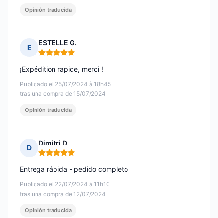
Opinión traducida
ESTELLE G.
E
Nota: 5 de 5
¡Expédition rapide, merci !
Publicado el 25/07/2024 à 18h45
tras una compra de 15/07/2024
Opinión traducida
Dimitri D.
D
Nota: 5 de 5
Entrega rápida - pedido completo
Publicado el 22/07/2024 à 11h10
tras una compra de 12/07/2024
Opinión traducida