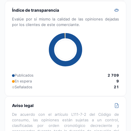
Índice de transparencia
Evalúe por sí mismo la calidad de las opiniones dejadas
por los clientes de este comerciante.
Publicados
2 709
En espera
9
Señalados
21
Aviso legal
De acuerdo con el artículo L111-7-2 del Código de
consumo, las opiniones están sujetas a un control,
clasificadas por orden cronológico decreciente y