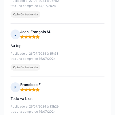
Publicado el 27/07/2024 à 05h52
tras una compra de 14/07/2024
Opinión traducida
Jean-François M.
J
Nota: 5 de 5
Au top
Publicado el 26/07/2024 à 15h53
tras una compra de 16/07/2024
Opinión traducida
Francisco F.
F
Nota: 5 de 5
Todo va bien.
Publicado el 26/07/2024 à 13h29
tras una compra de 16/07/2024