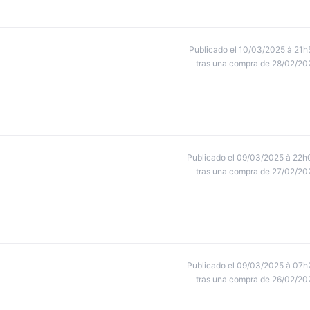
Publicado el 10/03/2025 à 21h
tras una compra de 28/02/20
Publicado el 09/03/2025 à 22h
tras una compra de 27/02/20
Publicado el 09/03/2025 à 07h
tras una compra de 26/02/20