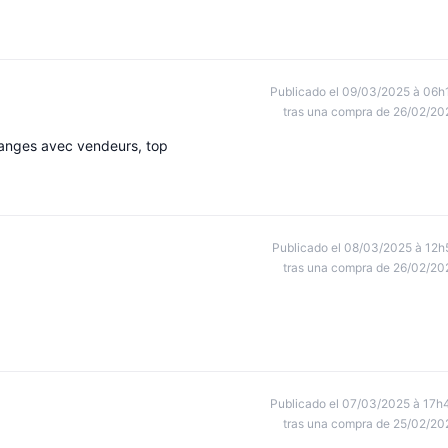
Publicado el 09/03/2025 à 06h
tras una compra de 26/02/20
anges avec vendeurs, top
Publicado el 08/03/2025 à 12h
tras una compra de 26/02/20
Publicado el 07/03/2025 à 17h
tras una compra de 25/02/20