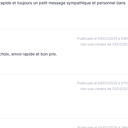
s rapide et toujours un petit message sympathique et personnel dans
Publicado el 06/03/2025 à 09h
tras una compra de 24/02/20
oix, envoi rapide et bon prix.
Publicado el 06/03/2025 à 07h
tras una compra de 23/02/20
Publicado el 05/03/2025 à 19h