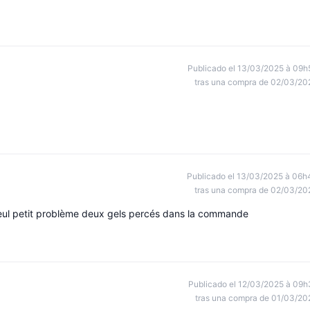
Publicado el 13/03/2025 à 09h
tras una compra de 02/03/20
Publicado el 13/03/2025 à 06h
tras una compra de 02/03/20
 seul petit problème deux gels percés dans la commande
Publicado el 12/03/2025 à 09h
tras una compra de 01/03/20