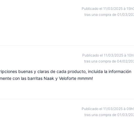
Publicado el 11/03/2025 à 15h
tras una compra de 01/03/20
Publicado el 11/03/2025 à 10h
tras una compra de 04/02/20
ipciones buenas y claras de cada producto, incluida la información
almente con las barritas Naak y Veloforte mmmm!
Publicado el 11/03/2025 à 09h
tras una compra de 01/03/20