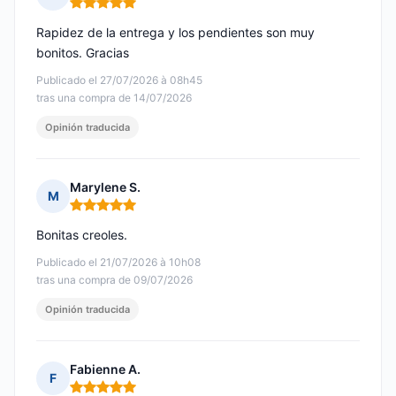
Nota: 5 de 5
Rapidez de la entrega y los pendientes son muy
bonitos. Gracias
Publicado el 27/07/2026 à 08h45
tras una compra de 14/07/2026
Opinión traducida
Marylene S.
M
Nota: 5 de 5
Bonitas creoles.
Publicado el 21/07/2026 à 10h08
tras una compra de 09/07/2026
Opinión traducida
Fabienne A.
F
Nota: 5 de 5