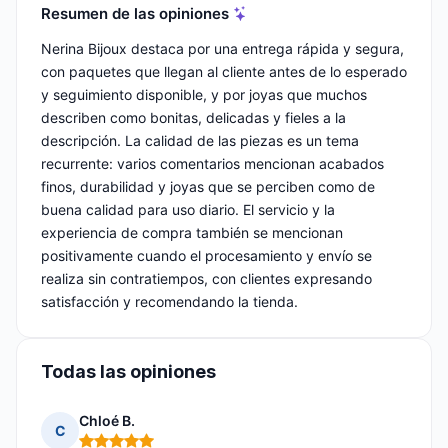
Resumen de las opiniones
Nerina Bijoux destaca por una entrega rápida y segura,
con paquetes que llegan al cliente antes de lo esperado
y seguimiento disponible, y por joyas que muchos
describen como bonitas, delicadas y fieles a la
descripción. La calidad de las piezas es un tema
recurrente: varios comentarios mencionan acabados
finos, durabilidad y joyas que se perciben como de
buena calidad para uso diario. El servicio y la
experiencia de compra también se mencionan
positivamente cuando el procesamiento y envío se
realiza sin contratiempos, con clientes expresando
satisfacción y recomendando la tienda.
Todas las opiniones
Chloé B.
C