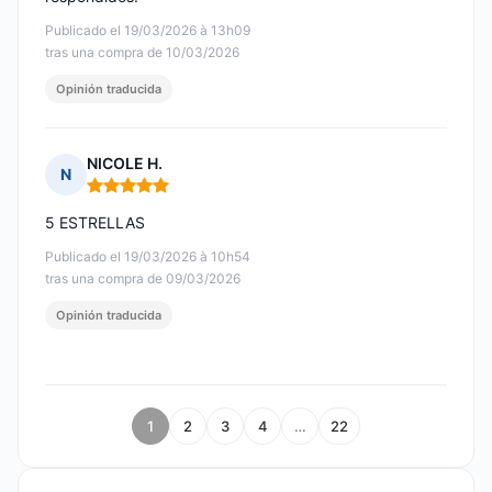
Publicado el 19/03/2026 à 13h09
tras una compra de 10/03/2026
Opinión traducida
NICOLE H.
N
Nota: 5 de 5
5 ESTRELLAS
Publicado el 19/03/2026 à 10h54
tras una compra de 09/03/2026
Opinión traducida
1
2
3
4
…
22