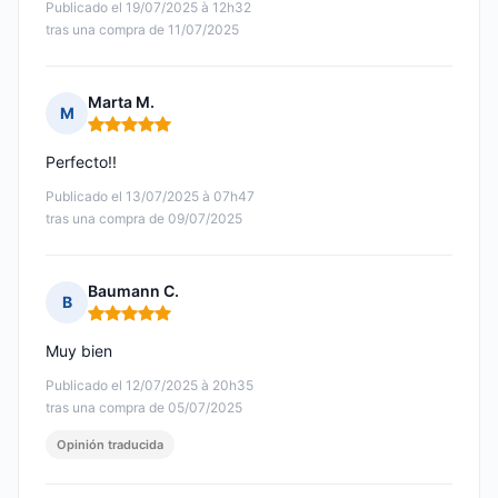
Publicado el 19/07/2025 à 12h32
tras una compra de 11/07/2025
Marta M.
M
Nota: 5 de 5
Perfecto!!
Publicado el 13/07/2025 à 07h47
tras una compra de 09/07/2025
Baumann C.
B
Nota: 5 de 5
Muy bien
Publicado el 12/07/2025 à 20h35
tras una compra de 05/07/2025
Opinión traducida