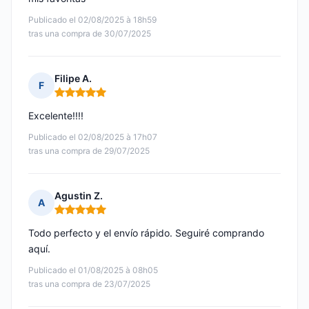
Publicado el 02/08/2025 à 18h59
tras una compra de 30/07/2025
Filipe A.
F
Nota: 5 de 5
Excelente!!!!
Publicado el 02/08/2025 à 17h07
tras una compra de 29/07/2025
Agustin Z.
A
Nota: 5 de 5
Todo perfecto y el envío rápido. Seguiré comprando
aquí.
Publicado el 01/08/2025 à 08h05
tras una compra de 23/07/2025