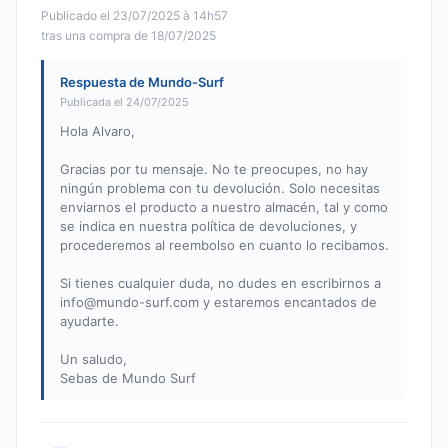
Publicado el 23/07/2025 à 14h57
tras una compra de 18/07/2025
Respuesta de Mundo-Surf
Publicada el 24/07/2025
Hola Alvaro,
Gracias por tu mensaje. No te preocupes, no hay
ningún problema con tu devolución. Solo necesitas
enviarnos el producto a nuestro almacén, tal y como
se indica en nuestra política de devoluciones, y
procederemos al reembolso en cuanto lo recibamos.
Si tienes cualquier duda, no dudes en escribirnos a
info@mundo-surf.com
y estaremos encantados de
ayudarte.
Un saludo,
Sebas de Mundo Surf