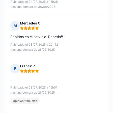
Publicado el 04/07/2025 à 16h35
tras una compra de 30/06/2025
Mercedes C.
M
Nota: 5 de 5
Rápidos en el servicio. Repetiré!
Publicado el 03/07/2025 à 22h42
tras una compra de 28/06/2025
Franck R.
F
Nota: 5 de 5
-
Publicado el 03/07/2025 à 15h57
tras una compra de 26/06/2025
Opinión traducida