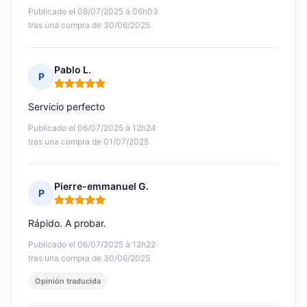
Publicado el 08/07/2025 à 06h03
tras una compra de 30/06/2025
Pablo L.
P
Nota: 5 de 5
Servicio perfecto
Publicado el 06/07/2025 à 12h24
tras una compra de 01/07/2025
Pierre-emmanuel G.
P
Nota: 5 de 5
Rápido. A probar.
Publicado el 06/07/2025 à 12h22
tras una compra de 30/06/2025
Opinión traducida