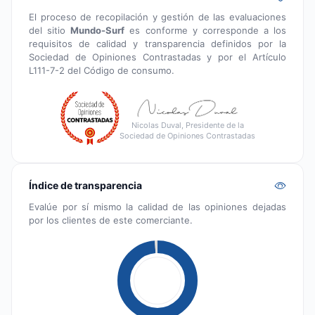
El proceso de recopilación y gestión de las evaluaciones
del sitio
Mundo-Surf
es conforme y corresponde a los
requisitos de calidad y transparencia definidos por la
Sociedad de Opiniones Contrastadas y por el Artículo
L111-7-2 del Código de consumo.
Nicolas Duval, Presidente de la
Sociedad de Opiniones Contrastadas
Índice de transparencia
Evalúe por sí mismo la calidad de las opiniones dejadas
por los clientes de este comerciante.