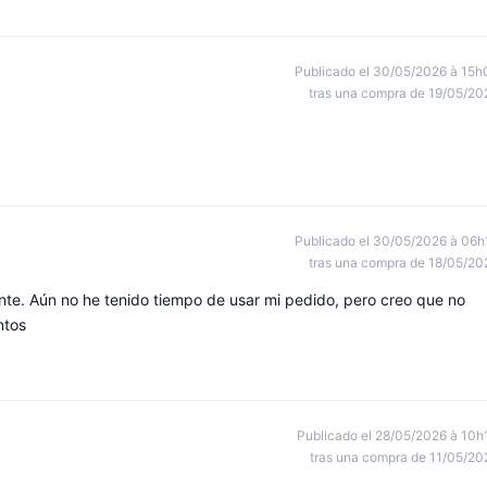
Publicado el 30/05/2026 à 15h
tras una compra de 19/05/20
Publicado el 30/05/2026 à 06h
tras una compra de 18/05/20
te. Aún no he tenido tiempo de usar mi pedido, pero creo que no
ntos
Publicado el 28/05/2026 à 10h
tras una compra de 11/05/20