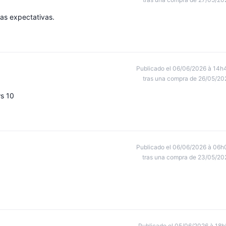
as expectativas.
Publicado el 06/06/2026 à 14h
tras una compra de 26/05/20
s 10
Publicado el 06/06/2026 à 06h
tras una compra de 23/05/20
Publicado el 05/06/2026 à 18h