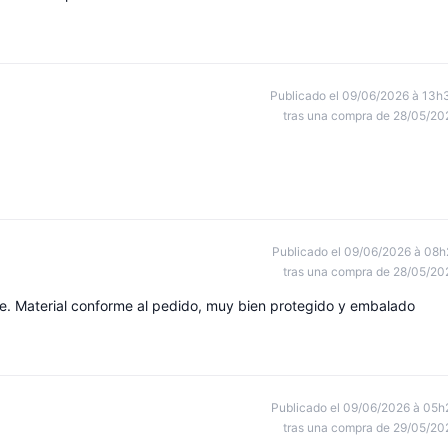
Publicado el 09/06/2026 à 13h
tras una compra de 28/05/20
Publicado el 09/06/2026 à 08h
tras una compra de 28/05/20
. Material conforme al pedido, muy bien protegido y embalado
Publicado el 09/06/2026 à 05h
tras una compra de 29/05/20