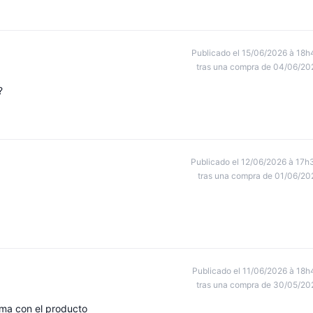
Publicado el 15/06/2026 à 18h
tras una compra de 04/06/20
?
Publicado el 12/06/2026 à 17h
tras una compra de 01/06/20
Publicado el 11/06/2026 à 18h
tras una compra de 30/05/20
lema con el producto