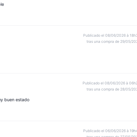
le
Publicado el 08/06/2026 à 18h
tras una compra de 29/05/20
Publicado el 08/06/2026 à 06h
tras una compra de 28/05/20
uy buen estado
Publicado el 06/06/2026 à 19h
tras una compra de 27/05/20