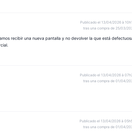
Publicado el 13/04/2026 à 10h
tras una compra de 25/03/20
os recibir una nueva pantalla y no devolver la que está defectuos
cial.
Publicado el 13/04/2026 à 07h
tras una compra de 01/04/20
Publicado el 13/04/2026 à 05h
tras una compra de 01/04/20