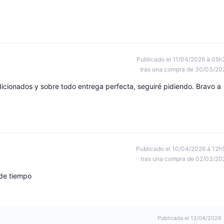
Publicado el 11/04/2026 à 05h
tras una compra de 30/03/20
ionados y sobre todo entrega perfecta, seguiré pidiendo. Bravo a
Publicado el 10/04/2026 à 12h
tras una compra de 02/03/20
de tiempo
Publicada el 13/04/2026