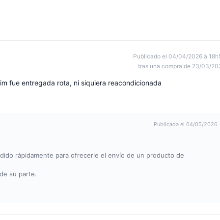
Publicado el 04/04/2026 à 18h
tras una compra de 23/03/20
im fue entregada rota, ni siquiera reacondicionada
Publicada el 04/05/2026
dido rápidamente para ofrecerle el envío de un producto de
de su parte.