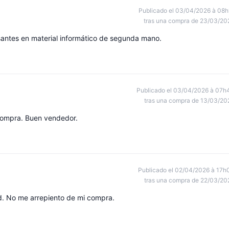
Publicado el 03/04/2026 à 08h
tras una compra de 23/03/20
santes en material informático de segunda mano.
Publicado el 03/04/2026 à 07h
tras una compra de 13/03/20
 compra. Buen vendedor.
Publicado el 02/04/2026 à 17h
tras una compra de 22/03/20
 No me arrepiento de mi compra.