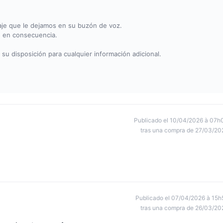
aje que le dejamos en su buzón de voz.
n en consecuencia.
u disposición para cualquier información adicional.
Publicado el 10/04/2026 à 07h
tras una compra de 27/03/20
Publicado el 07/04/2026 à 15h
tras una compra de 26/03/20