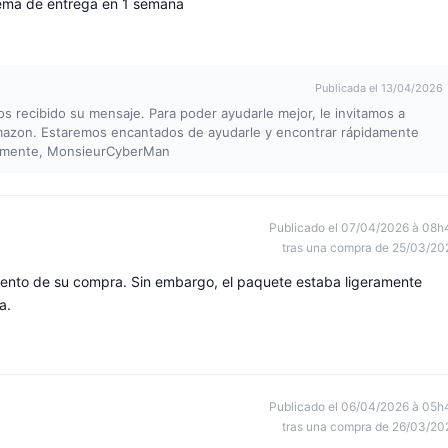
lema de entrega en 1 semana
Publicada el 13/04/2026
 recibido su mensaje. Para poder ayudarle mejor, le invitamos a
Amazon. Estaremos encantados de ayudarle y encontrar rápidamente
tamente, MonsieurCyberMan
Publicado el 07/04/2026 à 08h
tras una compra de 25/03/20
omento de su compra. Sin embargo, el paquete estaba ligeramente
a.
Publicado el 06/04/2026 à 05h
tras una compra de 26/03/20