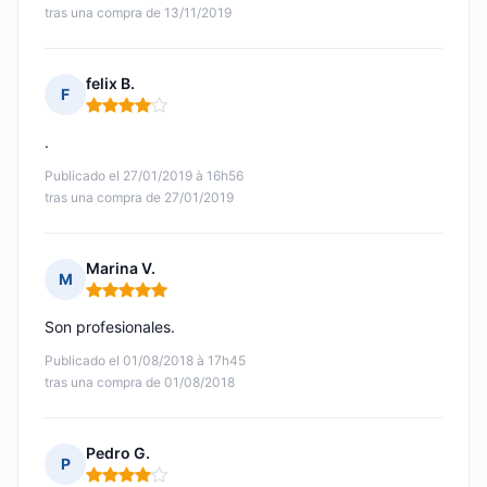
tras una compra de 13/11/2019
felix B.
F
Nota: 4 de 5
.
Publicado el 27/01/2019 à 16h56
tras una compra de 27/01/2019
Marina V.
M
Nota: 5 de 5
Son profesionales.
Publicado el 01/08/2018 à 17h45
tras una compra de 01/08/2018
Pedro G.
P
Nota: 4 de 5