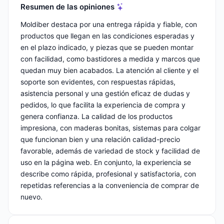
Resumen de las opiniones
Moldiber destaca por una entrega rápida y fiable, con
productos que llegan en las condiciones esperadas y
en el plazo indicado, y piezas que se pueden montar
con facilidad, como bastidores a medida y marcos que
quedan muy bien acabados. La atención al cliente y el
soporte son evidentes, con respuestas rápidas,
asistencia personal y una gestión eficaz de dudas y
pedidos, lo que facilita la experiencia de compra y
genera confianza. La calidad de los productos
impresiona, con maderas bonitas, sistemas para colgar
que funcionan bien y una relación calidad-precio
favorable, además de variedad de stock y facilidad de
uso en la página web. En conjunto, la experiencia se
describe como rápida, profesional y satisfactoria, con
repetidas referencias a la conveniencia de comprar de
nuevo.