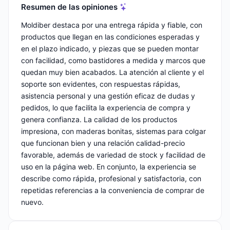
Resumen de las opiniones
Moldiber destaca por una entrega rápida y fiable, con
productos que llegan en las condiciones esperadas y
en el plazo indicado, y piezas que se pueden montar
con facilidad, como bastidores a medida y marcos que
quedan muy bien acabados. La atención al cliente y el
soporte son evidentes, con respuestas rápidas,
asistencia personal y una gestión eficaz de dudas y
pedidos, lo que facilita la experiencia de compra y
genera confianza. La calidad de los productos
impresiona, con maderas bonitas, sistemas para colgar
que funcionan bien y una relación calidad-precio
favorable, además de variedad de stock y facilidad de
uso en la página web. En conjunto, la experiencia se
describe como rápida, profesional y satisfactoria, con
repetidas referencias a la conveniencia de comprar de
nuevo.