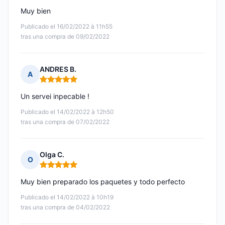
Muy bien
Publicado el 16/02/2022 à 11h55
tras una compra de 09/02/2022
ANDRES B.
A
Nota: 5 de 5
Un servei inpecable !
Publicado el 14/02/2022 à 12h50
tras una compra de 07/02/2022
Olga C.
O
Nota: 5 de 5
Muy bien preparado los paquetes y todo perfecto
Publicado el 14/02/2022 à 10h19
tras una compra de 04/02/2022