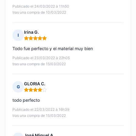
Publicado el 24/03/2022 à 11h50
tras una compra de 10/03/2022
Irina G.
I
Nota: 5 de 5
Todo fue perfecto y el material muy bien
Publicado el 23/03/2022 à 22h05
tras una compra de 15/03/2022
GLORIA C.
G
Nota: 4 de 5
todo perfecto
Publicado el 22/03/2022 à 16h39
tras una compra de 15/03/2022
José Miguel A.