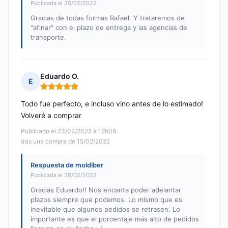
Publicada el 28/02/2022
Gracias de todas formas Rafael. Y trataremos de
"afinar" con el plazo de entrega y las agencias de
transporte.
Eduardo O.
E
Nota: 5 de 5
Todo fue perfecto, e incluso vino antes de lo estimado!
Volveré a comprar
Publicado el 23/02/2022 à 12h08
tras una compra de 15/02/2022
Respuesta de moldiber
Publicada el 28/02/2022
Gracias Eduardo!! Nos encanta poder adelantar
plazos siempre que podemos. Lo mismo que es
inevitable que algunos pedidos se retrasen. Lo
importante es que el porcentaje más alto de pedidos