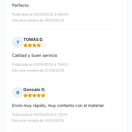
Perfecto
Publicado el 03/06/2024 à 06h44
tras una compra de 26/05/2024
TOMAS D.
T
Nota: 4 de 5
Calidad y buen servicio
Publicado el 02/06/2024 à 15h03
tras una compra de 27/05/2024
Gonzalo O.
G
Nota: 5 de 5
Envío muy rápido, muy contento con el material.
Publicado el 30/05/2024 à 12h14
tras una compra de 24/05/2024