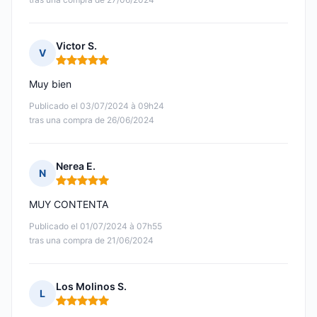
Victor S.
V
Nota: 5 de 5
Muy bien
Publicado el 03/07/2024 à 09h24
tras una compra de 26/06/2024
Nerea E.
N
Nota: 5 de 5
MUY CONTENTA
Publicado el 01/07/2024 à 07h55
tras una compra de 21/06/2024
Los Molinos S.
L
Nota: 5 de 5