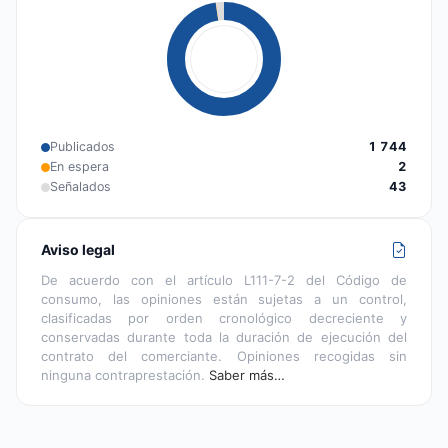
Publicados
1 744
En espera
2
Señalados
43
Aviso legal
De acuerdo con el artículo L111-7-2 del Código de
consumo, las opiniones están sujetas a un control,
clasificadas por orden cronológico decreciente y
conservadas durante toda la duración de ejecución del
contrato del comerciante. Opiniones recogidas sin
ninguna contraprestación.
Saber más…