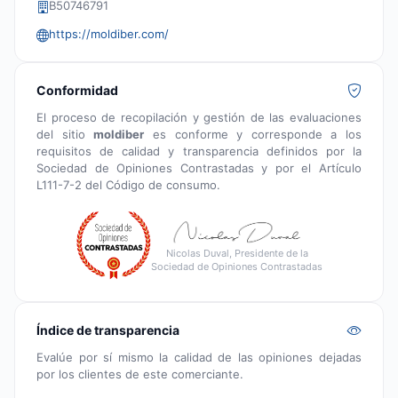
B50746791
https://moldiber.com/
Conformidad
El proceso de recopilación y gestión de las evaluaciones
del sitio
moldiber
es conforme y corresponde a los
requisitos de calidad y transparencia definidos por la
Sociedad de Opiniones Contrastadas y por el Artículo
L111-7-2 del Código de consumo.
Nicolas Duval, Presidente de la
Sociedad de Opiniones Contrastadas
Índice de transparencia
Evalúe por sí mismo la calidad de las opiniones dejadas
por los clientes de este comerciante.