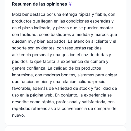
Resumen de las opiniones
Moldiber destaca por una entrega rápida y fiable, con
productos que llegan en las condiciones esperadas y
en el plazo indicado, y piezas que se pueden montar
con facilidad, como bastidores a medida y marcos que
quedan muy bien acabados. La atención al cliente y el
soporte son evidentes, con respuestas rápidas,
asistencia personal y una gestión eficaz de dudas y
pedidos, lo que facilita la experiencia de compra y
genera confianza. La calidad de los productos
impresiona, con maderas bonitas, sistemas para colgar
que funcionan bien y una relación calidad-precio
favorable, además de variedad de stock y facilidad de
uso en la página web. En conjunto, la experiencia se
describe como rápida, profesional y satisfactoria, con
repetidas referencias a la conveniencia de comprar de
nuevo.