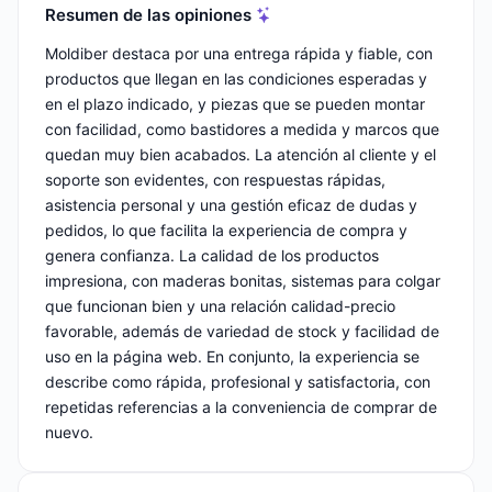
Resumen de las opiniones
Moldiber destaca por una entrega rápida y fiable, con
productos que llegan en las condiciones esperadas y
en el plazo indicado, y piezas que se pueden montar
con facilidad, como bastidores a medida y marcos que
quedan muy bien acabados. La atención al cliente y el
soporte son evidentes, con respuestas rápidas,
asistencia personal y una gestión eficaz de dudas y
pedidos, lo que facilita la experiencia de compra y
genera confianza. La calidad de los productos
impresiona, con maderas bonitas, sistemas para colgar
que funcionan bien y una relación calidad-precio
favorable, además de variedad de stock y facilidad de
uso en la página web. En conjunto, la experiencia se
describe como rápida, profesional y satisfactoria, con
repetidas referencias a la conveniencia de comprar de
nuevo.