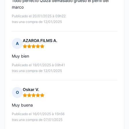
Todo perfecto Quiza demasiado grueso el perfil del
marco
Publicado el 20/01/2025 à 09h22
tras una compra de 12/01/2025
AZAROA FILMS A.
A
Nota: 5 de 5
Muy bien
Publicado el 19/01/2025 à 09h41
tras una compra de 12/01/2025
Oskar V.
O
Nota: 5 de 5
Muy buena
Publicado el 16/01/2025 à 15h56
tras una compra de 07/01/2025