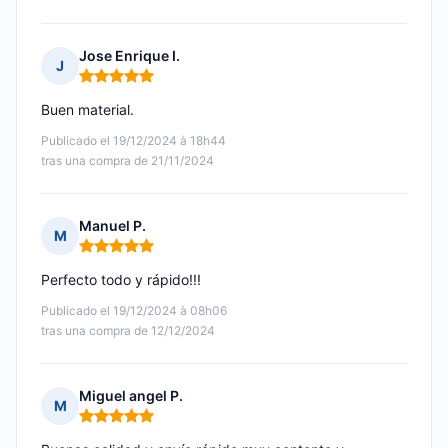
Jose Enrique I.
J
Nota: 5 de 5
Buen material.
Publicado el 19/12/2024 à 18h44
tras una compra de 21/11/2024
Manuel P.
M
Nota: 5 de 5
Perfecto todo y rápido!!!
Publicado el 19/12/2024 à 08h06
tras una compra de 12/12/2024
Miguel angel P.
M
Nota: 5 de 5