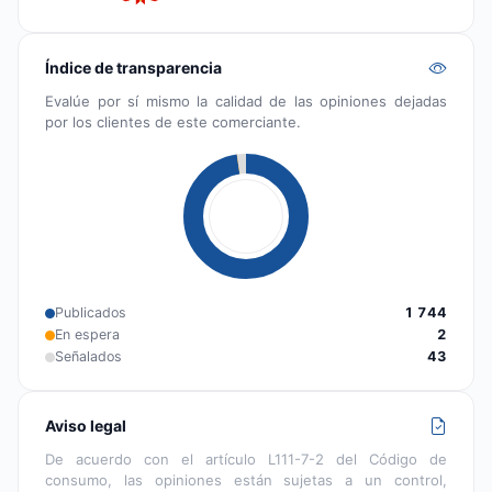
Índice de transparencia
Evalúe por sí mismo la calidad de las opiniones dejadas
por los clientes de este comerciante.
Publicados
1 744
En espera
2
Señalados
43
Aviso legal
De acuerdo con el artículo L111-7-2 del Código de
consumo, las opiniones están sujetas a un control,