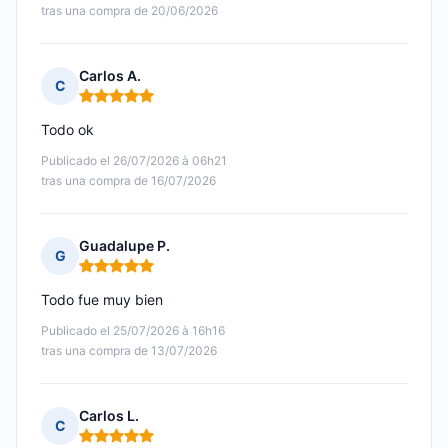
tras una compra de 20/06/2026
Carlos A.
C
Nota: 5 de 5
Todo ok
Publicado el 26/07/2026 à 06h21
tras una compra de 16/07/2026
Guadalupe P.
G
Nota: 5 de 5
Todo fue muy bien
Publicado el 25/07/2026 à 16h16
tras una compra de 13/07/2026
Carlos L.
C
Nota: 5 de 5