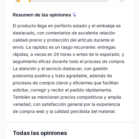
1
11
Resumen de las opiniones
El producto llega en perfecto estado y el embalaje es
destacado, con comentarios de excelente relación
calidad-precio y protección del artículo durante el
envío. La rapidez es un rasgo recurrente: entregas
rápidas, a veces en 24 horas o antes de lo esperado, y
seguimiento eficaz durante todo el proceso de compra.
La atención y el servicio destacan, con gestión
postventa positiva y trato agradable, además de
procesos de compra claros y eficientes que facilitan
solicitar, corregir y recibir el pedido rápidamente.
También se mencionan precios competitivos y amplia
variedad, con satisfacción general por la experiencia
de compra web y la calidad percibida del material.
Todas las opiniones