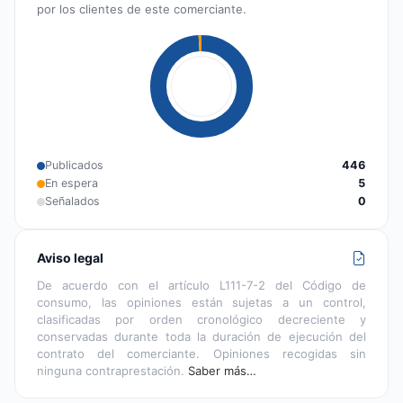
por los clientes de este comerciante.
Publicados
446
En espera
5
Señalados
0
Aviso legal
De acuerdo con el artículo L111-7-2 del Código de
consumo, las opiniones están sujetas a un control,
clasificadas por orden cronológico decreciente y
conservadas durante toda la duración de ejecución del
contrato del comerciante. Opiniones recogidas sin
ninguna contraprestación.
Saber más…