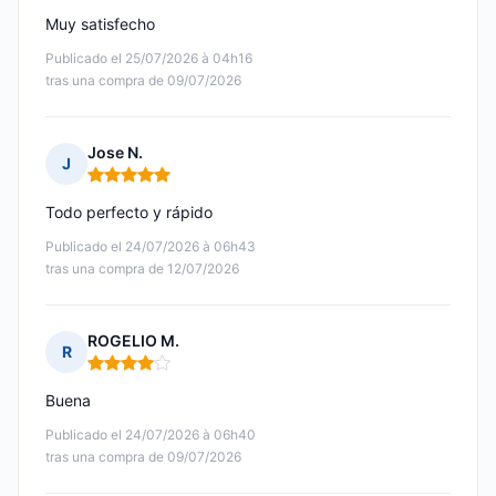
Muy satisfecho
Publicado el 25/07/2026 à 04h16
tras una compra de 09/07/2026
Jose N.
J
Nota: 5 de 5
Todo perfecto y rápido
Publicado el 24/07/2026 à 06h43
tras una compra de 12/07/2026
ROGELIO M.
R
Nota: 4 de 5
Buena
Publicado el 24/07/2026 à 06h40
tras una compra de 09/07/2026