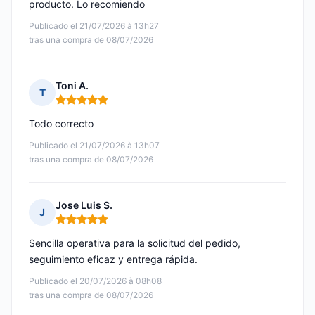
producto. Lo recomiendo
Publicado el 21/07/2026 à 13h27
tras una compra de 08/07/2026
Toni A.
T
Nota: 5 de 5
Todo correcto
Publicado el 21/07/2026 à 13h07
tras una compra de 08/07/2026
Jose Luis S.
J
Nota: 5 de 5
Sencilla operativa para la solicitud del pedido,
seguimiento eficaz y entrega rápida.
Publicado el 20/07/2026 à 08h08
tras una compra de 08/07/2026