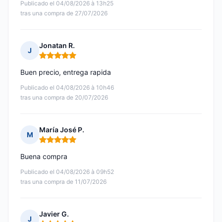
Publicado el 04/08/2026 à 13h25
tras una compra de 27/07/2026
Jonatan R.
J
Nota: 5 de 5
Buen precio, entrega rapida
Publicado el 04/08/2026 à 10h46
tras una compra de 20/07/2026
María José P.
M
Nota: 5 de 5
Buena compra
Publicado el 04/08/2026 à 09h52
tras una compra de 11/07/2026
Javier G.
J