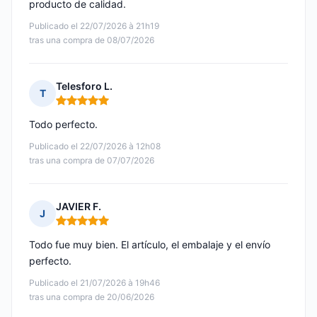
producto de calidad.
Publicado el 22/07/2026 à 21h19
tras una compra de 08/07/2026
Telesforo L.
T
Nota: 5 de 5
Todo perfecto.
Publicado el 22/07/2026 à 12h08
tras una compra de 07/07/2026
JAVIER F.
J
Nota: 5 de 5
Todo fue muy bien. El artículo, el embalaje y el envío
perfecto.
Publicado el 21/07/2026 à 19h46
tras una compra de 20/06/2026