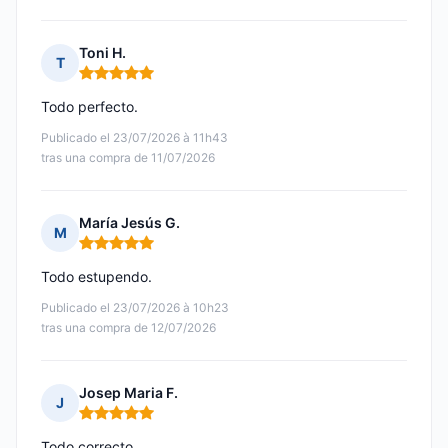
Toni H.
T
Nota: 5 de 5
Todo perfecto.
Publicado el 23/07/2026 à 11h43
tras una compra de 11/07/2026
María Jesús G.
M
Nota: 5 de 5
Todo estupendo.
Publicado el 23/07/2026 à 10h23
tras una compra de 12/07/2026
Josep Maria F.
J
Nota: 5 de 5
Todo correcto.