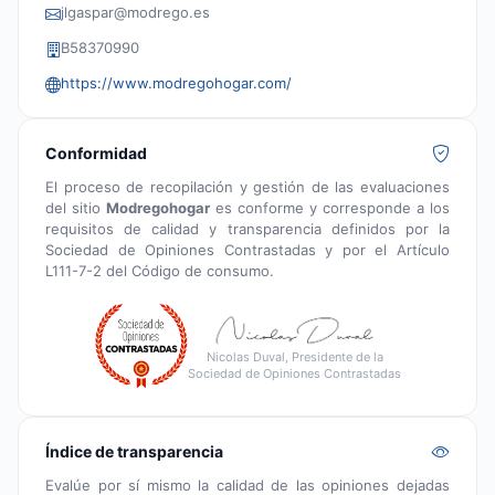
jlgaspar@modrego.es
B58370990
https://www.modregohogar.com/
Conformidad
El proceso de recopilación y gestión de las evaluaciones
del sitio
Modregohogar
es conforme y corresponde a los
requisitos de calidad y transparencia definidos por la
Sociedad de Opiniones Contrastadas y por el Artículo
L111-7-2 del Código de consumo.
Nicolas Duval, Presidente de la
Sociedad de Opiniones Contrastadas
Índice de transparencia
Evalúe por sí mismo la calidad de las opiniones dejadas