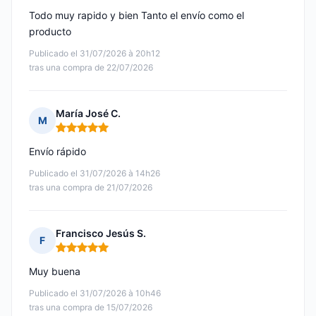
Todo muy rapido y bien Tanto el envío como el
producto
Publicado el 31/07/2026 à 20h12
tras una compra de 22/07/2026
María José C.
M
Nota: 5 de 5
Envío rápido
Publicado el 31/07/2026 à 14h26
tras una compra de 21/07/2026
Francisco Jesús S.
F
Nota: 5 de 5
Muy buena
Publicado el 31/07/2026 à 10h46
tras una compra de 15/07/2026