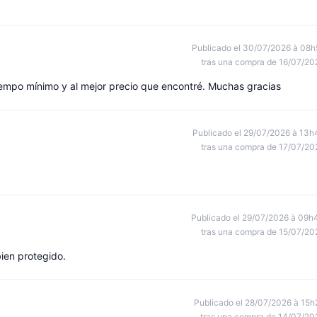
Publicado el 30/07/2026 à 08h
tras una compra de 16/07/20
tiempo mínimo y al mejor precio que encontré. Muchas gracias
Publicado el 29/07/2026 à 13h
tras una compra de 17/07/20
Publicado el 29/07/2026 à 09h
tras una compra de 15/07/20
ien protegido.
Publicado el 28/07/2026 à 15h
tras una compra de 14/07/20