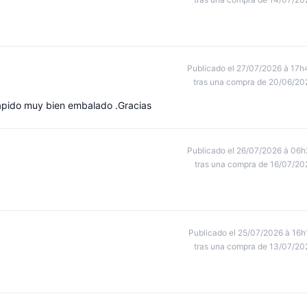
Publicado el 27/07/2026 à 17h
tras una compra de 20/06/20
rápido muy bien embalado .Gracias
Publicado el 26/07/2026 à 06h
tras una compra de 16/07/20
Publicado el 25/07/2026 à 16h
tras una compra de 13/07/20