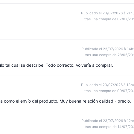
Publicado el 23/07/2026 à 21h
tras una compra de 07/07/20
Publicado el 23/07/2026 à 14h
tras una compra de 28/06/20
ulo tal cual se describe. Todo correcto. Volvería a comprar.
Publicado el 23/07/2026 à 13h
tras una compra de 09/07/20
a como el envío del producto. Muy buena relación calidad - precio.
Publicado el 23/07/2026 à 12h
tras una compra de 14/07/20