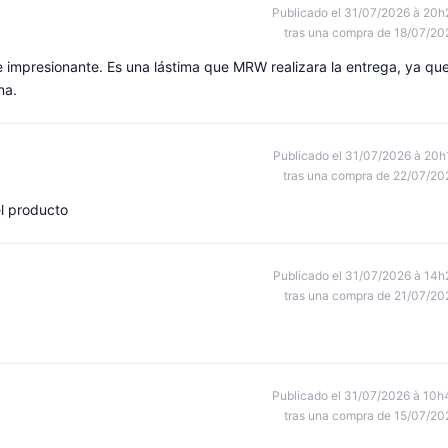
Publicado el 31/07/2026 à 20h
tras una compra de 18/07/20
e impresionante. Es una lástima que MRW realizara la entrega, ya qu
na.
Publicado el 31/07/2026 à 20h
tras una compra de 22/07/20
l producto
Publicado el 31/07/2026 à 14h
tras una compra de 21/07/20
Publicado el 31/07/2026 à 10h
tras una compra de 15/07/20