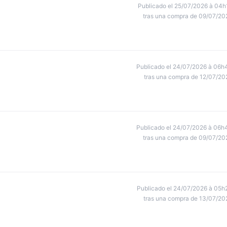
Publicado el 25/07/2026 à 04h
tras una compra de 09/07/20
Publicado el 24/07/2026 à 06h
tras una compra de 12/07/20
Publicado el 24/07/2026 à 06h
tras una compra de 09/07/20
Publicado el 24/07/2026 à 05h
tras una compra de 13/07/20