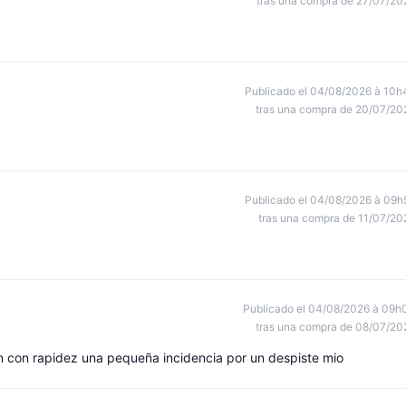
tras una compra de 27/07/20
Publicado el 04/08/2026 à 10h
tras una compra de 20/07/20
Publicado el 04/08/2026 à 09h
tras una compra de 11/07/20
Publicado el 04/08/2026 à 09h
tras una compra de 08/07/20
on con rapidez una pequeña incidencia por un despiste mio