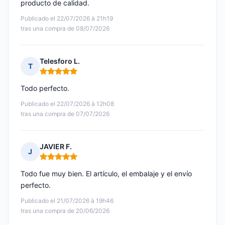
producto de calidad.
Publicado el 22/07/2026 à 21h19
tras una compra de 08/07/2026
Telesforo L.
T
Nota: 5 de 5
Todo perfecto.
Publicado el 22/07/2026 à 12h08
tras una compra de 07/07/2026
JAVIER F.
J
Nota: 5 de 5
Todo fue muy bien. El artículo, el embalaje y el envío
perfecto.
Publicado el 21/07/2026 à 19h46
tras una compra de 20/06/2026