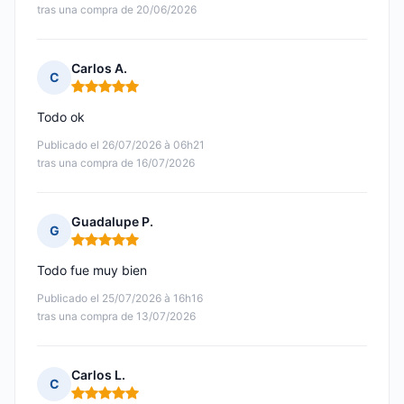
tras una compra de 20/06/2026
Carlos A.
C
Nota: 5 de 5
Todo ok
Publicado el 26/07/2026 à 06h21
tras una compra de 16/07/2026
Guadalupe P.
G
Nota: 5 de 5
Todo fue muy bien
Publicado el 25/07/2026 à 16h16
tras una compra de 13/07/2026
Carlos L.
C
Nota: 5 de 5