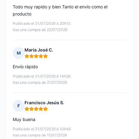
Todo muy rapido y bien Tanto el envío como el
producto
Publicado el 31/07/2026 à 20h12
tras una compra de 22/07/2026
María José C.
M
Nota: 5 de 5
Envío rápido
Publicado el 31/07/2026 à 14h26
tras una compra de 21/07/2026
Francisco Jesús S.
F
Nota: 5 de 5
Muy buena
Publicado el 31/07/2026 à 10h46
tras una compra de 15/07/2026