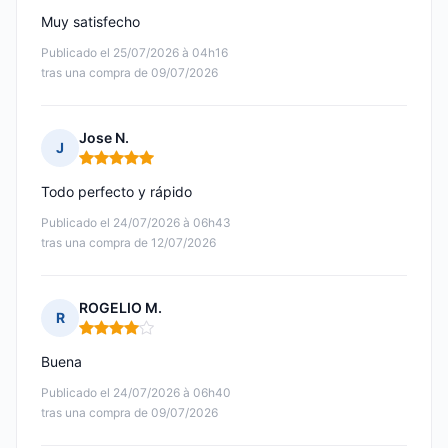
Muy satisfecho
Publicado el 25/07/2026 à 04h16
tras una compra de 09/07/2026
Jose N.
J
Nota: 5 de 5
Todo perfecto y rápido
Publicado el 24/07/2026 à 06h43
tras una compra de 12/07/2026
ROGELIO M.
R
Nota: 4 de 5
Buena
Publicado el 24/07/2026 à 06h40
tras una compra de 09/07/2026