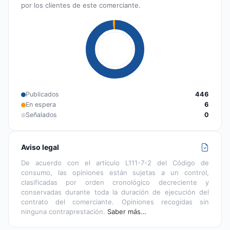
por los clientes de este comerciante.
Publicados
446
En espera
6
Señalados
0
Aviso legal
De acuerdo con el artículo L111-7-2 del Código de
consumo, las opiniones están sujetas a un control,
clasificadas por orden cronológico decreciente y
conservadas durante toda la duración de ejecución del
contrato del comerciante. Opiniones recogidas sin
ninguna contraprestación.
Saber más…