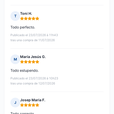
Toni H.
T
Nota: 5 de 5
Todo perfecto.
Publicado el 23/07/2026 à 11h43
tras una compra de 11/07/2026
María Jesús G.
M
Nota: 5 de 5
Todo estupendo.
Publicado el 23/07/2026 à 10h23
tras una compra de 12/07/2026
Josep Maria F.
J
Nota: 5 de 5
Todo correcto.