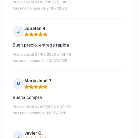
Publicado el 04/08/2026 à 13h25
tras una compra de 27/07/2026
Jonatan R.
J
Nota: 5 de 5
Buen precio, entrega rapida
Publicado el 04/08/2026 à 10h46
tras una compra de 20/07/2026
María José P.
M
Nota: 5 de 5
Buena compra
Publicado el 04/08/2026 à 09h52
tras una compra de 11/07/2026
Javier G.
J