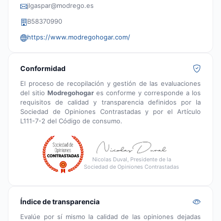
jlgaspar@modrego.es
B58370990
https://www.modregohogar.com/
Conformidad
El proceso de recopilación y gestión de las evaluaciones
del sitio
Modregohogar
es conforme y corresponde a los
requisitos de calidad y transparencia definidos por la
Sociedad de Opiniones Contrastadas y por el Artículo
L111-7-2 del Código de consumo.
Nicolas Duval, Presidente de la
Sociedad de Opiniones Contrastadas
Índice de transparencia
Evalúe por sí mismo la calidad de las opiniones dejadas