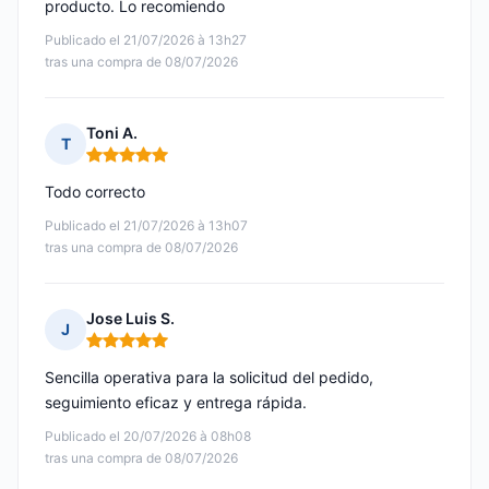
producto. Lo recomiendo
Publicado el 21/07/2026 à 13h27
tras una compra de 08/07/2026
Toni A.
T
Nota: 5 de 5
Todo correcto
Publicado el 21/07/2026 à 13h07
tras una compra de 08/07/2026
Jose Luis S.
J
Nota: 5 de 5
Sencilla operativa para la solicitud del pedido,
seguimiento eficaz y entrega rápida.
Publicado el 20/07/2026 à 08h08
tras una compra de 08/07/2026