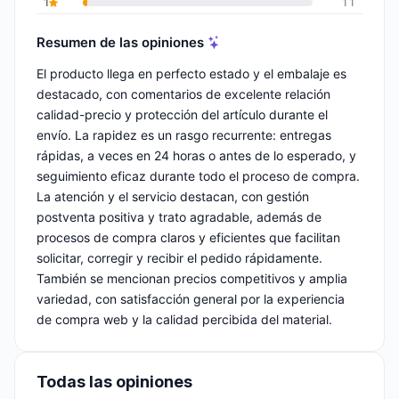
1
11
Resumen de las opiniones
El producto llega en perfecto estado y el embalaje es
destacado, con comentarios de excelente relación
calidad-precio y protección del artículo durante el
envío. La rapidez es un rasgo recurrente: entregas
rápidas, a veces en 24 horas o antes de lo esperado, y
seguimiento eficaz durante todo el proceso de compra.
La atención y el servicio destacan, con gestión
postventa positiva y trato agradable, además de
procesos de compra claros y eficientes que facilitan
solicitar, corregir y recibir el pedido rápidamente.
También se mencionan precios competitivos y amplia
variedad, con satisfacción general por la experiencia
de compra web y la calidad percibida del material.
Todas las opiniones