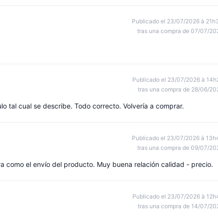
Publicado el 23/07/2026 à 21h
tras una compra de 07/07/20
Publicado el 23/07/2026 à 14h
tras una compra de 28/06/20
ulo tal cual se describe. Todo correcto. Volvería a comprar.
Publicado el 23/07/2026 à 13h
tras una compra de 09/07/20
a como el envío del producto. Muy buena relación calidad - precio.
Publicado el 23/07/2026 à 12h
tras una compra de 14/07/20