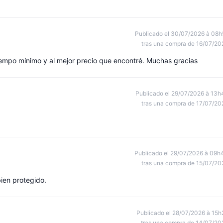
Publicado el 30/07/2026 à 08h
tras una compra de 16/07/20
tiempo mínimo y al mejor precio que encontré. Muchas gracias
Publicado el 29/07/2026 à 13h
tras una compra de 17/07/20
Publicado el 29/07/2026 à 09h
tras una compra de 15/07/20
ien protegido.
Publicado el 28/07/2026 à 15h
tras una compra de 14/07/20