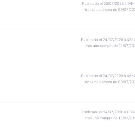
Publicado el 25/07/2026 à 04h
tras una compra de 09/07/20
Publicado el 24/07/2026 à 06h
tras una compra de 12/07/20
Publicado el 24/07/2026 à 06h
tras una compra de 09/07/20
Publicado el 24/07/2026 à 05h
tras una compra de 13/07/20