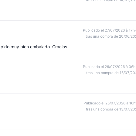
Publicado el 27/07/2026 à 17h
tras una compra de 20/06/20
rápido muy bien embalado .Gracias
Publicado el 26/07/2026 à 06h
tras una compra de 16/07/20
Publicado el 25/07/2026 à 16h
tras una compra de 13/07/20