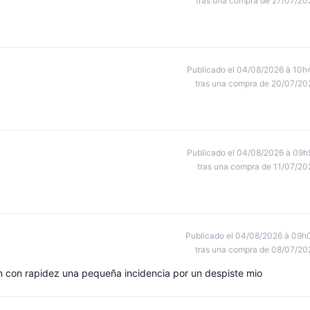
tras una compra de 27/07/20
Publicado el 04/08/2026 à 10h
tras una compra de 20/07/20
Publicado el 04/08/2026 à 09h
tras una compra de 11/07/20
Publicado el 04/08/2026 à 09h
tras una compra de 08/07/20
on con rapidez una pequeña incidencia por un despiste mio