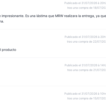
Publicado el 31/07/2026 à 20h
tras una compra de 18/07/20
e impresionante. Es una lástima que MRW realizara la entrega, ya qu
na.
Publicado el 31/07/2026 à 20h
tras una compra de 22/07/20
l producto
Publicado el 31/07/2026 à 14h
tras una compra de 21/07/20
Publicado el 31/07/2026 à 10h
tras una compra de 15/07/20