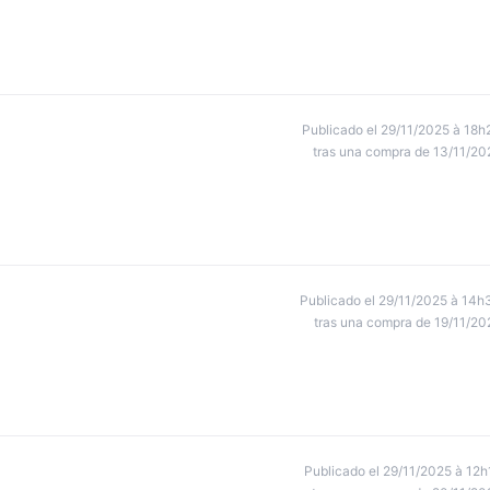
Publicado el 29/11/2025 à 18h
tras una compra de 13/11/20
Publicado el 29/11/2025 à 14h
tras una compra de 19/11/20
Publicado el 29/11/2025 à 12h