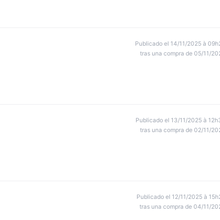
Publicado el 14/11/2025 à 09h
tras una compra de 05/11/20
Publicado el 13/11/2025 à 12h
tras una compra de 02/11/20
Publicado el 12/11/2025 à 15h
tras una compra de 04/11/20