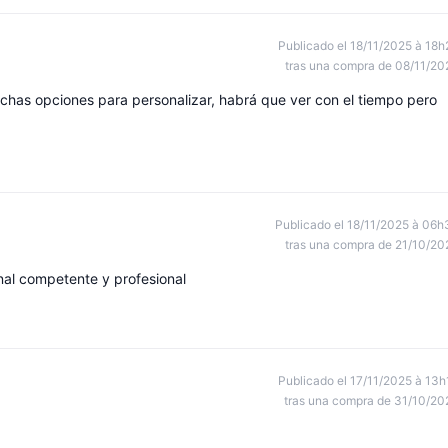
Publicado el 18/11/2025 à 18h
tras una compra de 08/11/20
muchas opciones para personalizar, habrá que ver con el tiempo pero
Publicado el 18/11/2025 à 06h
tras una compra de 21/10/20
nal competente y profesional
Publicado el 17/11/2025 à 13h
tras una compra de 31/10/20