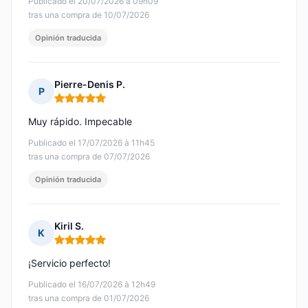
Publicado el 20/07/2026 à 09h09
tras una compra de 10/07/2026
Opinión traducida
Pierre-Denis P.
P
Nota: 5 de 5
Muy rápido. Impecable
Publicado el 17/07/2026 à 11h45
tras una compra de 07/07/2026
Opinión traducida
Kiril S.
K
Nota: 5 de 5
¡Servicio perfecto!
Publicado el 16/07/2026 à 12h49
tras una compra de 01/07/2026