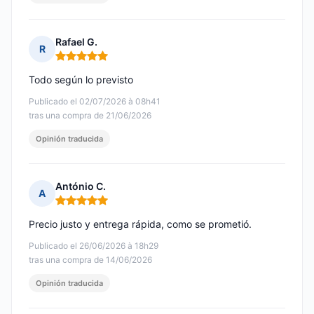
Rafael G.
R
Nota: 5 de 5
Todo según lo previsto
Publicado el 02/07/2026 à 08h41
tras una compra de 21/06/2026
Opinión traducida
António C.
A
Nota: 5 de 5
Precio justo y entrega rápida, como se prometió.
Publicado el 26/06/2026 à 18h29
tras una compra de 14/06/2026
Opinión traducida