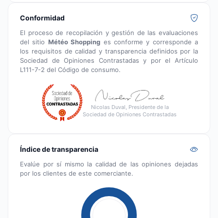
Conformidad
El proceso de recopilación y gestión de las evaluaciones
del sitio
Météo Shopping
es conforme y corresponde a
los requisitos de calidad y transparencia definidos por la
Sociedad de Opiniones Contrastadas y por el Artículo
L111-7-2 del Código de consumo.
Nicolas Duval, Presidente de la
Sociedad de Opiniones Contrastadas
Índice de transparencia
Evalúe por sí mismo la calidad de las opiniones dejadas
por los clientes de este comerciante.