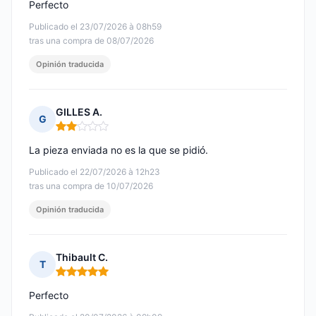
Perfecto
Publicado el 23/07/2026 à 08h59
tras una compra de 08/07/2026
Opinión traducida
GILLES A.
G
Nota: 2 de 5
La pieza enviada no es la que se pidió.
Publicado el 22/07/2026 à 12h23
tras una compra de 10/07/2026
Opinión traducida
Thibault C.
T
Nota: 5 de 5
Perfecto