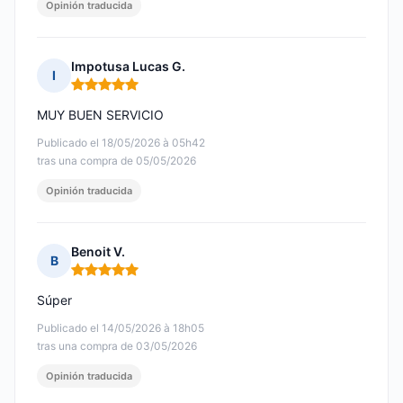
Opinión traducida
Impotusa Lucas G.
I
Nota: 5 de 5
MUY BUEN SERVICIO
Publicado el 18/05/2026 à 05h42
tras una compra de 05/05/2026
Opinión traducida
Benoit V.
B
Nota: 5 de 5
Súper
Publicado el 14/05/2026 à 18h05
tras una compra de 03/05/2026
Opinión traducida