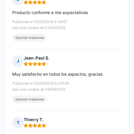
Nota: 5 de 5
Producto conforme a mis expectativas
Publicado el 25/06/2026 à 14h21
tras una compra de 04/05/2026
Opinión traducida
Jean-Paul S.
J
Nota: 5 de 5
Muy satisfecho en todos los aspectos, gracias
Publicado el 20/06/2026 à 07h38
tras una compra de 08/06/2026
Opinión traducida
Thierry T.
T
Nota: 5 de 5