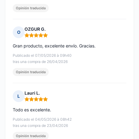
Opinión traducida
OZGUR G.
O
Nota: 5 de 5
Gran producto, excelente envío. Gracias.
Publicado el 07/05/2026 à 09h40
tras una compra de 26/04/2026
Opinión traducida
Lauri L.
L
Nota: 5 de 5
Todo es excelente.
Publicado el 04/05/2026 à 08h42
tras una compra de 23/04/2026
Opinión traducida