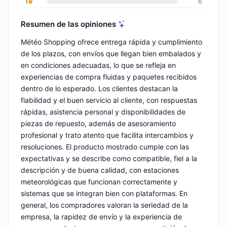
1
6
Resumen de las opiniones
Météo Shopping ofrece entrega rápida y cumplimiento
de los plazos, con envíos que llegan bien embalados y
en condiciones adecuadas, lo que se refleja en
experiencias de compra fluidas y paquetes recibidos
dentro de lo esperado. Los clientes destacan la
fiabilidad y el buen servicio al cliente, con respuestas
rápidas, asistencia personal y disponibilidades de
piezas de repuesto, además de asesoramiento
profesional y trato atento que facilita intercambios y
resoluciones. El producto mostrado cumple con las
expectativas y se describe como compatible, fiel a la
descripción y de buena calidad, con estaciones
meteorológicas que funcionan correctamente y
sistemas que se integran bien con plataformas. En
general, los compradores valoran la seriedad de la
empresa, la rapidez de envío y la experiencia de