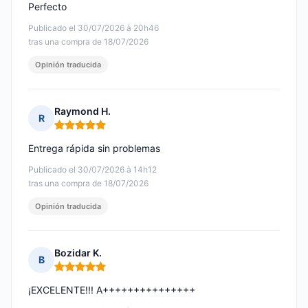
Perfecto
Publicado el 30/07/2026 à 20h46
tras una compra de 18/07/2026
Opinión traducida
Raymond H.
R
Nota: 5 de 5
Entrega rápida sin problemas
Publicado el 30/07/2026 à 14h12
tras una compra de 18/07/2026
Opinión traducida
Bozidar K.
B
Nota: 5 de 5
¡EXCELENTE!!! A+++++++++++++++