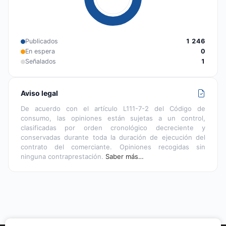
Publicados
1 246
En espera
0
Señalados
1
Aviso legal
De acuerdo con el artículo L111-7-2 del Código de
consumo, las opiniones están sujetas a un control,
clasificadas por orden cronológico decreciente y
conservadas durante toda la duración de ejecución del
contrato del comerciante. Opiniones recogidas sin
ninguna contraprestación.
Saber más…