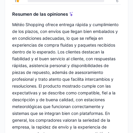
1
6
Resumen de las opiniones
Météo Shopping ofrece entrega rápida y cumplimiento
de los plazos, con envíos que llegan bien embalados y
en condiciones adecuadas, lo que se refleja en
experiencias de compra fluidas y paquetes recibidos
dentro de lo esperado. Los clientes destacan la
fiabilidad y el buen servicio al cliente, con respuestas
rápidas, asistencia personal y disponibilidades de
piezas de repuesto, además de asesoramiento
profesional y trato atento que facilita intercambios y
resoluciones. El producto mostrado cumple con las
expectativas y se describe como compatible, fiel a la
descripción y de buena calidad, con estaciones
meteorológicas que funcionan correctamente y
sistemas que se integran bien con plataformas. En
general, los compradores valoran la seriedad de la
empresa, la rapidez de envío y la experiencia de