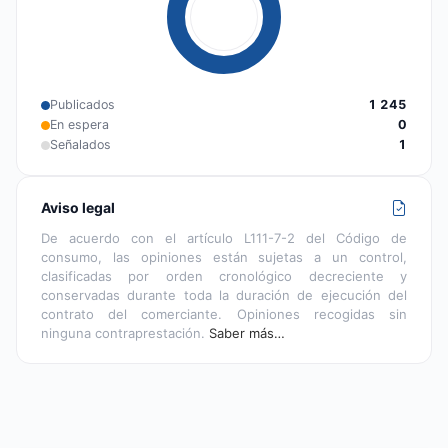
Publicados
1 245
En espera
0
Señalados
1
Aviso legal
De acuerdo con el artículo L111-7-2 del Código de
consumo, las opiniones están sujetas a un control,
clasificadas por orden cronológico decreciente y
conservadas durante toda la duración de ejecución del
contrato del comerciante. Opiniones recogidas sin
ninguna contraprestación.
Saber más…