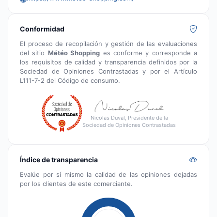
Conformidad
El proceso de recopilación y gestión de las evaluaciones
del sitio
Météo Shopping
es conforme y corresponde a
los requisitos de calidad y transparencia definidos por la
Sociedad de Opiniones Contrastadas y por el Artículo
L111-7-2 del Código de consumo.
Nicolas Duval, Presidente de la
Sociedad de Opiniones Contrastadas
Índice de transparencia
Evalúe por sí mismo la calidad de las opiniones dejadas
por los clientes de este comerciante.