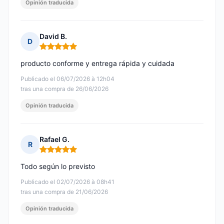
Opinión traducida
David B.
D
Nota: 5 de 5
producto conforme y entrega rápida y cuidada
Publicado el 06/07/2026 à 12h04
tras una compra de 26/06/2026
Opinión traducida
Rafael G.
R
Nota: 5 de 5
Todo según lo previsto
Publicado el 02/07/2026 à 08h41
tras una compra de 21/06/2026
Opinión traducida