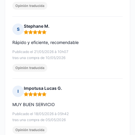
Opinión traducida
Stephane M.
S
Nota: 5 de 5
Rápido y eficiente, recomendable
Publicado el 21/05/2026 à 10h07
tras una compra de 10/05/2026
Opinión traducida
Impotusa Lucas G.
I
Nota: 5 de 5
MUY BUEN SERVICIO
Publicado el 18/05/2026 à 05h42
tras una compra de 05/05/2026
Opinión traducida