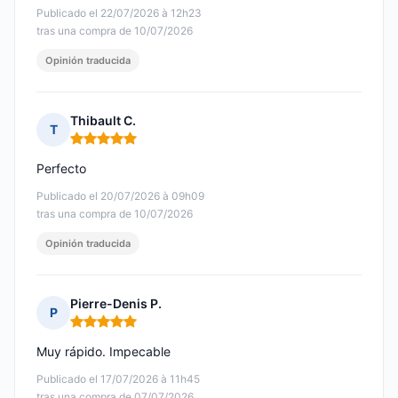
Publicado el 22/07/2026 à 12h23
tras una compra de 10/07/2026
Opinión traducida
Thibault C.
T
Nota: 5 de 5
Perfecto
Publicado el 20/07/2026 à 09h09
tras una compra de 10/07/2026
Opinión traducida
Pierre-Denis P.
P
Nota: 5 de 5
Muy rápido. Impecable
Publicado el 17/07/2026 à 11h45
tras una compra de 07/07/2026