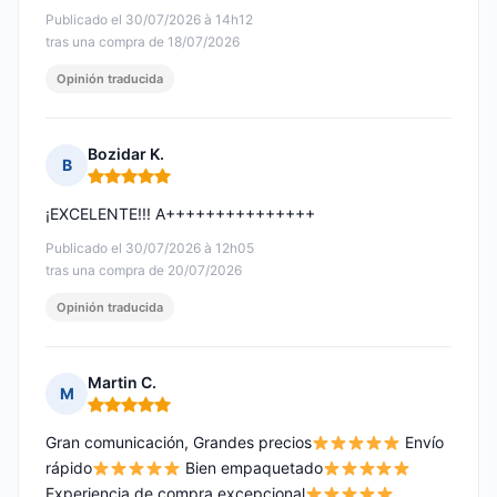
Publicado el 30/07/2026 à 14h12
tras una compra de 18/07/2026
Opinión traducida
Bozidar K.
B
Nota: 5 de 5
¡EXCELENTE!!! A+++++++++++++++
Publicado el 30/07/2026 à 12h05
tras una compra de 20/07/2026
Opinión traducida
Martin C.
M
Nota: 5 de 5
Gran comunicación, Grandes precios
Envío
rápido
Bien empaquetado
Experiencia de compra excepcional