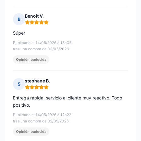
Benoit V.
B
Nota: 5 de 5
Súper
Publicado el 14/05/2026 à 18h05
tras una compra de 03/05/2026
Opinión traducida
stephane B.
S
Nota: 5 de 5
Entrega rápida, servicio al cliente muy reactivo. Todo
positivo.
Publicado el 14/05/2026 à 12h22
tras una compra de 02/05/2026
Opinión traducida