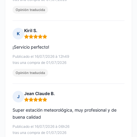
Opinión traducida
Kiril S.
K
Nota: 5 de 5
¡Servicio perfecto!
Publicado el 16/07/2026 à 12h49
tras una compra de 01/07/2026
Opinión traducida
Jean Claude B.
J
Nota: 5 de 5
Super estación meteorológica, muy profesional y de
buena calidad
Publicado el 16/07/2026 à 06h26
tras una compra de 01/07/2026