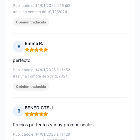
Publicado el 14/01/2025 à 16h52
tras una compra de 19/12/2024
Opinión traducida
Emma R.
E
Nota: 5 de 5
perfecto
Publicado el 14/01/2025 à 11h52
tras una compra de 23/12/2024
Opinión traducida
BENEDICTE J.
B
Nota: 5 de 5
Precios perfectos y muy promocionales
Publicado el 14/01/2025 à 11h29