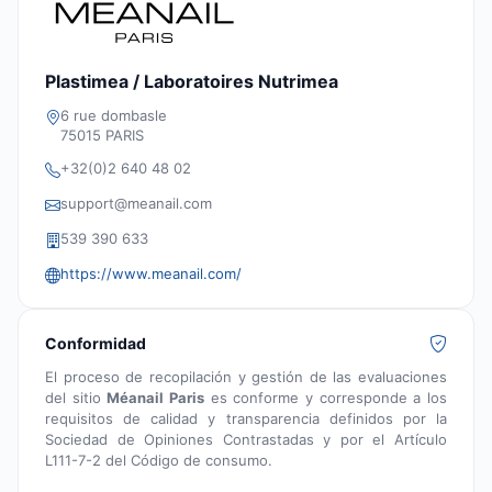
Plastimea / Laboratoires Nutrimea
6 rue dombasle
75015 PARIS
+32(0)2 640 48 02
support@meanail.com
539 390 633
https://www.meanail.com/
Conformidad
El proceso de recopilación y gestión de las evaluaciones
del sitio
Méanail Paris
es conforme y corresponde a los
requisitos de calidad y transparencia definidos por la
Sociedad de Opiniones Contrastadas y por el Artículo
L111-7-2 del Código de consumo.