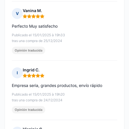
Vanina M.
V
Nota: 5 de 5
Perfecto Muy satisfecho
Publicado el 15/01/2025 à 19h33
tras una compra de 25/12/2024
Opinión traducida
Ingrid C.
I
Nota: 5 de 5
Empresa seria, grandes productos, envío rápido
Publicado el 15/01/2025 à 19h20
tras una compra de 24/12/2024
Opinión traducida