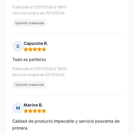
Publicado el 15/01/2025 à 18h57
tras una compra de 25/12/2024
Opinión traducida
Capucine R.
C
Nota: 5 de 5
Todo es perfecto
Publicado el 15/01/2025 à 18h50
tras una compra de 25/12/2024
Opinión traducida
Marine B.
M
Nota: 5 de 5
Calidad de producto impecable y servicio posventa de
primera.