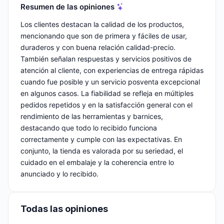
Resumen de las opiniones
Los clientes destacan la calidad de los productos,
mencionando que son de primera y fáciles de usar,
duraderos y con buena relación calidad-precio.
También señalan respuestas y servicios positivos de
atención al cliente, con experiencias de entrega rápidas
cuando fue posible y un servicio posventa excepcional
en algunos casos. La fiabilidad se refleja en múltiples
pedidos repetidos y en la satisfacción general con el
rendimiento de las herramientas y barnices,
destacando que todo lo recibido funciona
correctamente y cumple con las expectativas. En
conjunto, la tienda es valorada por su seriedad, el
cuidado en el embalaje y la coherencia entre lo
anunciado y lo recibido.
Todas las opiniones