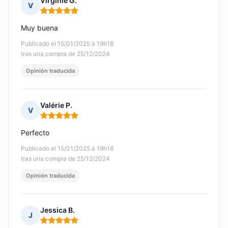
Virginie G.
V
Nota: 5 de 5
Muy buena
Publicado el 15/01/2025 à 19h18
tras una compra de 25/12/2024
Opinión traducida
Valérie P.
V
Nota: 5 de 5
Perfecto
Publicado el 15/01/2025 à 19h18
tras una compra de 25/12/2024
Opinión traducida
Jessica B.
J
Nota: 5 de 5