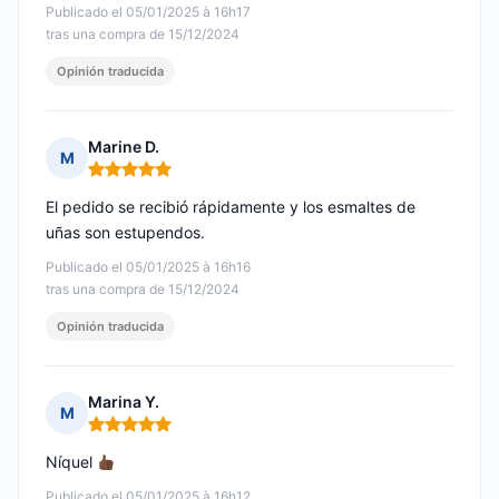
Publicado el 05/01/2025 à 16h17
tras una compra de 15/12/2024
Opinión traducida
Marine D.
M
Nota: 5 de 5
El pedido se recibió rápidamente y los esmaltes de
uñas son estupendos.
Publicado el 05/01/2025 à 16h16
tras una compra de 15/12/2024
Opinión traducida
Marina Y.
M
Nota: 5 de 5
Níquel
Publicado el 05/01/2025 à 16h12