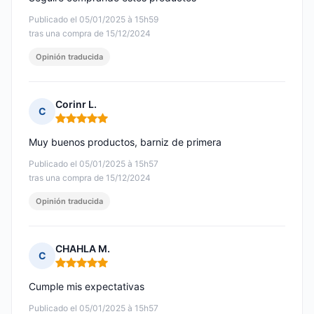
Publicado el 05/01/2025 à 15h59
tras una compra de 15/12/2024
Opinión traducida
Corinr L.
C
Nota: 5 de 5
Muy buenos productos, barniz de primera
Publicado el 05/01/2025 à 15h57
tras una compra de 15/12/2024
Opinión traducida
CHAHLA M.
C
Nota: 5 de 5
Cumple mis expectativas
Publicado el 05/01/2025 à 15h57