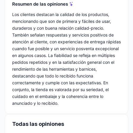
Resumen de las opiniones
Los clientes destacan la calidad de los productos,
mencionando que son de primera y fáciles de usar,
duraderos y con buena relación calidad-precio.
También señalan respuestas y servicios positivos de
atención al cliente, con experiencias de entrega rápidas
cuando fue posible y un servicio posventa excepcional
en algunos casos. La fiabilidad se refleja en múltiples
pedidos repetidos y en la satisfacción general con el
rendimiento de las herramientas y barnices,
destacando que todo lo recibido funciona
correctamente y cumple con las expectativas. En
conjunto, la tienda es valorada por su seriedad, el
cuidado en el embalaje y la coherencia entre lo
anunciado y lo recibido.
Todas las opiniones