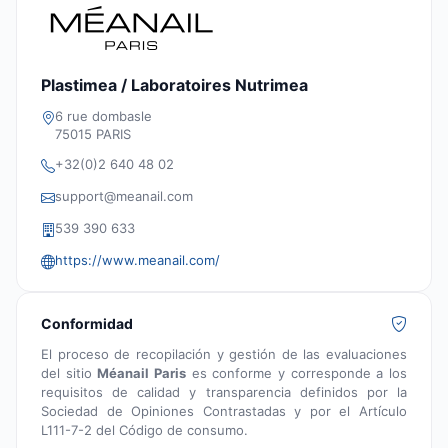
Plastimea / Laboratoires Nutrimea
6 rue dombasle
75015 PARIS
+32(0)2 640 48 02
support@meanail.com
539 390 633
https://www.meanail.com/
Conformidad
El proceso de recopilación y gestión de las evaluaciones
del sitio
Méanail Paris
es conforme y corresponde a los
requisitos de calidad y transparencia definidos por la
Sociedad de Opiniones Contrastadas y por el Artículo
L111-7-2 del Código de consumo.