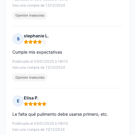
tras una compra de 13/12/2024
Opinión traducida
stephanie L.
S
Nota: 4 de 5
Cumple mis expectativas
Publicado el 05/01/2025 à 16h12
tras una compra de 13/12/2024
Opinión traducida
Elisa P.
E
Nota: 5 de 5
Le falta qué pulimento debe usarse primero, etc.
Publicado el 05/01/2025 à 16h10
tras una compra de 15/12/2024