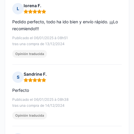
lorena F.
L
Nota: 5 de 5
Pedido perfecto, todo ha ido bien y envío rápido. ¡¡¡Lo
recomiendo!!!
Publicado el 06/01/2025 à 08h51
tras una compra de 13/12/2024
Opinión traducida
Sandrine F.
S
Nota: 5 de 5
Perfecto
Publicado el 06/01/2025 à 08h38
tras una compra de 14/12/2024
Opinión traducida