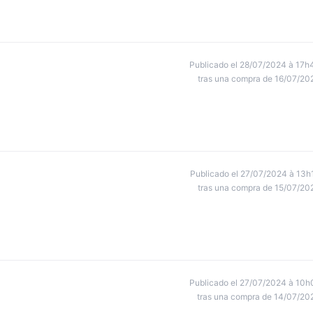
Publicado el 28/07/2024 à 17h
tras una compra de 16/07/20
Publicado el 27/07/2024 à 13h
tras una compra de 15/07/20
Publicado el 27/07/2024 à 10h
tras una compra de 14/07/20