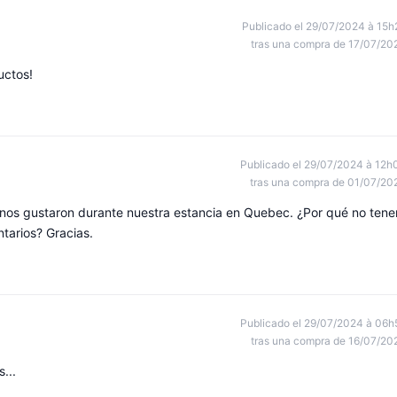
Publicado el 29/07/2024 à 15h
tras una compra de 17/07/20
uctos!
Publicado el 29/07/2024 à 12h
tras una compra de 01/07/20
nos gustaron durante nuestra estancia en Quebec. ¿Por qué no tene
tarios? Gracias.
Publicado el 29/07/2024 à 06h
tras una compra de 16/07/20
...