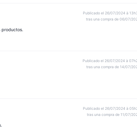
Publicado el 26/07/2024 à 13h
tras una compra de 06/07/20
s productos.
Publicado el 26/07/2024 à 07h
tras una compra de 14/07/20
Publicado el 26/07/2024 à 05h
tras una compra de 11/07/20
.