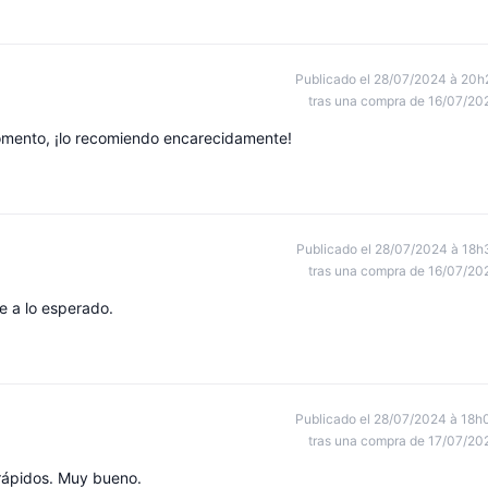
Publicado el 28/07/2024 à 20h
tras una compra de 16/07/20
omento, ¡lo recomiendo encarecidamente!
Publicado el 28/07/2024 à 18h
tras una compra de 16/07/20
e a lo esperado.
Publicado el 28/07/2024 à 18h
tras una compra de 17/07/20
rápidos. Muy bueno.