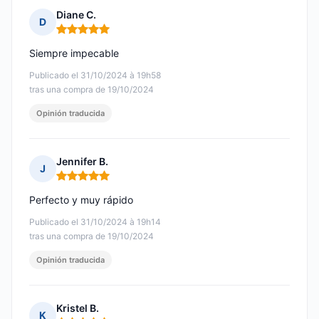
Diane C.
D
Nota: 5 de 5
Siempre impecable
Publicado el 31/10/2024 à 19h58
tras una compra de 19/10/2024
Opinión traducida
Jennifer B.
J
Nota: 5 de 5
Perfecto y muy rápido
Publicado el 31/10/2024 à 19h14
tras una compra de 19/10/2024
Opinión traducida
Kristel B.
K