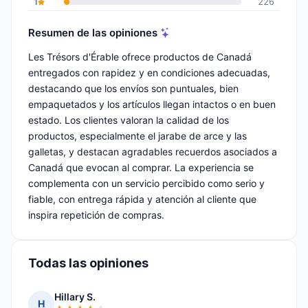
1
226
Resumen de las opiniones
Les Trésors d'Érable ofrece productos de Canadá
entregados con rapidez y en condiciones adecuadas,
destacando que los envíos son puntuales, bien
empaquetados y los artículos llegan intactos o en buen
estado. Los clientes valoran la calidad de los
productos, especialmente el jarabe de arce y las
galletas, y destacan agradables recuerdos asociados a
Canadá que evocan al comprar. La experiencia se
complementa con un servicio percibido como serio y
fiable, con entrega rápida y atención al cliente que
inspira repetición de compras.
Todas las opiniones
Hillary S.
H