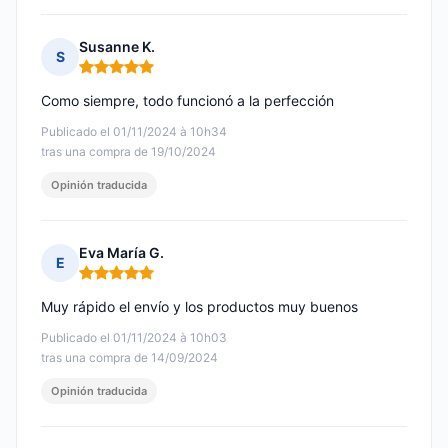
Susanne K.
S
Nota: 5 de 5
Como siempre, todo funcionó a la perfección
Publicado el 01/11/2024 à 10h34
tras una compra de 19/10/2024
Opinión traducida
Eva María G.
E
Nota: 5 de 5
Muy rápido el envío y los productos muy buenos
Publicado el 01/11/2024 à 10h03
tras una compra de 14/09/2024
Opinión traducida