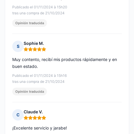
Publicado el 01/11/2024 à 15h20
tras una compra de 21/10/2024
Opinión traducida
Sophie M.
S
Nota: 5 de 5
Muy contento, recibí mis productos rápidamente y en
buen estado.
Publicado el 01/11/2024 à 15h16
tras una compra de 21/10/2024
Opinión traducida
Claude V.
C
Nota: 5 de 5
¡Excelente servicio y jarabe!