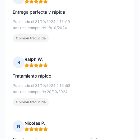
Nota: 5 de 5
Entrega perfecta y rápida
Publicado el 31/10/2024 à 17h19
tras una compra de 18/10/2024
Opinión traducida
Ralph W.
R
Nota: 5 de 5
Tratamiento rápido
Publicado el 31/10/2024 à 16h58
tras una compra de 20/10/2024
Opinión traducida
Nicolas P.
N
Nota: 5 de 5