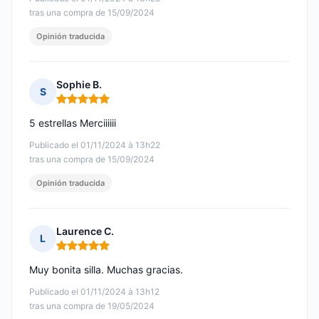
tras una compra de 15/09/2024
Opinión traducida
Sophie B.
S
Nota: 5 de 5
5 estrellas Merciiiiii
Publicado el 01/11/2024 à 13h22
tras una compra de 15/09/2024
Opinión traducida
Laurence C.
L
Nota: 5 de 5
Muy bonita silla. Muchas gracias.
Publicado el 01/11/2024 à 13h12
tras una compra de 19/05/2024