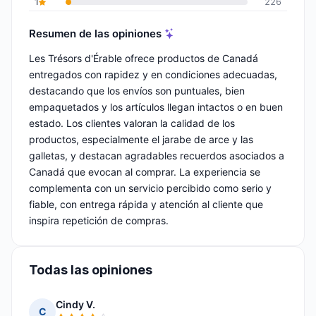
1
226
Resumen de las opiniones
Les Trésors d'Érable ofrece productos de Canadá
entregados con rapidez y en condiciones adecuadas,
destacando que los envíos son puntuales, bien
empaquetados y los artículos llegan intactos o en buen
estado. Los clientes valoran la calidad de los
productos, especialmente el jarabe de arce y las
galletas, y destacan agradables recuerdos asociados a
Canadá que evocan al comprar. La experiencia se
complementa con un servicio percibido como serio y
fiable, con entrega rápida y atención al cliente que
inspira repetición de compras.
Todas las opiniones
Cindy V.
C