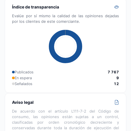
Índice de transparencia
Evalúe por sí mismo la calidad de las opiniones dejadas
por los clientes de este comerciante.
Publicados
7 767
En espera
9
Señalados
12
Aviso legal
De acuerdo con el artículo L111-7-2 del Código de
consumo, las opiniones están sujetas a un control,
clasificadas por orden cronológico decreciente y
conservadas durante toda la duración de ejecución del