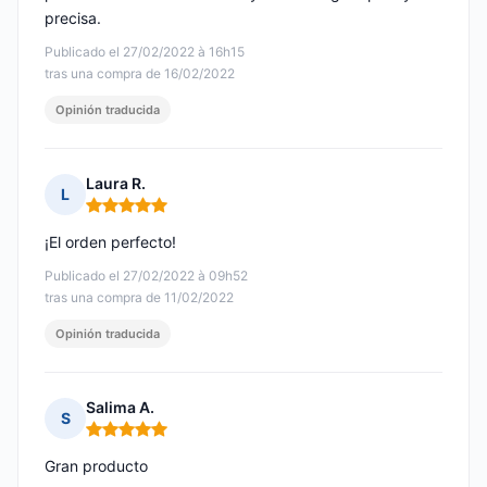
precisa.
Publicado el 27/02/2022 à 16h15
tras una compra de 16/02/2022
Opinión traducida
Laura R.
L
Nota: 5 de 5
¡El orden perfecto!
Publicado el 27/02/2022 à 09h52
tras una compra de 11/02/2022
Opinión traducida
Salima A.
S
Nota: 5 de 5
Gran producto