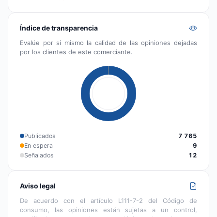
Índice de transparencia
Evalúe por sí mismo la calidad de las opiniones dejadas
por los clientes de este comerciante.
Publicados
7 765
En espera
9
Señalados
12
Aviso legal
De acuerdo con el artículo L111-7-2 del Código de
consumo, las opiniones están sujetas a un control,