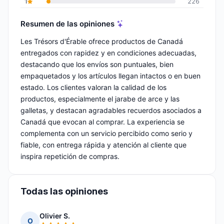
1
226
Resumen de las opiniones
Les Trésors d'Érable ofrece productos de Canadá
entregados con rapidez y en condiciones adecuadas,
destacando que los envíos son puntuales, bien
empaquetados y los artículos llegan intactos o en buen
estado. Los clientes valoran la calidad de los
productos, especialmente el jarabe de arce y las
galletas, y destacan agradables recuerdos asociados a
Canadá que evocan al comprar. La experiencia se
complementa con un servicio percibido como serio y
fiable, con entrega rápida y atención al cliente que
inspira repetición de compras.
Todas las opiniones
Olivier S.
O