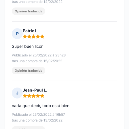
tras una compra de 14/02/2022
Opinión traducida
Patric L.
P
Nota: 5 de 5
Super buen licor
Publicado el 25/02/2022 à 23h28
tras una compra de 15/02/2022
Opinión traducida
Jean-Paul L.
J
Nota: 5 de 5
nada que decir, todo está bien.
Publicado el 25/02/2022 à 16h57
tras una compra de 13/02/2022