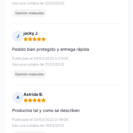
tras una compra de 22/02/2022
Opinión traducida
jacky J.
J
Nota: 5 de 5
Pedido bien protegido y entrega rápida
Publicado el 04/03/2022 à 21h29
tras una compra de 21/02/2022
Opinión traducida
Astride B.
A
Nota: 5 de 5
Productos tal y como se describen
Publicado el 04/03/2022 à 19h26
tras una compra de 19/02/2022