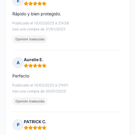
E
Nota: 5 de 5
Rápido y bien protegido.
Publicado el 10/02/2023 à 21h38
tras una compra de 31/01/2023
Opinión traducida
Aurelie E.
A
Nota: 5 de 5
Perfecto
Publicado el 10/02/2023 à 21h01
tras una compra de 30/01/2023
Opinión traducida
PATRICK C.
P
Nota: 5 de 5