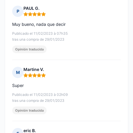
PAUL G.
P
Nota: 5 de 5
Muy bueno, nada que decir
Publicado el 11/02/2023 à 07h35
tras una compra de 29/01/2023
Opinión traducida
Martine V.
M
Nota: 5 de 5
Super
Publicado el 11/02/2023 à 02h09
tras una compra de 29/01/2023
Opinión traducida
eric B.