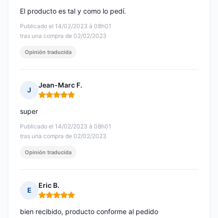
El producto es tal y como lo pedí.
Publicado el 14/02/2023 à 08h01
tras una compra de 02/02/2023
Opinión traducida
Jean-Marc F.
J
Nota: 5 de 5
super
Publicado el 14/02/2023 à 08h01
tras una compra de 02/02/2023
Opinión traducida
Eric B.
E
Nota: 5 de 5
bien recibido, producto conforme al pedido