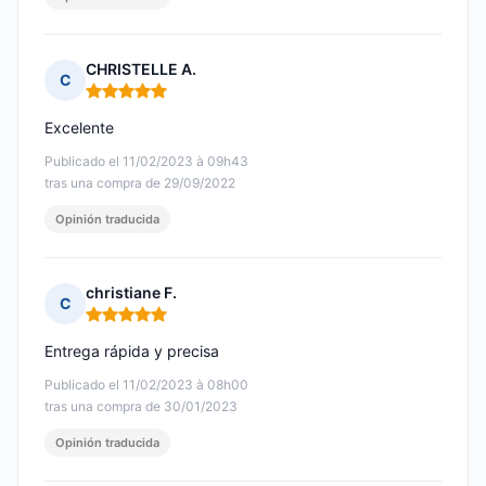
CHRISTELLE A.
C
Nota: 5 de 5
Excelente
Publicado el 11/02/2023 à 09h43
tras una compra de 29/09/2022
Opinión traducida
christiane F.
C
Nota: 5 de 5
Entrega rápida y precisa
Publicado el 11/02/2023 à 08h00
tras una compra de 30/01/2023
Opinión traducida