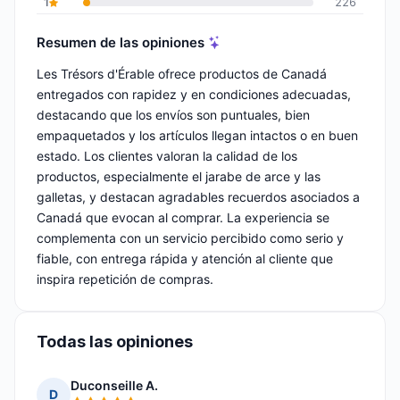
1
226
Resumen de las opiniones
Les Trésors d'Érable ofrece productos de Canadá
entregados con rapidez y en condiciones adecuadas,
destacando que los envíos son puntuales, bien
empaquetados y los artículos llegan intactos o en buen
estado. Los clientes valoran la calidad de los
productos, especialmente el jarabe de arce y las
galletas, y destacan agradables recuerdos asociados a
Canadá que evocan al comprar. La experiencia se
complementa con un servicio percibido como serio y
fiable, con entrega rápida y atención al cliente que
inspira repetición de compras.
Todas las opiniones
Duconseille A.
D