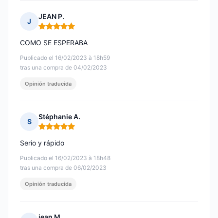
JEAN P.
J
Nota: 5 de 5
COMO SE ESPERABA
Publicado el 16/02/2023 à 18h59
tras una compra de 04/02/2023
Opinión traducida
Stéphanie A.
S
Nota: 5 de 5
Serio y rápido
Publicado el 16/02/2023 à 18h48
tras una compra de 06/02/2023
Opinión traducida
jean M.