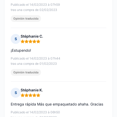
Publicado el 14/02/2023 à 07h59
tras una compra de 02/02/2023
Opinión traducida
Stéphanie C.
S
Nota: 5 de 5
¡Estupendo!
Publicado el 14/02/2023 à 07h44
tras una compra de 01/02/2023
Opinión traducida
Stéphanie K.
S
Nota: 5 de 5
Entrega rápida Más que empaquetado ahaha. Gracias
Publicado el 14/02/2023 à 06h50