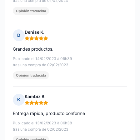
tras una compra de 01/02/2023
Opinión traducida
Denise K.
D
Nota: 5 de 5
Grandes productos.
Publicado el 14/02/2023 à 05h39
tras una compra de 02/02/2023
Opinión traducida
Kambiz B.
K
Nota: 5 de 5
Entrega rápida, producto conforme
Publicado el 13/02/2023 à 06h38
tras una compra de 02/02/2023
Opinión traducida