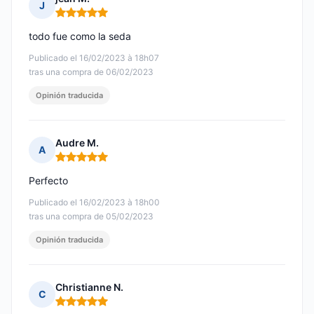
J
Nota: 5 de 5
todo fue como la seda
Publicado el 16/02/2023 à 18h07
tras una compra de 06/02/2023
Opinión traducida
Audre M.
A
Nota: 5 de 5
Perfecto
Publicado el 16/02/2023 à 18h00
tras una compra de 05/02/2023
Opinión traducida
Christianne N.
C
Nota: 5 de 5