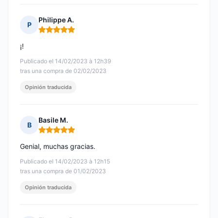
Philippe A.
P
Nota: 5 de 5
¡!
Publicado el 14/02/2023 à 12h39
tras una compra de 02/02/2023
Opinión traducida
Basile M.
B
Nota: 5 de 5
Genial, muchas gracias.
Publicado el 14/02/2023 à 12h15
tras una compra de 01/02/2023
Opinión traducida