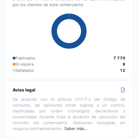
por los clientes de este comerciante.
Publicados
7 770
En espera
8
Señalados
12
Aviso legal
De acuerdo con el artículo L111-7-2 del Código de
consumo, las opiniones están sujetas a un control,
clasificadas por orden cronológico decreciente y
conservadas durante toda la duración de ejecución del
contrato del comerciante. Opiniones recogidas sin
ninguna contraprestación.
Saber más…