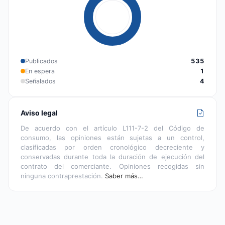
Publicados
535
En espera
1
Señalados
4
Aviso legal
De acuerdo con el artículo L111-7-2 del Código de
consumo, las opiniones están sujetas a un control,
clasificadas por orden cronológico decreciente y
conservadas durante toda la duración de ejecución del
contrato del comerciante. Opiniones recogidas sin
ninguna contraprestación.
Saber más…