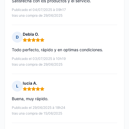
Satisfecha con los productos y el servicio.
Publicado el 04/07/2025 à 09h17
tras una compra de 29/06/2025
Debla O.
D
Nota: 5 de 5
Todo perfecto, rápido y en optimas condiciones.
Publicado el 03/07/2025 à 10h19
tras una compra de 29/06/2025
lucia A.
L
Nota: 5 de 5
Buena, muy rápido.
Publicado el 29/06/2025 à 18h24
tras una compra de 15/06/2025