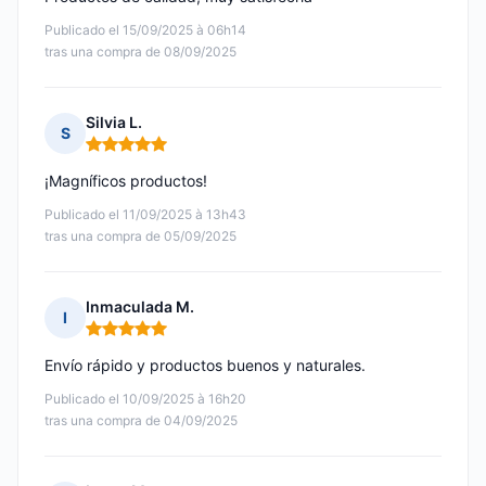
Publicado el 15/09/2025 à 06h14
tras una compra de 08/09/2025
Silvia L.
S
Nota: 5 de 5
¡Magníficos productos!
Publicado el 11/09/2025 à 13h43
tras una compra de 05/09/2025
Inmaculada M.
I
Nota: 5 de 5
Envío rápido y productos buenos y naturales.
Publicado el 10/09/2025 à 16h20
tras una compra de 04/09/2025