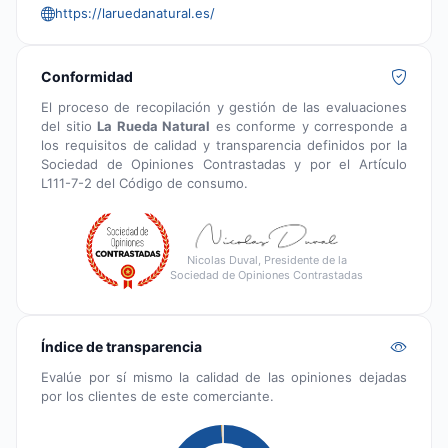
https://laruedanatural.es/
Conformidad
El proceso de recopilación y gestión de las evaluaciones
del sitio
La Rueda Natural
es conforme y corresponde a
los requisitos de calidad y transparencia definidos por la
Sociedad de Opiniones Contrastadas y por el Artículo
L111-7-2 del Código de consumo.
Nicolas Duval, Presidente de la
Sociedad de Opiniones Contrastadas
Índice de transparencia
Evalúe por sí mismo la calidad de las opiniones dejadas
por los clientes de este comerciante.