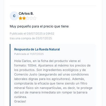
CArlos B.
C
Nota: 2 de 5
Muy pequeño para el precio que tiene
Publicado el 09/07/2025 à 09h52
tras una compra de 03/07/2025
Respuesta de La Rueda Natural
Publicada el 11/07/2025
Hola Carlos, en la ficha del producto viene el
formato: 100ml. Ajustamos al máximo los precios de
los productos. Son ingredientes ecológicos y de
Comercio Justo (asegurando así unas condiciones
laborales dignas para los agricultores). Además,
comprobarás la eficacia que tiene siendo un filtro
mineral físico sin nanopartículas, es decir, te protege
del sol de manera inmediata sin romper la barrera
cutánea.
Gracias!