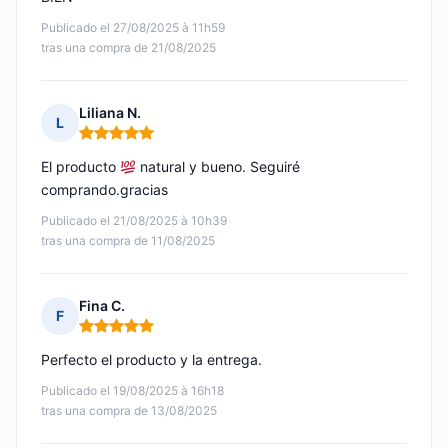
Publicado el 27/08/2025 à 11h59
tras una compra de 21/08/2025
Liliana N.
L
Nota: 5 de 5
El producto
natural y bueno. Seguiré
comprando.gracias
Publicado el 21/08/2025 à 10h39
tras una compra de 11/08/2025
Fina C.
F
Nota: 5 de 5
Perfecto el producto y la entrega.
Publicado el 19/08/2025 à 16h18
tras una compra de 13/08/2025