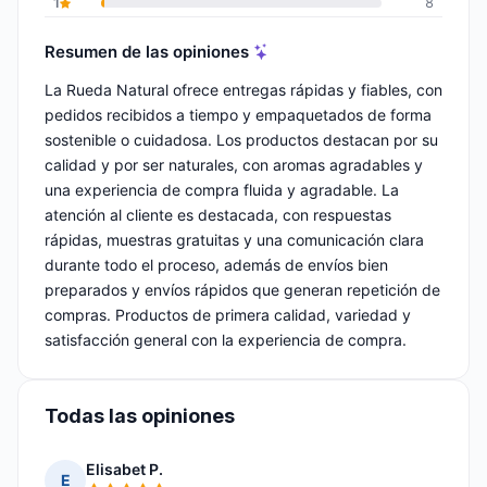
1
8
Resumen de las opiniones
La Rueda Natural ofrece entregas rápidas y fiables, con
pedidos recibidos a tiempo y empaquetados de forma
sostenible o cuidadosa. Los productos destacan por su
calidad y por ser naturales, con aromas agradables y
una experiencia de compra fluida y agradable. La
atención al cliente es destacada, con respuestas
rápidas, muestras gratuitas y una comunicación clara
durante todo el proceso, además de envíos bien
preparados y envíos rápidos que generan repetición de
compras. Productos de primera calidad, variedad y
satisfacción general con la experiencia de compra.
Todas las opiniones
Elisabet P.
E