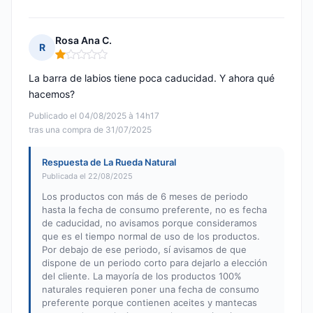
Rosa Ana C.
R
Nota: 1 de 5
La barra de labios tiene poca caducidad. Y ahora qué
hacemos?
Publicado el 04/08/2025 à 14h17
tras una compra de 31/07/2025
Respuesta de La Rueda Natural
Publicada el 22/08/2025
Los productos con más de 6 meses de periodo
hasta la fecha de consumo preferente, no es fecha
de caducidad, no avisamos porque consideramos
que es el tiempo normal de uso de los productos.
Por debajo de ese periodo, sí avisamos de que
dispone de un periodo corto para dejarlo a elección
del cliente. La mayoría de los productos 100%
naturales requieren poner una fecha de consumo
preferente porque contienen aceites y mantecas