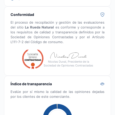
Conformidad
El proceso de recopilación y gestión de las evaluaciones
del sitio
La Rueda Natural
es conforme y corresponde a
los requisitos de calidad y transparencia definidos por la
Sociedad de Opiniones Contrastadas y por el Artículo
L111-7-2 del Código de consumo.
Nicolas Duval, Presidente de la
Sociedad de Opiniones Contrastadas
Índice de transparencia
Evalúe por sí mismo la calidad de las opiniones dejadas
por los clientes de este comerciante.