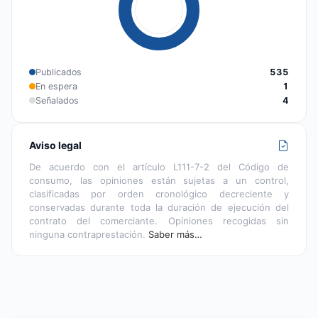
Publicados
535
En espera
1
Señalados
4
Aviso legal
De acuerdo con el artículo L111-7-2 del Código de
consumo, las opiniones están sujetas a un control,
clasificadas por orden cronológico decreciente y
conservadas durante toda la duración de ejecución del
contrato del comerciante. Opiniones recogidas sin
ninguna contraprestación.
Saber más…