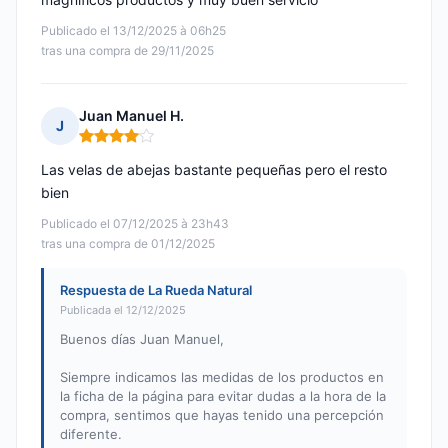
Publicado el 13/12/2025 à 06h25
tras una compra de 29/11/2025
Juan Manuel H.
J
Nota: 4 de 5
Las velas de abejas bastante pequeñas pero el resto
bien
Publicado el 07/12/2025 à 23h43
tras una compra de 01/12/2025
Respuesta de La Rueda Natural
Publicada el 12/12/2025
Buenos días Juan Manuel,
Siempre indicamos las medidas de los productos en
la ficha de la página para evitar dudas a la hora de la
compra, sentimos que hayas tenido una percepción
diferente.