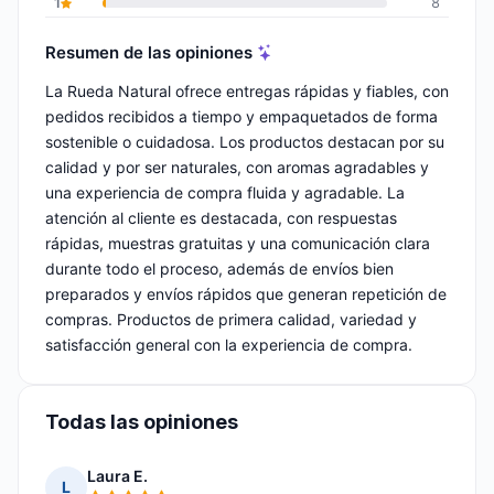
1
8
Resumen de las opiniones
La Rueda Natural ofrece entregas rápidas y fiables, con
pedidos recibidos a tiempo y empaquetados de forma
sostenible o cuidadosa. Los productos destacan por su
calidad y por ser naturales, con aromas agradables y
una experiencia de compra fluida y agradable. La
atención al cliente es destacada, con respuestas
rápidas, muestras gratuitas y una comunicación clara
durante todo el proceso, además de envíos bien
preparados y envíos rápidos que generan repetición de
compras. Productos de primera calidad, variedad y
satisfacción general con la experiencia de compra.
Todas las opiniones
Laura E.
L