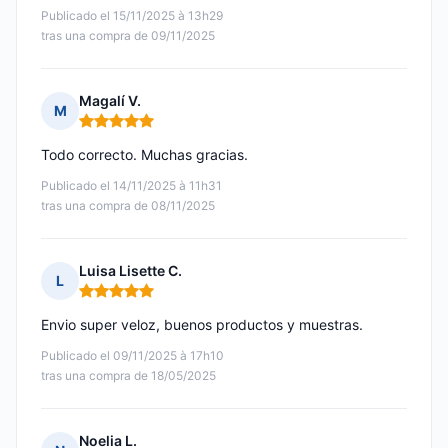
Publicado el 15/11/2025 à 13h29
tras una compra de 09/11/2025
Magalí V.
M
Nota: 5 de 5
Todo correcto. Muchas gracias.
Publicado el 14/11/2025 à 11h31
tras una compra de 08/11/2025
Luisa Lisette C.
L
Nota: 5 de 5
Envio super veloz, buenos productos y muestras.
Publicado el 09/11/2025 à 17h10
tras una compra de 18/05/2025
Noelia L.