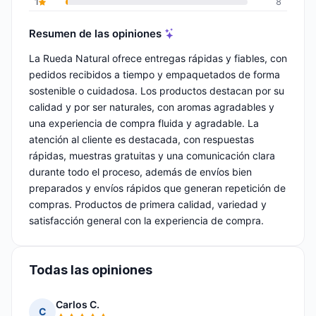
1
8
Resumen de las opiniones
La Rueda Natural ofrece entregas rápidas y fiables, con
pedidos recibidos a tiempo y empaquetados de forma
sostenible o cuidadosa. Los productos destacan por su
calidad y por ser naturales, con aromas agradables y
una experiencia de compra fluida y agradable. La
atención al cliente es destacada, con respuestas
rápidas, muestras gratuitas y una comunicación clara
durante todo el proceso, además de envíos bien
preparados y envíos rápidos que generan repetición de
compras. Productos de primera calidad, variedad y
satisfacción general con la experiencia de compra.
Todas las opiniones
Carlos C.
C