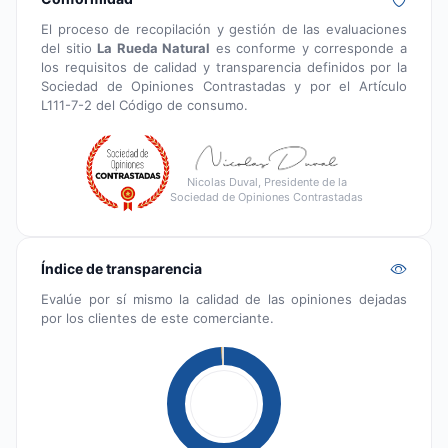
El proceso de recopilación y gestión de las evaluaciones
del sitio
La Rueda Natural
es conforme y corresponde a
los requisitos de calidad y transparencia definidos por la
Sociedad de Opiniones Contrastadas y por el Artículo
L111-7-2 del Código de consumo.
Nicolas Duval, Presidente de la
Sociedad de Opiniones Contrastadas
Índice de transparencia
Evalúe por sí mismo la calidad de las opiniones dejadas
por los clientes de este comerciante.