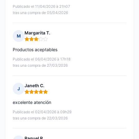
Publicado el 11/04/2026 à 21h07
tras una compra de 05/04/2026
Margarita T.
M
Nota: 3 de 5
Productos aceptables
Publicado el 06/04/2026 à 17h18
tras una compra de 27/03/2026
Janeth C.
J
Nota: 5 de 5
excelente atención
Publicado el 02/04/2026 à 09h29
tras una compra de 22/03/2026
Raquel R.