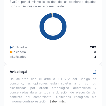
Evalúe por sí mismo la calidad de las opiniones dejadas
por los clientes de este comerciante.
Publicados
289
En espera
3
Señalados
3
Aviso legal
De acuerdo con el artículo L111-7-2 del Código de
consumo, las opiniones están sujetas a un control,
clasificadas por orden cronológico decreciente y
conservadas durante toda la duración de ejecución del
contrato del comerciante. Opiniones recogidas sin
ninguna contraprestación.
Saber más…