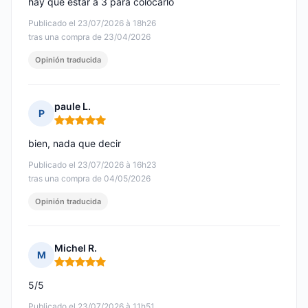
hay que estar a 3 para colocarlo
Publicado el 23/07/2026 à 18h26
tras una compra de 23/04/2026
Opinión traducida
paule L.
P
Nota: 5 de 5
bien, nada que decir
Publicado el 23/07/2026 à 16h23
tras una compra de 04/05/2026
Opinión traducida
Michel R.
M
Nota: 5 de 5
5/5
Publicado el 23/07/2026 à 11h51