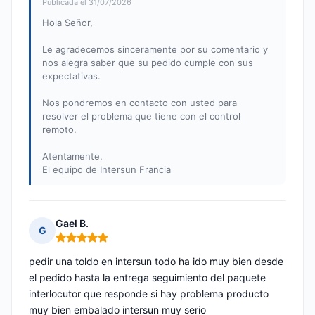
Publicada el 31/07/2026
Hola Señor,
Le agradecemos sinceramente por su comentario y
nos alegra saber que su pedido cumple con sus
expectativas.
Nos pondremos en contacto con usted para
resolver el problema que tiene con el control
remoto.
Atentamente,
El equipo de Intersun Francia
Gael B.
G
Nota: 5 de 5
pedir una toldo en intersun todo ha ido muy bien desde
el pedido hasta la entrega seguimiento del paquete
interlocutor que responde si hay problema producto
muy bien embalado intersun muy serio