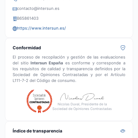
contacto@intersun.es
B65861403
https://www.intersun.es/
Conformidad
El proceso de recopilación y gestión de las evaluaciones
del sitio
Intersun España
es conforme y corresponde a
los requisitos de calidad y transparencia definidos por la
Sociedad de Opiniones Contrastadas y por el Artículo
L111-7-2 del Código de consumo.
Nicolas Duval, Presidente de la
Sociedad de Opiniones Contrastadas
Índice de transparencia