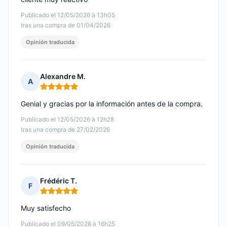
Publicado el 12/05/2026 à 13h05
tras una compra de 01/04/2026
Opinión traducida
Alexandre M.
A
Nota: 5 de 5
Genial y gracias por la información antes de la compra.
Publicado el 12/05/2026 à 12h28
tras una compra de 27/02/2026
Opinión traducida
Frédéric T.
F
Nota: 5 de 5
Muy satisfecho
Publicado el 09/05/2026 à 16h25