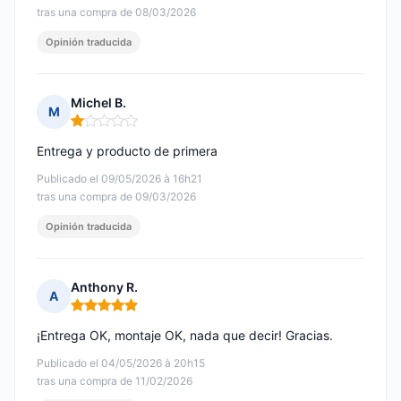
tras una compra de 08/03/2026
Opinión traducida
Michel B.
M
Nota: 1 de 5
Entrega y producto de primera
Publicado el 09/05/2026 à 16h21
tras una compra de 09/03/2026
Opinión traducida
Anthony R.
A
Nota: 5 de 5
¡Entrega OK, montaje OK, nada que decir! Gracias.
Publicado el 04/05/2026 à 20h15
tras una compra de 11/02/2026