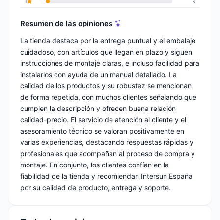
1
9
Resumen de las opiniones
La tienda destaca por la entrega puntual y el embalaje
cuidadoso, con artículos que llegan en plazo y siguen
instrucciones de montaje claras, e incluso facilidad para
instalarlos con ayuda de un manual detallado. La
calidad de los productos y su robustez se mencionan
de forma repetida, con muchos clientes señalando que
cumplen la descripción y ofrecen buena relación
calidad-precio. El servicio de atención al cliente y el
asesoramiento técnico se valoran positivamente en
varias experiencias, destacando respuestas rápidas y
profesionales que acompañan al proceso de compra y
montaje. En conjunto, los clientes confían en la
fiabilidad de la tienda y recomiendan Intersun España
por su calidad de producto, entrega y soporte.