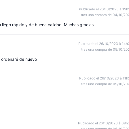
Publicado el 26/10/2023 à 19h
tras una compra de 04/10/20
o llegó rápido y de buena calidad. Muchas gracias
Publicado el 26/10/2023 à 14h
tras una compra de 09/10/20
s! ordenaré de nuevo
Publicado el 26/10/2023 à 11h
tras una compra de 09/10/20
Publicado el 26/10/2023 à 09h
tras una compra de 06/10/20