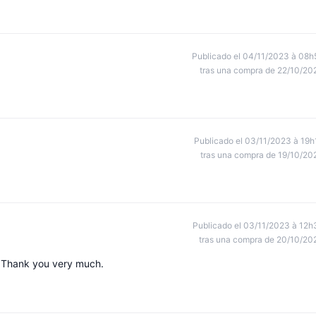
Publicado el 04/11/2023 à 08h
tras una compra de 22/10/20
Publicado el 03/11/2023 à 19h
tras una compra de 19/10/20
Publicado el 03/11/2023 à 12h
tras una compra de 20/10/20
 Thank you very much.