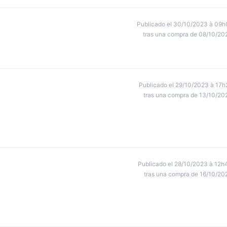
Publicado el 30/10/2023 à 09h
tras una compra de 08/10/20
Publicado el 29/10/2023 à 17h
tras una compra de 13/10/20
Publicado el 28/10/2023 à 12h
tras una compra de 16/10/20