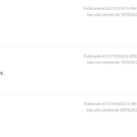
Publicado el 03/11/2023 à 08h
tras una compra de 18/10/20
Publicado el 01/11/2023 à 23h
tras una compra de 15/10/20
s.
Publicado el 31/10/2023 à 18h
tras una compra de 08/10/20