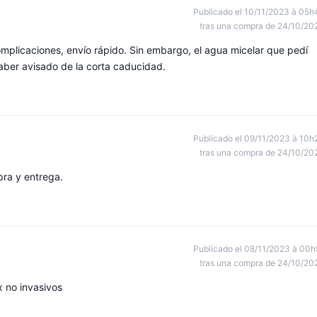
Publicado el 10/11/2023 à 05h
tras una compra de 24/10/20
complicaciones, envío rápido. Sin embargo, el agua micelar que pedí
aber avisado de la corta caducidad.
Publicado el 09/11/2023 à 10h
tras una compra de 24/10/20
pra y entrega.
Publicado el 08/11/2023 à 00h
tras una compra de 24/10/20
x no invasivos