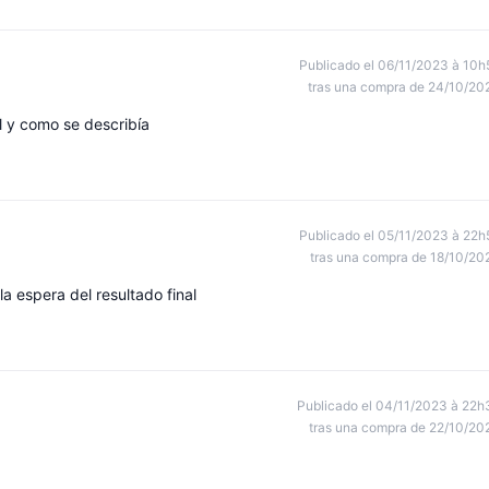
Publicado el 06/11/2023 à 10h
tras una compra de 24/10/20
l y como se describía
Publicado el 05/11/2023 à 22h
tras una compra de 18/10/20
a espera del resultado final
Publicado el 04/11/2023 à 22h
tras una compra de 22/10/20