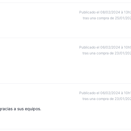
Publicado el 08/02/2024 à 13h
tras una compra de 25/01/20
Publicado el 06/02/2024 à 10h
tras una compra de 23/01/20
Publicado el 06/02/2024 à 10h
tras una compra de 23/01/20
gracias a sus equipos.