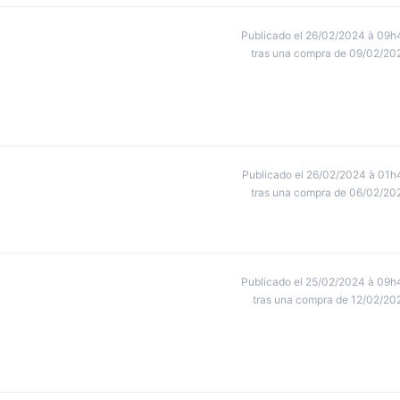
Publicado el 26/02/2024 à 09h
tras una compra de 09/02/20
Publicado el 26/02/2024 à 01h
tras una compra de 06/02/20
Publicado el 25/02/2024 à 09h
tras una compra de 12/02/20