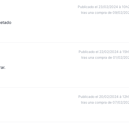
Publicado el 23/02/2024 à 10h
tras una compra de 09/02/20
uetado
Publicado el 22/02/2024 à 15h
tras una compra de 01/02/20
ar.
Publicado el 20/02/2024 à 12h
tras una compra de 07/02/20