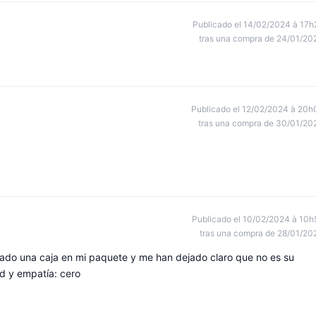
Publicado el 14/02/2024 à 17h
tras una compra de 24/01/20
Publicado el 12/02/2024 à 20h
tras una compra de 30/01/20
Publicado el 10/02/2024 à 10h
tras una compra de 28/01/20
jado una caja en mi paquete y me han dejado claro que no es su
d y empatía: cero