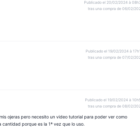
Publicado el 20/02/2024 à 08h
tras una compra de 06/02/20
Publicado el 19/02/2024 à 17h
tras una compra de 07/02/20
Publicado el 19/02/2024 à 10h
tras una compra de 08/02/20
 mis ojeras pero necesito un video tutorial para poder ver como
 cantidad porque es la 1ª vez que lo uso.