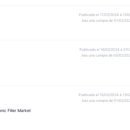
Publicado el 17/02/2024 à 13h
tras una compra de 01/02/20
Publicado el 16/02/2024 à 21h
tras una compra de 05/02/20
Publicado el 15/02/2024 à 13h
tras una compra de 01/02/20
ic Filler Market