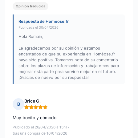
Opinión traducida
Respuesta de Homeose.fr
Publicada el 30/04/2026
Hola Romain,
Le agradecemos por su opinión y estamos
encantados de que su experiencia en Homéose.fr
haya sido positiva. Tomamos nota de su comentario
sobre los plazos de información y trabajaremos para
mejorar esta parte para servirle mejor en el futuro.
¡Gracias de nuevo por su respuesta!
Brice G.
B
Nota: 5 de 5
Muy bonito y cómodo
Publicado el 26/04/2026 à 15h17
tras una compra de 10/04/2026