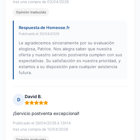
tras una compra de 03/04/2026
Opinión traducida
Respuesta de Homeose.fr
Publicada el 30/04/2026
Le agradecemos sinceramente por su evaluación
elogiosa, Patrice. Nos alegra saber que nuestra
oferta y nuestro servicio postventa cumplen con sus
expectativas. Su satisfacción es nuestra prioridad, y
estamos a su disposición para cualquier asistencia
futura.
David B.
D
Nota: 5 de 5
¡Servicio postventa excepcional!
Publicado el 26/04/2026 à 12h14
tras una compra de 10/04/2026
Opinión traducida