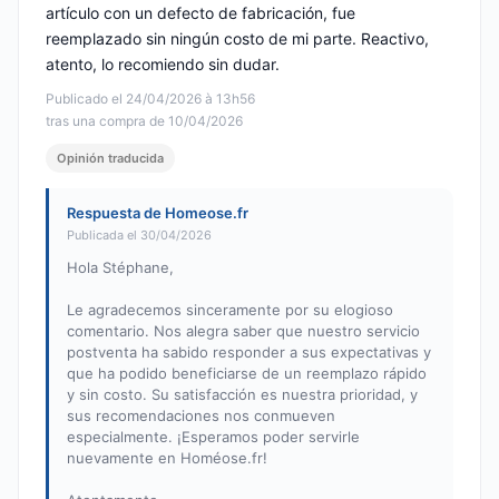
artículo con un defecto de fabricación, fue
reemplazado sin ningún costo de mi parte. Reactivo,
atento, lo recomiendo sin dudar.
Publicado el 24/04/2026 à 13h56
tras una compra de 10/04/2026
Opinión traducida
Respuesta de Homeose.fr
Publicada el 30/04/2026
Hola Stéphane,
Le agradecemos sinceramente por su elogioso
comentario. Nos alegra saber que nuestro servicio
postventa ha sabido responder a sus expectativas y
que ha podido beneficiarse de un reemplazo rápido
y sin costo. Su satisfacción es nuestra prioridad, y
sus recomendaciones nos conmueven
especialmente. ¡Esperamos poder servirle
nuevamente en Homéose.fr!