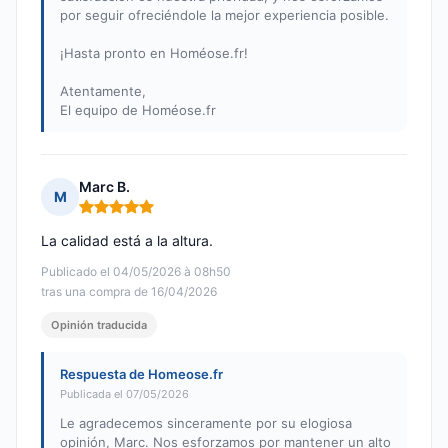
por seguir ofreciéndole la mejor experiencia posible.
¡Hasta pronto en Homéose.fr!
Atentamente,
El equipo de Homéose.fr
Marc B.
M
Nota: 5 de 5
La calidad está a la altura.
Publicado el 04/05/2026 à 08h50
tras una compra de 16/04/2026
Opinión traducida
Respuesta de Homeose.fr
Publicada el 07/05/2026
Le agradecemos sinceramente por su elogiosa
opinión, Marc. Nos esforzamos por mantener un alto