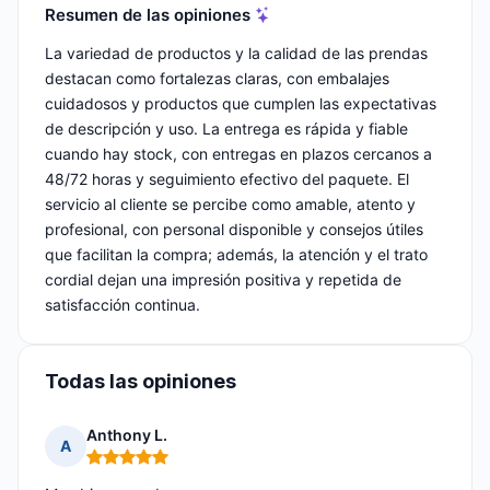
Resumen de las opiniones
La variedad de productos y la calidad de las prendas
destacan como fortalezas claras, con embalajes
cuidadosos y productos que cumplen las expectativas
de descripción y uso. La entrega es rápida y fiable
cuando hay stock, con entregas en plazos cercanos a
48/72 horas y seguimiento efectivo del paquete. El
servicio al cliente se percibe como amable, atento y
profesional, con personal disponible y consejos útiles
que facilitan la compra; además, la atención y el trato
cordial dejan una impresión positiva y repetida de
satisfacción continua.
Todas las opiniones
Anthony L.
A
Nota: 5 de 5