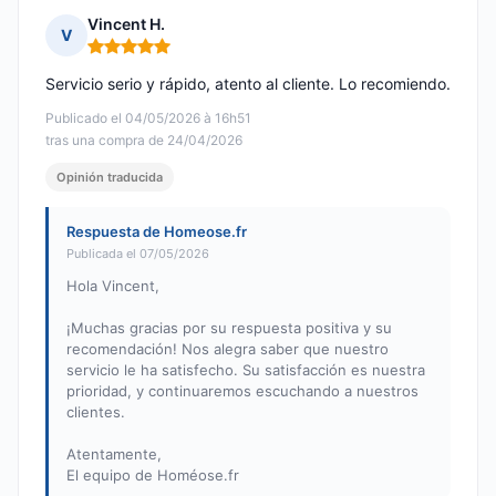
Vincent H.
V
Nota: 5 de 5
Servicio serio y rápido, atento al cliente. Lo recomiendo.
Publicado el 04/05/2026 à 16h51
tras una compra de 24/04/2026
Opinión traducida
Respuesta de Homeose.fr
Publicada el 07/05/2026
Hola Vincent,
¡Muchas gracias por su respuesta positiva y su
recomendación! Nos alegra saber que nuestro
servicio le ha satisfecho. Su satisfacción es nuestra
prioridad, y continuaremos escuchando a nuestros
clientes.
Atentamente,
El equipo de Homéose.fr