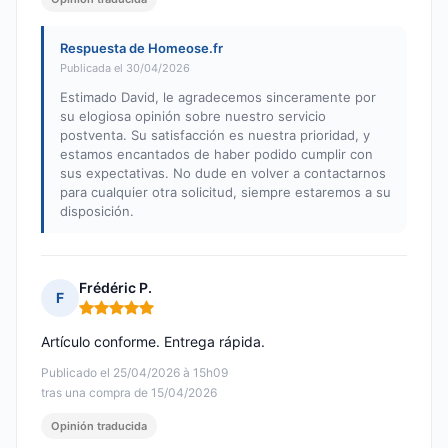
Respuesta de Homeose.fr
Publicada el 30/04/2026
Estimado David, le agradecemos sinceramente por
su elogiosa opinión sobre nuestro servicio
postventa. Su satisfacción es nuestra prioridad, y
estamos encantados de haber podido cumplir con
sus expectativas. No dude en volver a contactarnos
para cualquier otra solicitud, siempre estaremos a su
disposición.
Frédéric P.
F
Nota: 5 de 5
Artículo conforme. Entrega rápida.
Publicado el 25/04/2026 à 15h09
tras una compra de 15/04/2026
Opinión traducida