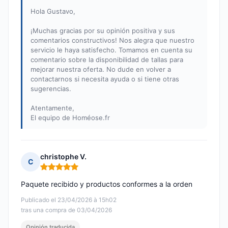
Hola Gustavo,
¡Muchas gracias por su opinión positiva y sus
comentarios constructivos! Nos alegra que nuestro
servicio le haya satisfecho. Tomamos en cuenta su
comentario sobre la disponibilidad de tallas para
mejorar nuestra oferta. No dude en volver a
contactarnos si necesita ayuda o si tiene otras
sugerencias.
Atentamente,
El equipo de Homéose.fr
christophe V.
C
Nota: 5 de 5
Paquete recibido y productos conformes a la orden
Publicado el 23/04/2026 à 15h02
tras una compra de 03/04/2026
Opinión traducida