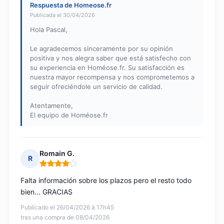
Respuesta de Homeose.fr
Publicada el 30/04/2026
Hola Pascal,
Le agradecemos sinceramente por su opinión
positiva y nos alegra saber que está satisfecho con
su experiencia en Homéose.fr. Su satisfacción es
nuestra mayor recompensa y nos comprometemos a
seguir ofreciéndole un servicio de calidad.
Atentamente,
El equipo de Homéose.fr
Romain G.
R
Nota: 4 de 5
Falta información sobre los plazos pero el resto todo
bien... GRACIAS
Publicado el 26/04/2026 à 17h45
tras una compra de 08/04/2026