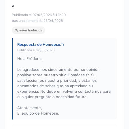
v
Publicado el 07/05/2026 à 12h39
tras una compra de 26/04/2026
Opinión traducida
Respuesta de Homeose.fr
Publicada el 26/05/2026
Hola Frédéric,
Le agradecemos sinceramente por su opinión
positiva sobre nuestro sitio Homéose.fr. Su
satisfacción es nuestra prioridad, y estamos
encantados de saber que ha apreciado su
experiencia. No dude en volver a contactarnos para
cualquier pregunta o necesidad futura.
Atentamente,
El equipo de Homéose.