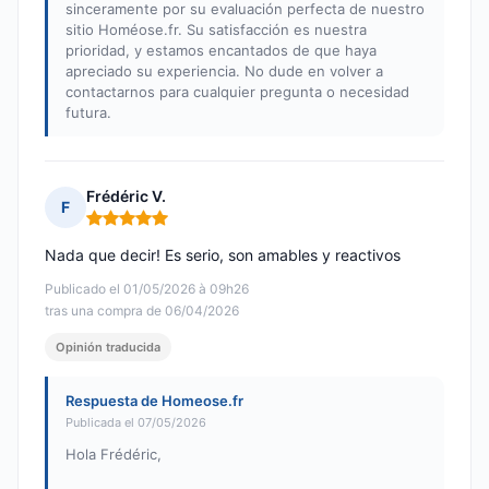
sinceramente por su evaluación perfecta de nuestro
sitio Homéose.fr. Su satisfacción es nuestra
prioridad, y estamos encantados de que haya
apreciado su experiencia. No dude en volver a
contactarnos para cualquier pregunta o necesidad
futura.
Frédéric V.
F
Nota: 5 de 5
Nada que decir! Es serio, son amables y reactivos
Publicado el 01/05/2026 à 09h26
tras una compra de 06/04/2026
Opinión traducida
Respuesta de Homeose.fr
Publicada el 07/05/2026
Hola Frédéric,