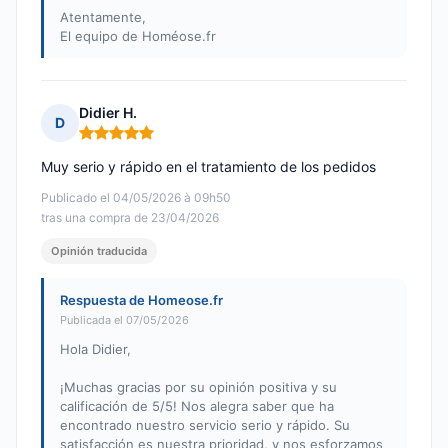
Atentamente,
El equipo de Homéose.fr
Didier H.
D
Nota: 5 de 5
Muy serio y rápido en el tratamiento de los pedidos
Publicado el 04/05/2026 à 09h50
tras una compra de 23/04/2026
Opinión traducida
Respuesta de Homeose.fr
Publicada el 07/05/2026
Hola Didier,
¡Muchas gracias por su opinión positiva y su
calificación de 5/5! Nos alegra saber que ha
encontrado nuestro servicio serio y rápido. Su
satisfacción es nuestra prioridad, y nos esforzamos