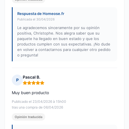
Respuesta de Homeose.fr
Publicada el 30/04/2026
Le agradecemos sinceramente por su opinión
positiva, Christophe. Nos alegra saber que su
paquete ha llegado en buen estado y que los
productos cumplen con sus expectativas. ¡No dude
en volver a contactarnos para cualquier otro pedido
o pregunta!
Pascal B.
P
Nota: 5 de 5
Muy buen producto
Publicado el 23/04/2026 à 15h00
tras una compra de 06/04/2026
Opinión traducida