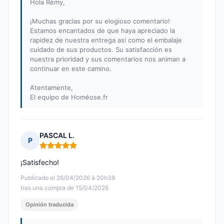
Hola Rémy,
¡Muchas gracias por su elogioso comentario!
Estamos encantados de que haya apreciado la
rapidez de nuestra entrega así como el embalaje
cuidado de sus productos. Su satisfacción es
nuestra prioridad y sus comentarios nos animan a
continuar en este camino.
Atentamente,
El equipo de Homéose.fr
PASCAL L.
P
Nota: 5 de 5
¡Satisfecho!
Publicado el 26/04/2026 à 20h39
tras una compra de 15/04/2026
Opinión traducida