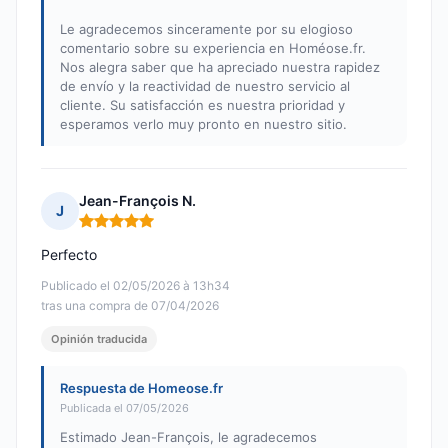
Le agradecemos sinceramente por su elogioso
comentario sobre su experiencia en Homéose.fr.
Nos alegra saber que ha apreciado nuestra rapidez
de envío y la reactividad de nuestro servicio al
cliente. Su satisfacción es nuestra prioridad y
esperamos verlo muy pronto en nuestro sitio.
Jean-François N.
J
Nota: 5 de 5
Perfecto
Publicado el 02/05/2026 à 13h34
tras una compra de 07/04/2026
Opinión traducida
Respuesta de Homeose.fr
Publicada el 07/05/2026
Estimado Jean-François, le agradecemos