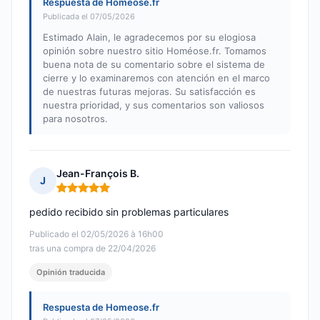
Respuesta de Homeose.fr
Publicada el 07/05/2026
Estimado Alain, le agradecemos por su elogiosa
opinión sobre nuestro sitio Homéose.fr. Tomamos
buena nota de su comentario sobre el sistema de
cierre y lo examinaremos con atención en el marco
de nuestras futuras mejoras. Su satisfacción es
nuestra prioridad, y sus comentarios son valiosos
para nosotros.
Jean-François B.
J
Nota: 5 de 5
pedido recibido sin problemas particulares
Publicado el 02/05/2026 à 16h00
tras una compra de 22/04/2026
Opinión traducida
Respuesta de Homeose.fr