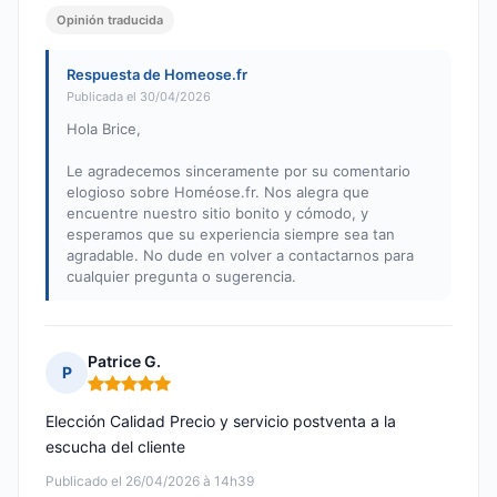
Opinión traducida
Respuesta de Homeose.fr
Publicada el 30/04/2026
Hola Brice,
Le agradecemos sinceramente por su comentario
elogioso sobre Homéose.fr. Nos alegra que
encuentre nuestro sitio bonito y cómodo, y
esperamos que su experiencia siempre sea tan
agradable. No dude en volver a contactarnos para
cualquier pregunta o sugerencia.
Patrice G.
P
Nota: 5 de 5
Elección Calidad Precio y servicio postventa a la
escucha del cliente
Publicado el 26/04/2026 à 14h39