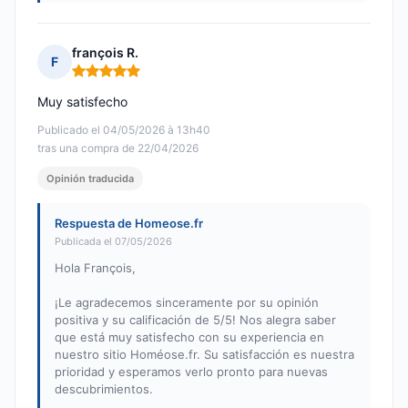
françois R.
F
Nota: 5 de 5
Muy satisfecho
Publicado el 04/05/2026 à 13h40
tras una compra de 22/04/2026
Opinión traducida
Respuesta de Homeose.fr
Publicada el 07/05/2026
Hola François,
¡Le agradecemos sinceramente por su opinión
positiva y su calificación de 5/5! Nos alegra saber
que está muy satisfecho con su experiencia en
nuestro sitio Homéose.fr. Su satisfacción es nuestra
prioridad y esperamos verlo pronto para nuevas
descubrimientos.