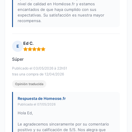
nivel de calidad en Homéose.fr y estamos
encantados de que haya cumplido con sus
expectativas. Su satisfacción es nuestra mayor
recompensa.
Ed C.
E
Nota: 5 de 5
Súper
Publicado el 03/05/2026 à 22h51
tras una compra de 12/04/2026
Opinión traducida
Respuesta de Homeose.fr
Publicada el 07/05/2026
Hola Ed,
Le agradecemos sinceramente por su comentario
positivo y su calificación de 5/5. Nos alegra que