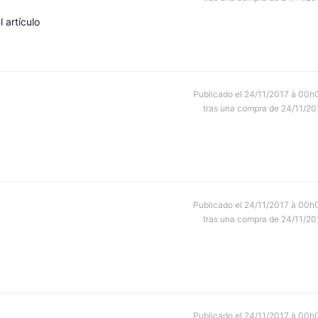
 artículo
Publicado el 24/11/2017 à 00h
tras una compra de 24/11/20
Publicado el 24/11/2017 à 00h
tras una compra de 24/11/20
Publicado el 24/11/2017 à 00h