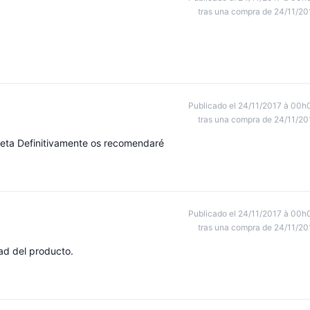
tras una compra de 24/11/20
Publicado el 24/11/2017 à 00h
tras una compra de 24/11/20
ruleta Definitivamente os recomendaré
Publicado el 24/11/2017 à 00h
tras una compra de 24/11/20
dad del producto.