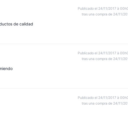
Publicado el 24/11/2017 à 00h
tras una compra de 24/11/20
ductos de calidad
Publicado el 24/11/2017 à 00h
tras una compra de 24/11/20
omiendo
Publicado el 24/11/2017 à 00h
tras una compra de 24/11/20