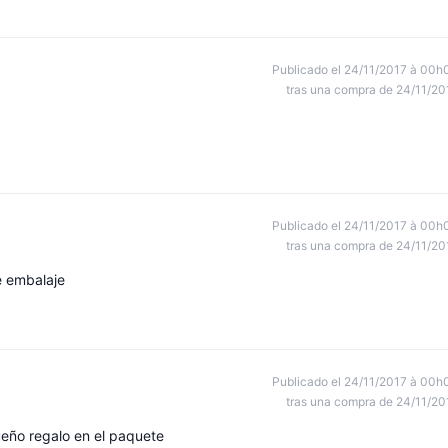
Publicado el 24/11/2017 à 00h
tras una compra de 24/11/20
Publicado el 24/11/2017 à 00h
tras una compra de 24/11/20
e embalaje
Publicado el 24/11/2017 à 00h
tras una compra de 24/11/20
queño regalo en el paquete