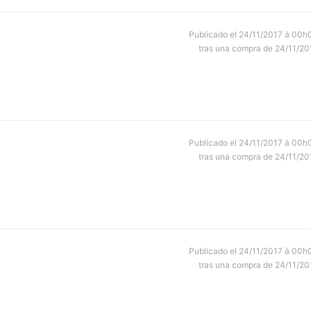
Publicado el 24/11/2017 à 00h
tras una compra de 24/11/20
Publicado el 24/11/2017 à 00h
tras una compra de 24/11/20
Publicado el 24/11/2017 à 00h
tras una compra de 24/11/20