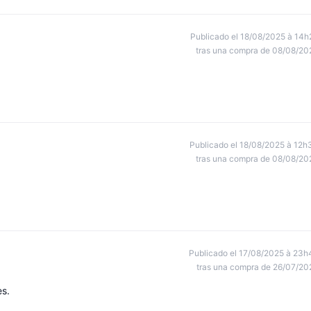
Publicado el 18/08/2025 à 14h
tras una compra de 08/08/20
Publicado el 18/08/2025 à 12h
tras una compra de 08/08/20
Publicado el 17/08/2025 à 23h
tras una compra de 26/07/20
es.