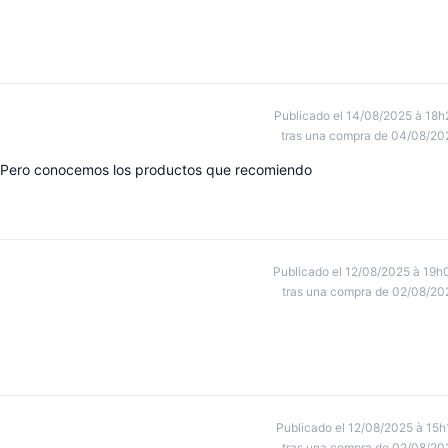
Publicado el 14/08/2025 à 18h
tras una compra de 04/08/20
o. Pero conocemos los productos que recomiendo
Publicado el 12/08/2025 à 19h
tras una compra de 02/08/20
Publicado el 12/08/2025 à 15h
tras una compra de 02/08/20