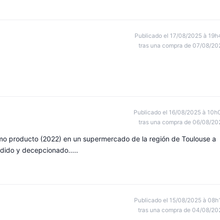
Publicado el 17/08/2025 à 19h
tras una compra de 07/08/20
Publicado el 16/08/2025 à 10h
tras una compra de 06/08/20
smo producto (2022) en un supermercado de la región de Toulouse a
ndido y decepcionado.....
Publicado el 15/08/2025 à 08h
tras una compra de 04/08/20