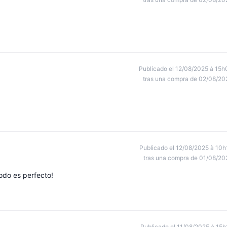
Publicado el 12/08/2025 à 15h
tras una compra de 02/08/20
Publicado el 12/08/2025 à 10h
tras una compra de 01/08/20
todo es perfecto!
Publicado el 11/08/2025 à 15h