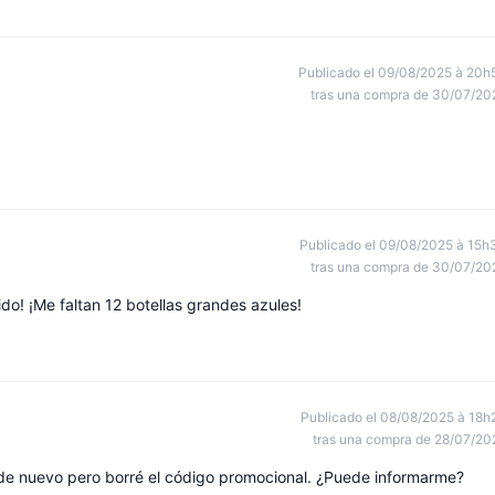
Publicado el 09/08/2025 à 20h
tras una compra de 30/07/20
Publicado el 09/08/2025 à 15h
tras una compra de 30/07/20
ido! ¡Me faltan 12 botellas grandes azules!
Publicado el 08/08/2025 à 18h
tras una compra de 28/07/20
r de nuevo pero borré el código promocional. ¿Puede informarme?