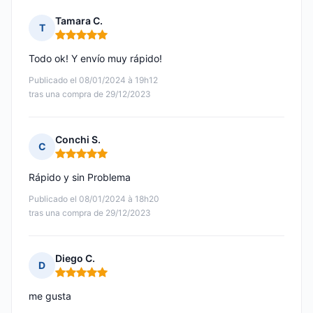
Tamara C.
T
Nota: 5 de 5
Todo ok! Y envío muy rápido!
Publicado el 08/01/2024 à 19h12
tras una compra de 29/12/2023
Conchi S.
C
Nota: 5 de 5
Rápido y sin Problema
Publicado el 08/01/2024 à 18h20
tras una compra de 29/12/2023
Diego C.
D
Nota: 5 de 5
me gusta