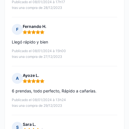
Publicado el 08/01/2024 à 17h17
tras una compra de 28/12/2023
Fernando H.
F
Nota: 5 de 5
Llegó rápido y bien
Publicado el 08/01/2024 à 15h00
tras una compra de 27/12/2023
Ayoze L.
A
Nota: 5 de 5
6 prendas, todo perfecto, Rápido a cañarías.
Publicado el 08/01/2024 à 13h24
tras una compra de 29/12/2023
Sara L.
S