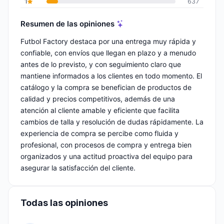
1
637
Resumen de las opiniones
Futbol Factory destaca por una entrega muy rápida y
confiable, con envíos que llegan en plazo y a menudo
antes de lo previsto, y con seguimiento claro que
mantiene informados a los clientes en todo momento. El
catálogo y la compra se benefician de productos de
calidad y precios competitivos, además de una
atención al cliente amable y eficiente que facilita
cambios de talla y resolución de dudas rápidamente. La
experiencia de compra se percibe como fluida y
profesional, con procesos de compra y entrega bien
organizados y una actitud proactiva del equipo para
asegurar la satisfacción del cliente.
Todas las opiniones