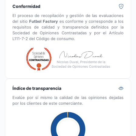
Conformidad
El proceso de recopilación y gestión de las evaluaciones
del sitio
Futbol Factory
es conforme y corresponde a los
requisitos de calidad y transparencia definidos por la
Sociedad de Opiniones Contrastadas y por el Artículo
L111-7-2 del Código de consumo.
Nicolas Duval, Presidente de la
Sociedad de Opiniones Contrastadas
Índice de transparencia
Evalúe por sí mismo la calidad de las opiniones dejadas
por los clientes de este comerciante.