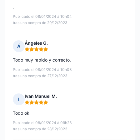
.
Publicado el 08/01/2024 à 10h04
tras una compra de 29/12/2023
Ángeles G.
Á
Nota: 5 de 5
Todo muy rapido y correcto.
Publicado el 08/01/2024 à 10h03
tras una compra de 27/12/2023
Ivan Manuel M.
I
Nota: 5 de 5
Todo ok
Publicado el 08/01/2024 à 09h23
tras una compra de 28/12/2023