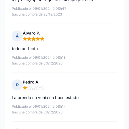
Publicado el 09/01/2024 à 08h47
tras una compra de 28/12/2023
Álvaro P.
Á
Nota: 5 de 5
todo perfecto
Publicado el 09/01/2024 à 08h18
tras una compra de 30/12/2023
Pedro A.
P
Nota: 1 de 5
La prenda no venía en buen estado
Publicado el 09/01/2024 à 08h14
tras una compra de 30/12/2023