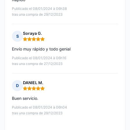
Publicado el 08/01/2024 à 06h38
tras una compra de 29/12/2023
Soraya G.
S
Nota: 5 de 5
Envío muy rápido y todo genial
Publicado el 08/01/2024 à 06h16
tras una compra de 27/12/2023
DANIEL M.
D
Nota: 5 de 5
Buen servicio.
Publicado el 08/01/2024 à 06h04
tras una compra de 29/12/2023