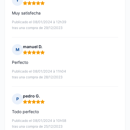
Y
Nota: 5 de 5
Muy satisfecha
Publicado el 08/01/2024 à 12h39
tras una compra de 29/12/2023
manuel D.
M
Nota: 5 de 5
Perfecto
Publicado el 08/01/2024 à 11h04
tras una compra de 28/12/2023
pedro G.
P
Nota: 5 de 5
Todo perfecto
Publicado el 08/01/2024 à 10h58
tras una compra de 25/12/2023