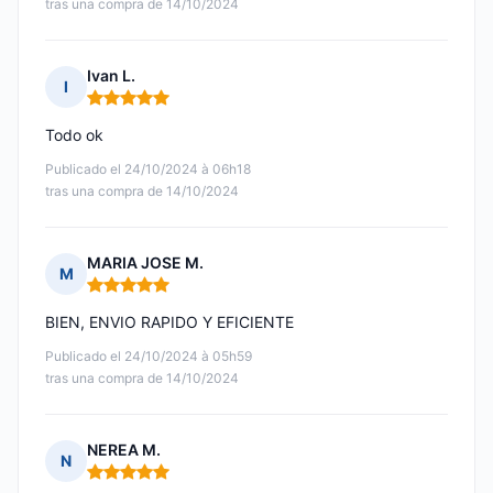
tras una compra de 14/10/2024
Ivan L.
I
Nota: 5 de 5
Todo ok
Publicado el 24/10/2024 à 06h18
tras una compra de 14/10/2024
MARIA JOSE M.
M
Nota: 5 de 5
BIEN, ENVIO RAPIDO Y EFICIENTE
Publicado el 24/10/2024 à 05h59
tras una compra de 14/10/2024
NEREA M.
N
Nota: 5 de 5