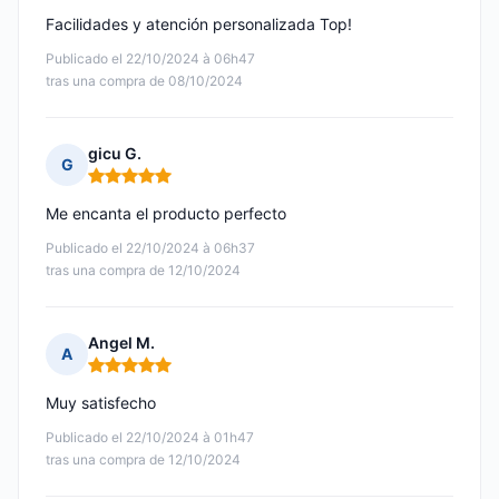
Facilidades y atención personalizada Top!
Publicado el 22/10/2024 à 06h47
tras una compra de 08/10/2024
gicu G.
G
Nota: 5 de 5
Me encanta el producto perfecto
Publicado el 22/10/2024 à 06h37
tras una compra de 12/10/2024
Angel M.
A
Nota: 5 de 5
Muy satisfecho
Publicado el 22/10/2024 à 01h47
tras una compra de 12/10/2024