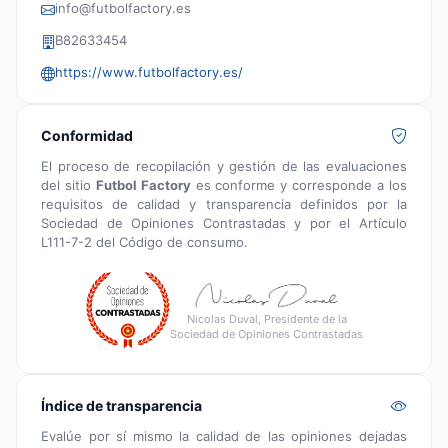
info@futbolfactory.es
B82633454
https://www.futbolfactory.es/
Conformidad
El proceso de recopilación y gestión de las evaluaciones
del sitio
Futbol Factory
es conforme y corresponde a los
requisitos de calidad y transparencia definidos por la
Sociedad de Opiniones Contrastadas y por el Artículo
L111-7-2 del Código de consumo.
Nicolas Duval, Presidente de la
Sociedad de Opiniones Contrastadas
Índice de transparencia
Evalúe por sí mismo la calidad de las opiniones dejadas