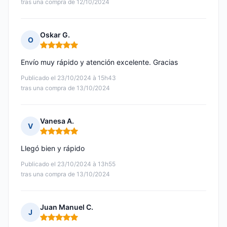
tras una compra de 12/10/2024
Oskar G.
O
Nota: 5 de 5
Envío muy rápido y atención excelente. Gracias
Publicado el 23/10/2024 à 15h43
tras una compra de 13/10/2024
Vanesa A.
V
Nota: 5 de 5
Llegó bien y rápido
Publicado el 23/10/2024 à 13h55
tras una compra de 13/10/2024
Juan Manuel C.
J
Nota: 5 de 5