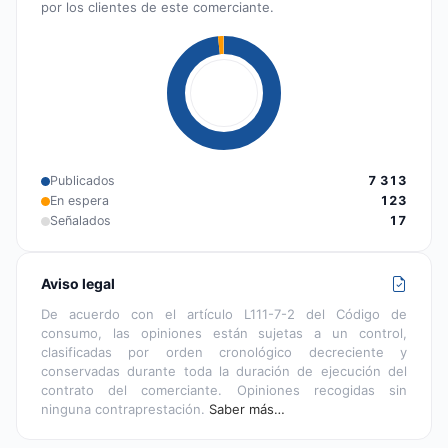
por los clientes de este comerciante.
Publicados
7 313
En espera
123
Señalados
17
Aviso legal
De acuerdo con el artículo L111-7-2 del Código de
consumo, las opiniones están sujetas a un control,
clasificadas por orden cronológico decreciente y
conservadas durante toda la duración de ejecución del
contrato del comerciante. Opiniones recogidas sin
ninguna contraprestación.
Saber más…