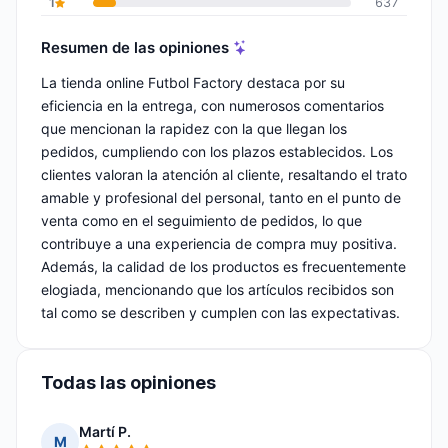
1
637
Resumen de las opiniones
La tienda online Futbol Factory destaca por su
eficiencia en la entrega, con numerosos comentarios
que mencionan la rapidez con la que llegan los
pedidos, cumpliendo con los plazos establecidos. Los
clientes valoran la atención al cliente, resaltando el trato
amable y profesional del personal, tanto en el punto de
venta como en el seguimiento de pedidos, lo que
contribuye a una experiencia de compra muy positiva.
Además, la calidad de los productos es frecuentemente
elogiada, mencionando que los artículos recibidos son
tal como se describen y cumplen con las expectativas.
Todas las opiniones
Martí P.
M