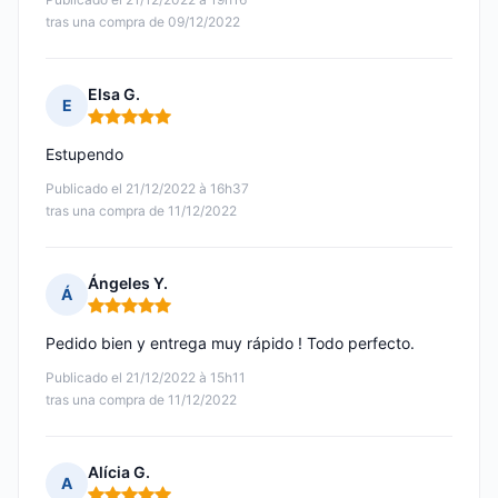
tras una compra de 09/12/2022
Elsa G.
E
Nota: 5 de 5
Estupendo
Publicado el 21/12/2022 à 16h37
tras una compra de 11/12/2022
Ángeles Y.
Á
Nota: 5 de 5
Pedido bien y entrega muy rápido ! Todo perfecto.
Publicado el 21/12/2022 à 15h11
tras una compra de 11/12/2022
Alícia G.
A