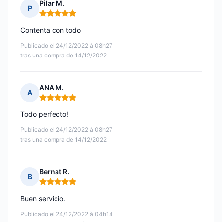
Pilar M.
P
Nota: 5 de 5
Contenta con todo
Publicado el 24/12/2022 à 08h27
tras una compra de 14/12/2022
ANA M.
A
Nota: 5 de 5
Todo perfecto!
Publicado el 24/12/2022 à 08h27
tras una compra de 14/12/2022
Bernat R.
B
Nota: 5 de 5
Buen servicio.
Publicado el 24/12/2022 à 04h14