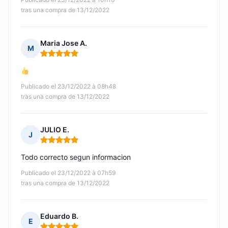
tras una compra de 13/12/2022
Maria Jose A.
M
Nota: 5 de 5
Publicado el 23/12/2022 à 08h48
tras una compra de 13/12/2022
JULIO E.
J
Nota: 5 de 5
Todo correcto segun informacion
Publicado el 23/12/2022 à 07h59
tras una compra de 13/12/2022
Eduardo B.
E