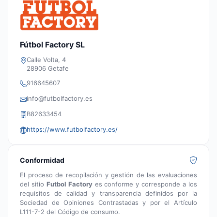
Fútbol Factory SL
Calle Volta, 4
28906 Getafe
916645607
info@futbolfactory.es
B82633454
https://www.futbolfactory.es/
Conformidad
El proceso de recopilación y gestión de las evaluaciones
del sitio
Futbol Factory
es conforme y corresponde a los
requisitos de calidad y transparencia definidos por la
Sociedad de Opiniones Contrastadas y por el Artículo
L111-7-2 del Código de consumo.