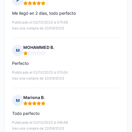
P
Nota: 5 de 5
Me llegó en 2 días, todo perfecto
Publicado el 02/10/2023 à 07h38
tras una compra de 22/09/2023
MOHAMMED B.
M
Nota: 1 de 5
Perfecto
Publicado el 02/10/2023 à 07h24
tras una compra de 22/09/2023
Mariona B.
M
Nota: 5 de 5
Todo perfecto
Publicado el 02/10/2023 à 06h48
tras una compra de 22/09/2023