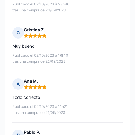
Publicado el 02/10/2023 à 23h46
tras una compra de 23/09/2023
Cristina Z.
C
Nota: 5 de 5
Muy bueno
Publicado el 02/10/2023 à 16h19
tras una compra de 22/09/2023
Ana M.
A
Nota: 5 de 5
Todo correcto
Publicado el 02/10/2023 à 11h21
tras una compra de 21/09/2023
Pablo P.