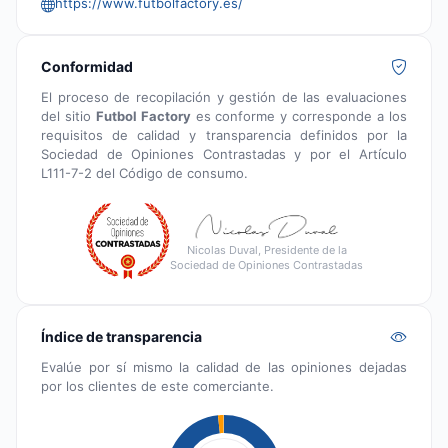
https://www.futbolfactory.es/
Conformidad
El proceso de recopilación y gestión de las evaluaciones
del sitio
Futbol Factory
es conforme y corresponde a los
requisitos de calidad y transparencia definidos por la
Sociedad de Opiniones Contrastadas y por el Artículo
L111-7-2 del Código de consumo.
Nicolas Duval, Presidente de la
Sociedad de Opiniones Contrastadas
Índice de transparencia
Evalúe por sí mismo la calidad de las opiniones dejadas
por los clientes de este comerciante.