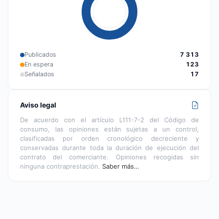
Publicados
7 313
En espera
123
Señalados
17
Aviso legal
De acuerdo con el artículo L111-7-2 del Código de
consumo, las opiniones están sujetas a un control,
clasificadas por orden cronológico decreciente y
conservadas durante toda la duración de ejecución del
contrato del comerciante. Opiniones recogidas sin
ninguna contraprestación.
Saber más…