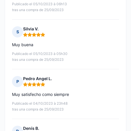
Publicado el 05/10/2023 à 06h13
tras una compra de 25/09/2023
Silvia V.
S
Nota: 5 de 5
Muy buena
Publicado el 05/10/2023 à 05h30
tras una compra de 25/09/2023
Pedro Angel L.
P
Nota: 5 de 5
Muy satisfecho como siempre
Publicado el 04/10/2023 à 23h48
tras una compra de 25/09/2023
Denís B.