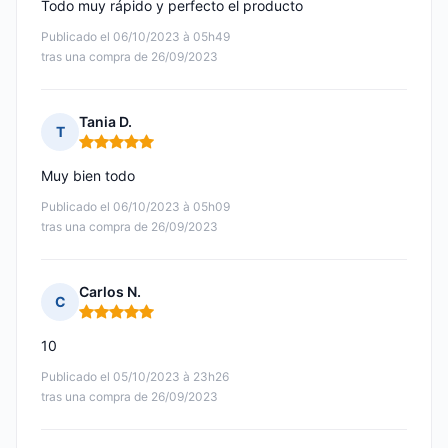
Todo muy rápido y perfecto el producto
Publicado el 06/10/2023 à 05h49
tras una compra de 26/09/2023
Tania D.
T
Nota: 5 de 5
Muy bien todo
Publicado el 06/10/2023 à 05h09
tras una compra de 26/09/2023
Carlos N.
C
Nota: 5 de 5
10
Publicado el 05/10/2023 à 23h26
tras una compra de 26/09/2023