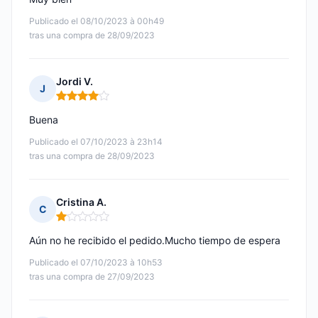
Publicado el 08/10/2023 à 00h49
tras una compra de 28/09/2023
Jordi V.
J
Nota: 4 de 5
Buena
Publicado el 07/10/2023 à 23h14
tras una compra de 28/09/2023
Cristina A.
C
Nota: 1 de 5
Aún no he recibido el pedido.Mucho tiempo de espera
Publicado el 07/10/2023 à 10h53
tras una compra de 27/09/2023