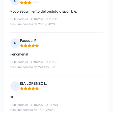
D
Nota: 3 de 5
Poco seguimiento del pedido disponible.
Publicado el 04/10/2023 à 23h11
tras una compra de 25/09/2023
Pascual R.
P
Nota: 5 de 5
Fenomenal
Publicado el 04/10/2023 à 20h21
tras una compra de 24/09/2023
ISA LORENZO L.
I
Nota: 5 de 5
10
Publicado el 04/10/2023 à 14h54
tras una compra de 15/09/2023