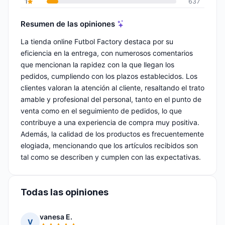
1
637
Resumen de las opiniones
La tienda online Futbol Factory destaca por su
eficiencia en la entrega, con numerosos comentarios
que mencionan la rapidez con la que llegan los
pedidos, cumpliendo con los plazos establecidos. Los
clientes valoran la atención al cliente, resaltando el trato
amable y profesional del personal, tanto en el punto de
venta como en el seguimiento de pedidos, lo que
contribuye a una experiencia de compra muy positiva.
Además, la calidad de los productos es frecuentemente
elogiada, mencionando que los artículos recibidos son
tal como se describen y cumplen con las expectativas.
Todas las opiniones
vanesa E.
V