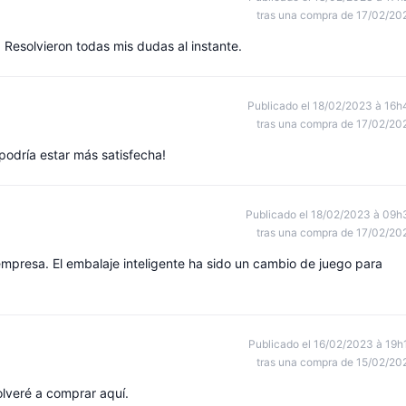
tras una compra de 17/02/20
o. Resolvieron todas mis dudas al instante.
Publicado el 18/02/2023 à 16h
tras una compra de 17/02/20
podría estar más satisfecha!
Publicado el 18/02/2023 à 09h
tras una compra de 17/02/20
empresa. El embalaje inteligente ha sido un cambio de juego para
Publicado el 16/02/2023 à 19h
tras una compra de 15/02/20
olveré a comprar aquí.