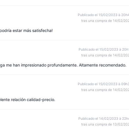
Publicado el 15/02/2023 à 20h
tras una compra de 14/02/20
podría estar más satisfecha!
Publicado el 15/02/2023 à 20h
tras una compra de 14/02/20
trega me han impresionado profundamente. Altamente recomendado.
Publicado el 15/02/2023 à 09h
tras una compra de 14/02/20
ente relación calidad-precio.
Publicado el 14/02/2023 à 22h
tras una compra de 13/02/20