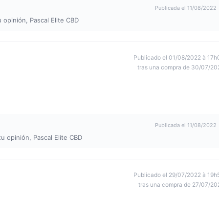
Publicada el 11/08/2022
 opinión, Pascal Elite CBD
Publicado el 01/08/2022 à 17h
tras una compra de 30/07/20
Publicada el 11/08/2022
u opinión, Pascal Elite CBD
Publicado el 29/07/2022 à 19h
tras una compra de 27/07/20