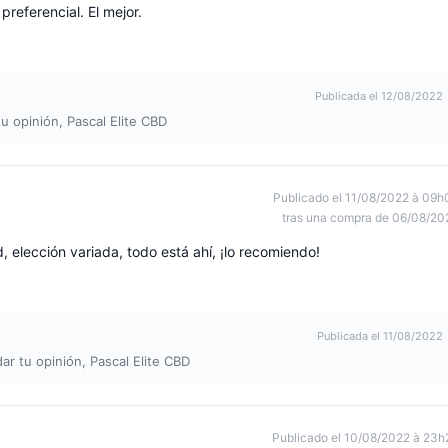
referencial. El mejor.
Publicada el 12/08/2022
u opinión, Pascal Elite CBD
Publicado el 11/08/2022 à 09h
tras una compra de 06/08/20
, elección variada, todo está ahí, ¡lo recomiendo!
Publicada el 11/08/2022
ar tu opinión, Pascal Elite CBD
Publicado el 10/08/2022 à 23h