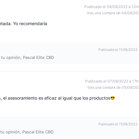
Publicado el 08/08/2022 à 12h
tras una compra de 04/08/20
petada. Yo recomendaría
Publicada el 11/08/2022
 tu opinión, Pascal Elite CBD
Publicado el 07/08/2022 à 17h
tras una compra de 05/08/20
, el asesoramiento es eficaz al igual que los productos
Publicada el 11/08/2022
tu opinión, Pascal Elite CBD