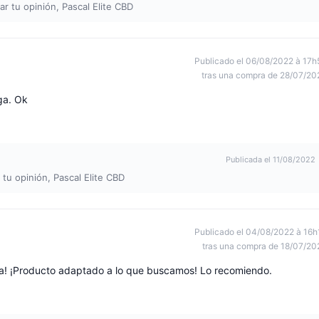
r tu opinión, Pascal Elite CBD
Publicado el 06/08/2022 à 17h
tras una compra de 28/07/20
ga. Ok
Publicada el 11/08/2022
tu opinión, Pascal Elite CBD
Publicado el 04/08/2022 à 16h
tras una compra de 18/07/20
da! ¡Producto adaptado a lo que buscamos! Lo recomiendo.