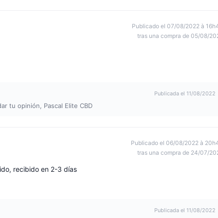
Publicado el 07/08/2022 à 16h
tras una compra de 05/08/20
Publicada el 11/08/2022
ar tu opinión, Pascal Elite CBD
Publicado el 06/08/2022 à 20h
tras una compra de 24/07/20
ido, recibido en 2-3 días
Publicada el 11/08/2022