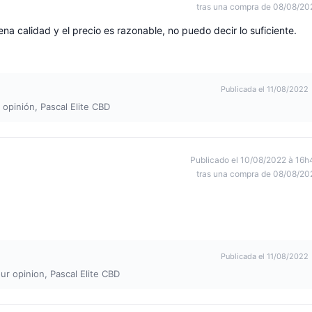
tras una compra de 08/08/20
na calidad y el precio es razonable, no puedo decir lo suficiente.
Publicada el 11/08/2022
 opinión, Pascal Elite CBD
Publicado el 10/08/2022 à 16h
tras una compra de 08/08/20
Publicada el 11/08/2022
our opinion, Pascal Elite CBD