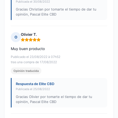
Publicada el 30/08/2022
Gracias Christian por tomarte el tiempo de dar tu
opinión, Pascal Elite CBD
Olivier T.
O
Nota: 5 de 5
Muy buen producto
Publicado el 23/08/2022 à 07h52
tras una compra de 17/08/2022
Opinión traducida
Respuesta de Elite CBD
Publicada el 25/08/2022
Gracias Olivier por tomarte el tiempo de dar tu
opinión, Pascal Elite CBD