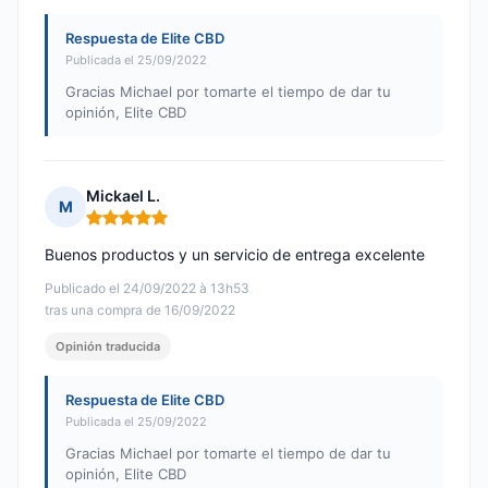
Respuesta de Elite CBD
Publicada el 25/09/2022
Gracias Michael por tomarte el tiempo de dar tu
opinión, Elite CBD
Mickael L.
M
Nota: 5 de 5
Buenos productos y un servicio de entrega excelente
Publicado el 24/09/2022 à 13h53
tras una compra de 16/09/2022
Opinión traducida
Respuesta de Elite CBD
Publicada el 25/09/2022
Gracias Michael por tomarte el tiempo de dar tu
opinión, Elite CBD