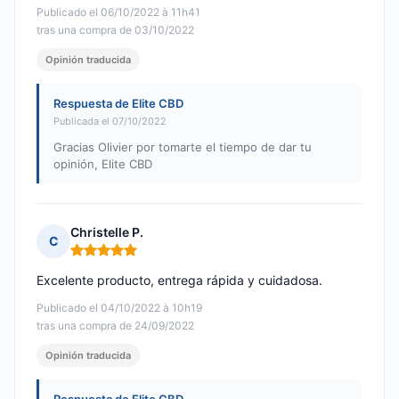
Publicado el 06/10/2022 à 11h41
tras una compra de 03/10/2022
Opinión traducida
Respuesta de Elite CBD
Publicada el 07/10/2022
Gracias Olivier por tomarte el tiempo de dar tu
opinión, Elite CBD
Christelle P.
C
Nota: 5 de 5
Excelente producto, entrega rápida y cuidadosa.
Publicado el 04/10/2022 à 10h19
tras una compra de 24/09/2022
Opinión traducida