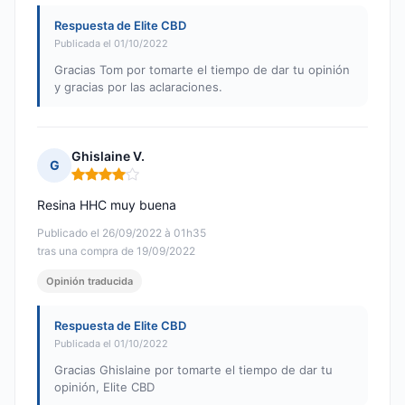
Respuesta de Elite CBD
Publicada el 01/10/2022
Gracias Tom por tomarte el tiempo de dar tu opinión
y gracias por las aclaraciones.
Ghislaine V.
G
Nota: 4 de 5
Resina HHC muy buena
Publicado el 26/09/2022 à 01h35
tras una compra de 19/09/2022
Opinión traducida
Respuesta de Elite CBD
Publicada el 01/10/2022
Gracias Ghislaine por tomarte el tiempo de dar tu
opinión, Elite CBD