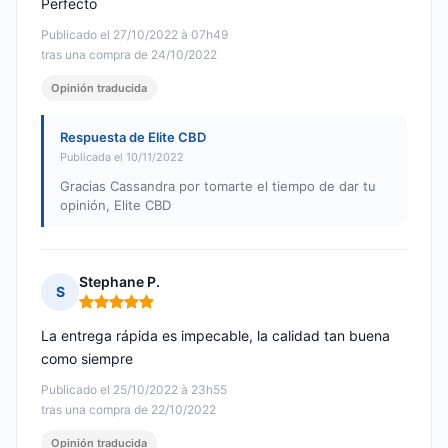
Perfecto
Publicado el 27/10/2022 à 07h49
tras una compra de 24/10/2022
Opinión traducida
Respuesta de Elite CBD
Publicada el 10/11/2022
Gracias Cassandra por tomarte el tiempo de dar tu
opinión, Elite CBD
Stephane P.
S
Nota: 5 de 5
La entrega rápida es impecable, la calidad tan buena
como siempre
Publicado el 25/10/2022 à 23h55
tras una compra de 22/10/2022
Opinión traducida