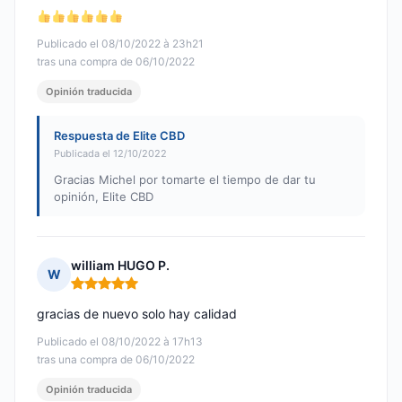
Publicado el 08/10/2022 à 23h21
tras una compra de 06/10/2022
Opinión traducida
Respuesta de Elite CBD
Publicada el 12/10/2022
Gracias Michel por tomarte el tiempo de dar tu
opinión, Elite CBD
william HUGO P.
W
Nota: 5 de 5
gracias de nuevo solo hay calidad
Publicado el 08/10/2022 à 17h13
tras una compra de 06/10/2022
Opinión traducida