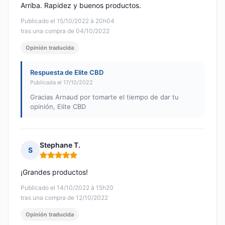
Arriba. Rapidez y buenos productos.
Publicado el 15/10/2022 à 20h04
tras una compra de 04/10/2022
Opinión traducida
Respuesta de Elite CBD
Publicada el 17/10/2022
Gracias Arnaud por tomarte el tiempo de dar tu
opinión, Elite CBD
Stephane T.
S
Nota: 5 de 5
¡Grandes productos!
Publicado el 14/10/2022 à 15h20
tras una compra de 12/10/2022
Opinión traducida