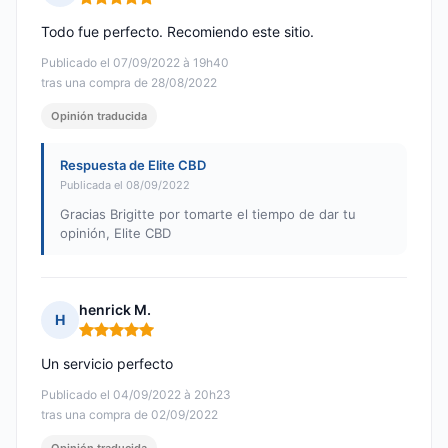
Nota: 5 de 5
Todo fue perfecto. Recomiendo este sitio.
Publicado el 07/09/2022 à 19h40
tras una compra de 28/08/2022
Opinión traducida
Respuesta de Elite CBD
Publicada el 08/09/2022
Gracias Brigitte por tomarte el tiempo de dar tu
opinión, Elite CBD
henrick M.
H
Nota: 5 de 5
Un servicio perfecto
Publicado el 04/09/2022 à 20h23
tras una compra de 02/09/2022