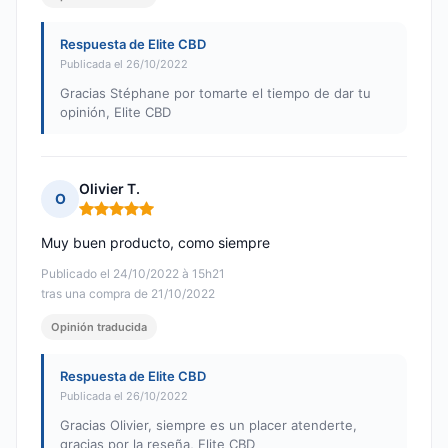
Respuesta de Elite CBD
Publicada el 26/10/2022
Gracias Stéphane por tomarte el tiempo de dar tu
opinión, Elite CBD
Olivier T.
O
Nota: 5 de 5
Muy buen producto, como siempre
Publicado el 24/10/2022 à 15h21
tras una compra de 21/10/2022
Opinión traducida
Respuesta de Elite CBD
Publicada el 26/10/2022
Gracias Olivier, siempre es un placer atenderte,
gracias por la reseña, Elite CBD