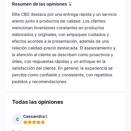
Resumen de las opiniones
Elite CBD destaca por una entrega rápida y un servicio
atento junto a productos de calidad. Los clientes
mencionan inversiones constantes en productos
elaborados y originales, con empaques cuidados y
efectos acordes a la presentación, además de una
relación calidad-precio destacada. El asesoramiento y
la atención al cliente se describen como proactivos y
útiles, con respuestas rápidas y un enfoque en la
satisfacción del cliente. En general, la experiencia se
percibe como confiable y consistente, con repetidos
pedidos y recomendaciones.
Todas las opiniones
Cassandra I.
C
Nota: 5 de 5