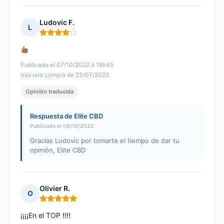
Ludovic F.
L
Nota: 4 de 5
Publicado el 07/10/2022 à 16h45
tras una compra de 23/07/2022
Opinión traducida
Respuesta de Elite CBD
Publicada el 08/10/2022
Gracias Ludovic por tomarte el tiempo de dar tu
opinión, Elite CBD
Olivier R.
O
Nota: 5 de 5
¡¡¡¡En el TOP !!!!