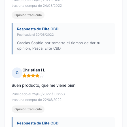
tras una compra de 24/08/2022
Opinión traducida
Respuesta de Elite CBD
Publicada el 30/08/2022
Gracias Sophie por tomarte el tiempo de dar tu
opinión, Pascal Elite CBD
Christian H.
C
Nota: 4 de 5
Buen producto, que me viene bien
Publicado el 25/08/2022 à 08h53
tras una compra de 22/08/2022
Opinión traducida
Respuesta de Elite CBD