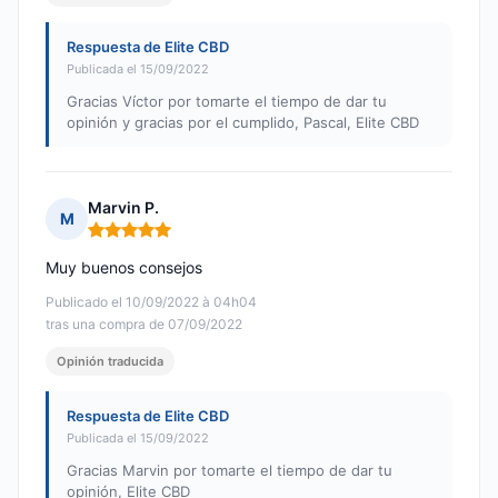
Respuesta de Elite CBD
Publicada el 15/09/2022
Gracias Víctor por tomarte el tiempo de dar tu
opinión y gracias por el cumplido, Pascal, Elite CBD
Marvin P.
M
Nota: 5 de 5
Muy buenos consejos
Publicado el 10/09/2022 à 04h04
tras una compra de 07/09/2022
Opinión traducida
Respuesta de Elite CBD
Publicada el 15/09/2022
Gracias Marvin por tomarte el tiempo de dar tu
opinión, Elite CBD