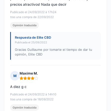
precios atractivos! Nada que decir
Publicado el 24/09/2022 à 17h24
tras una compra de 22/09/2022
Opinión traducida
Respuesta de Elite CBD
Publicada el 25/09/2022
Gracias Guillaume por tomarte el tiempo de dar tu
opinión, Elite CBD
Maxime M.
M
Nota: 4 de 5
A diez g c
Publicado el 24/09/2022 à 14h10
tras una compra de 18/09/2022
Opinión traducida