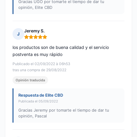
Gracias UGO por tomarte el tiempo de dar tu
opinión, Elite CBD
Jeremy S.
J
Nota: 5 de 5
los productos son de buena calidad y el servicio
postventa es muy rápido
Publicado el 02/09/2022 à 06h53
tras una compra de 29/08/2022
Opinión traducida
Respuesta de Elite CBD
Publicada el 05/09/2022
Gracias Jeremy por tomarte el tiempo de dar tu
opinión, Pascal