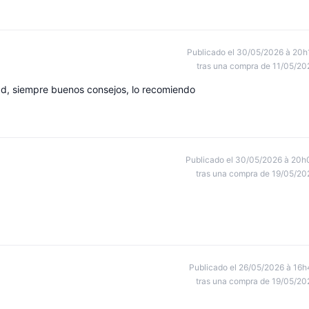
Publicado el 30/05/2026 à 20h
tras una compra de 11/05/20
dad, siempre buenos consejos, lo recomiendo
Publicado el 30/05/2026 à 20h
tras una compra de 19/05/20
Publicado el 26/05/2026 à 16h
tras una compra de 19/05/20