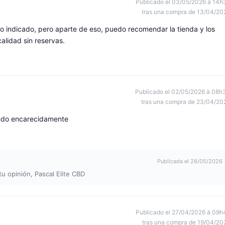
Publicado el 03/05/2026 à 14h
tras una compra de 13/04/20
o indicado, pero aparte de eso, puedo recomendar la tienda y los
alidad sin reservas.
Publicado el 02/05/2026 à 08h
tras una compra de 23/04/20
endo encarecidamente
Publicada el 28/05/2026
tu opinión, Pascal Elite CBD
Publicado el 27/04/2026 à 09h
tras una compra de 19/04/20