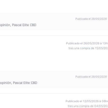
Publicada el 28/05/2026
opinión, Pascal Elite CBD
Publicado el 26/05/2026 à 13h
tras una compra de 15/05/20
Publicada el 28/05/2026
 opinión, Pascal Elite CBD
Publicado el 12/05/2026 à 06h
tras una compra de 04/05/20