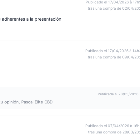
Publicado el 17/04/2026 à 17h
tras una compra de 02/04/20
s adherentes a la presentación
Publicado el 17/04/2026 à 14h
tras una compra de 09/04/20
Publicada el 28/05/2026
u opinión, Pascal Elite CBD
Publicado el 07/04/2026 à 16h
tras una compra de 28/03/20