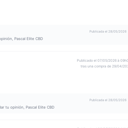
Publicada el 28/05/2026
opinión, Pascal Elite CBD
Publicado el 07/05/2026 à 09h
tras una compra de 29/04/20
Publicada el 28/05/2026
ar tu opinión, Pascal Elite CBD