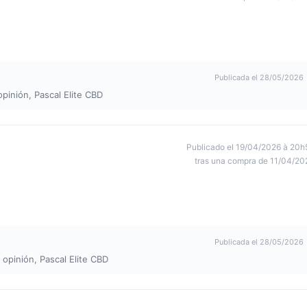
Publicada el 28/05/2026
opinión, Pascal Elite CBD
Publicado el 19/04/2026 à 20h
tras una compra de 11/04/20
Publicada el 28/05/2026
 opinión, Pascal Elite CBD