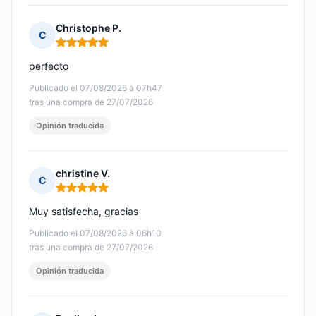
Christophe P.
C
Nota: 5 de 5
perfecto
Publicado el 07/08/2026 à 07h47
tras una compra de 27/07/2026
Opinión traducida
christine V.
C
Nota: 5 de 5
Muy satisfecha, gracias
Publicado el 07/08/2026 à 06h10
tras una compra de 27/07/2026
Opinión traducida