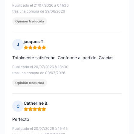
Publicado el 21/07/2026 à 04h36
tras una compra de 29/06/2026
Opinión traducida
jacques T.
J
Nota: 5 de 5
Totalmente satisfecho. Conforme al pedido. Gracias
Publicado el 20/07/2026 à 18h30
tras una compra de 09/07/2026
Opinión traducida
Catherine B.
C
Nota: 5 de 5
Perfecto
Publicado el 20/07/2026 à 15h15