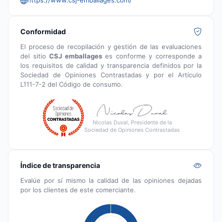
Conformidad
El proceso de recopilación y gestión de las evaluaciones
del sitio
CSJ emballages
es conforme y corresponde a
los requisitos de calidad y transparencia definidos por la
Sociedad de Opiniones Contrastadas y por el Artículo
L111-7-2 del Código de consumo.
Nicolas Duval, Presidente de la
Sociedad de Opiniones Contrastadas
Índice de transparencia
Evalúe por sí mismo la calidad de las opiniones dejadas
por los clientes de este comerciante.