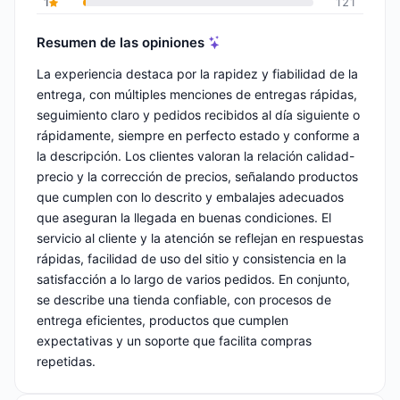
1
121
Resumen de las opiniones
La experiencia destaca por la rapidez y fiabilidad de la
entrega, con múltiples menciones de entregas rápidas,
seguimiento claro y pedidos recibidos al día siguiente o
rápidamente, siempre en perfecto estado y conforme a
la descripción. Los clientes valoran la relación calidad-
precio y la corrección de precios, señalando productos
que cumplen con lo descrito y embalajes adecuados
que aseguran la llegada en buenas condiciones. El
servicio al cliente y la atención se reflejan en respuestas
rápidas, facilidad de uso del sitio y consistencia en la
satisfacción a lo largo de varios pedidos. En conjunto,
se describe una tienda confiable, con procesos de
entrega eficientes, productos que cumplen
expectativas y un soporte que facilita compras
repetidas.