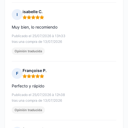
isabelle C.
I
Nota: 5 de 5
Muy bien, lo recomiendo
Publicado el 25/07/2026 à 13h33
tras una compra de 13/07/2026
Opinión traducida
Françoise P.
F
Nota: 5 de 5
Perfecto y rápido
Publicado el 25/07/2026 à 12h38
tras una compra de 13/07/2026
Opinión traducida