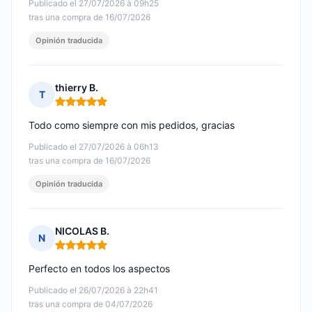
Publicado el 27/07/2026 à 09h25
tras una compra de 16/07/2026
Opinión traducida
thierry B.
T
Nota: 5 de 5
Todo como siempre con mis pedidos, gracias
Publicado el 27/07/2026 à 06h13
tras una compra de 16/07/2026
Opinión traducida
NICOLAS B.
N
Nota: 5 de 5
Perfecto en todos los aspectos
Publicado el 26/07/2026 à 22h41
tras una compra de 04/07/2026