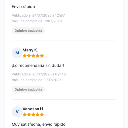
Envío rápido
Publicado el 24/07/2026 à 12h57
tras una compra de 12/07/2026
Opinión traducida
Many K.
M
Nota: 5 de 5
¡Lo recomendaría sin dudar!
Publicado el 23/07/2026 à 09h48
tras una compra de 11/07/2026
Opinión traducida
Vanessa H.
V
Nota: 5 de 5
Muy satisfecha, envío rápido.