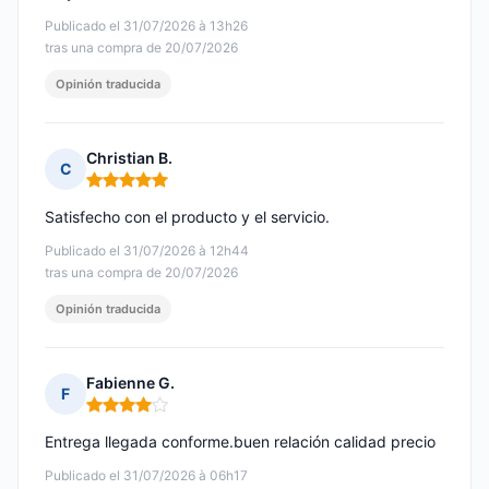
Publicado el 31/07/2026 à 13h26
tras una compra de 20/07/2026
Opinión traducida
Christian B.
C
Nota: 5 de 5
Satisfecho con el producto y el servicio.
Publicado el 31/07/2026 à 12h44
tras una compra de 20/07/2026
Opinión traducida
Fabienne G.
F
Nota: 4 de 5
Entrega llegada conforme.buen relación calidad precio
Publicado el 31/07/2026 à 06h17