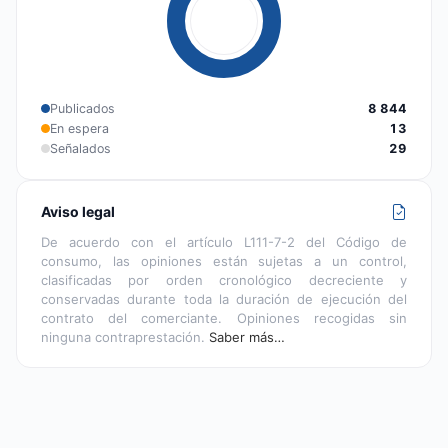
Publicados
8 844
En espera
13
Señalados
29
Aviso legal
De acuerdo con el artículo L111-7-2 del Código de
consumo, las opiniones están sujetas a un control,
clasificadas por orden cronológico decreciente y
conservadas durante toda la duración de ejecución del
contrato del comerciante. Opiniones recogidas sin
ninguna contraprestación.
Saber más…