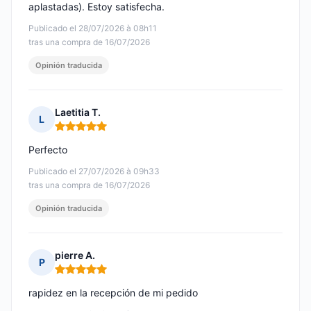
aplastadas). Estoy satisfecha.
Publicado el 28/07/2026 à 08h11
tras una compra de 16/07/2026
Opinión traducida
Laetitia T.
L
Nota: 5 de 5
Perfecto
Publicado el 27/07/2026 à 09h33
tras una compra de 16/07/2026
Opinión traducida
pierre A.
P
Nota: 5 de 5
rapidez en la recepción de mi pedido