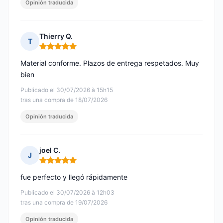
Opinión traducida
Thierry Q.
T
Nota: 5 de 5
Material conforme. Plazos de entrega respetados. Muy
bien
Publicado el 30/07/2026 à 15h15
tras una compra de 18/07/2026
Opinión traducida
joel C.
J
Nota: 5 de 5
fue perfecto y llegó rápidamente
Publicado el 30/07/2026 à 12h03
tras una compra de 19/07/2026
Opinión traducida