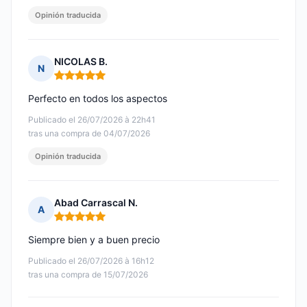
Opinión traducida
NICOLAS B.
N
Nota: 5 de 5
Perfecto en todos los aspectos
Publicado el 26/07/2026 à 22h41
tras una compra de 04/07/2026
Opinión traducida
Abad Carrascal N.
A
Nota: 5 de 5
Siempre bien y a buen precio
Publicado el 26/07/2026 à 16h12
tras una compra de 15/07/2026