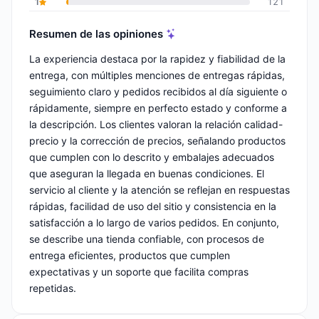
1
121
Resumen de las opiniones
La experiencia destaca por la rapidez y fiabilidad de la
entrega, con múltiples menciones de entregas rápidas,
seguimiento claro y pedidos recibidos al día siguiente o
rápidamente, siempre en perfecto estado y conforme a
la descripción. Los clientes valoran la relación calidad-
precio y la corrección de precios, señalando productos
que cumplen con lo descrito y embalajes adecuados
que aseguran la llegada en buenas condiciones. El
servicio al cliente y la atención se reflejan en respuestas
rápidas, facilidad de uso del sitio y consistencia en la
satisfacción a lo largo de varios pedidos. En conjunto,
se describe una tienda confiable, con procesos de
entrega eficientes, productos que cumplen
expectativas y un soporte que facilita compras
repetidas.