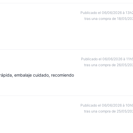
Publicado el 06/06/2026 à 13h
tras una compra de 18/05/20
Publicado el 06/06/2026 à 11h
tras una compra de 26/05/20
a rápida, embalaje cuidado, recomiendo
Publicado el 06/06/2026 à 10h
tras una compra de 25/05/20