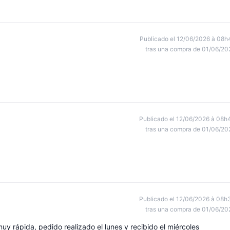
Publicado el 12/06/2026 à 08h
tras una compra de 01/06/20
Publicado el 12/06/2026 à 08h
tras una compra de 01/06/20
Publicado el 12/06/2026 à 08h
tras una compra de 01/06/20
y rápida, pedido realizado el lunes y recibido el miércoles