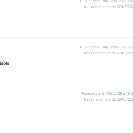
Publicado el 08/06/2026 à 06h
tras una compra de 27/05/20
Publicado el 08/06/2026 à 06h
tras una compra de 27/05/20
iable
Publicado el 07/06/2026 à 18h
tras una compra de 28/05/20