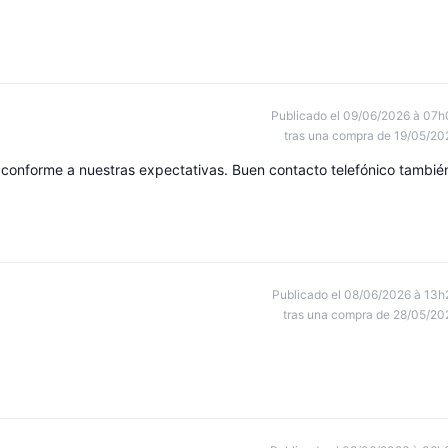
Publicado el 09/06/2026 à 07h
tras una compra de 19/05/20
conforme a nuestras expectativas. Buen contacto telefónico tambié
Publicado el 08/06/2026 à 13h
tras una compra de 28/05/20