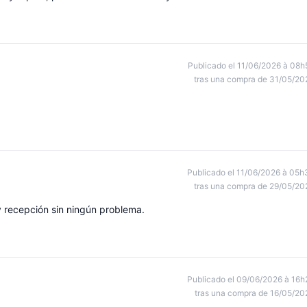
Publicado el 11/06/2026 à 08h
tras una compra de 31/05/20
Publicado el 11/06/2026 à 05h
tras una compra de 29/05/20
y recepción sin ningún problema.
Publicado el 09/06/2026 à 16h
tras una compra de 16/05/20