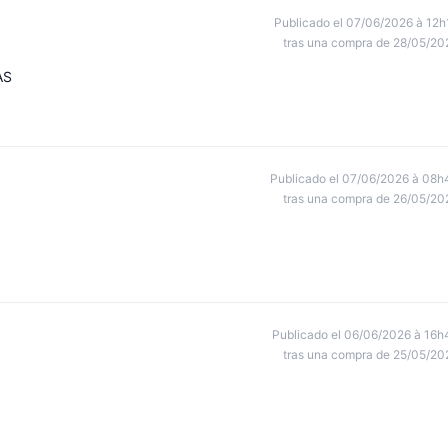
Publicado el 07/06/2026 à 12h
tras una compra de 28/05/20
AS
Publicado el 07/06/2026 à 08h
tras una compra de 26/05/20
Publicado el 06/06/2026 à 16h
tras una compra de 25/05/20